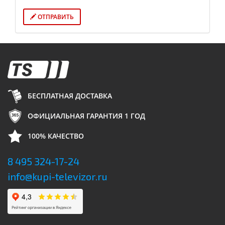
ОТПРАВИТЬ
БЕСПЛАТНАЯ ДОСТАВКА
ОФИЦИАЛЬНАЯ ГАРАНТИЯ 1 ГОД
100% КАЧЕСТВО
8 495 324-17-24
info@kupi-televizor.ru