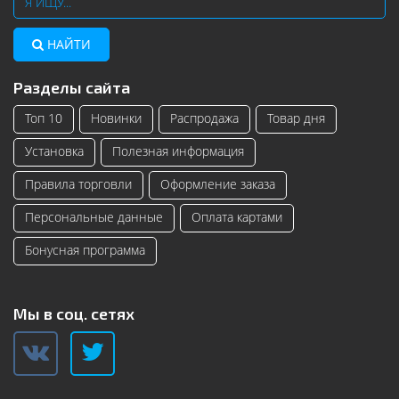
НАЙТИ
Разделы сайта
Топ 10
Новинки
Распродажа
Товар дня
Установка
Полезная информация
Правила торговли
Оформление заказа
Персональные данные
Оплата картами
Бонусная программа
Мы в соц. сетях