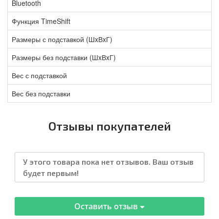
Bluetooth
Функция TimeShift
Размеры с подставкой (ШxВxГ)
Размеры без подставки (ШxВxГ)
Вес с подставкой
Вес без подставки
Отзывы покупателей
У этого товара пока нет отзывов. Ваш отзыв
будет первым!
Оставить отзыв