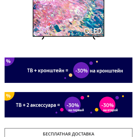
БЕСПЛАТНАЯ ДОСТАВКА