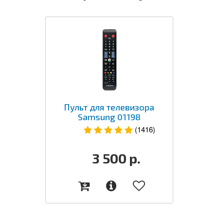
Пульт для телевизора
Samsung 01198
(1416)
3 500
р.