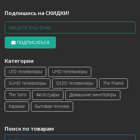
Подпишись на СКИДКИ!
ПОДПИСАТЬСЯ
Категории
LED телевизоры
UHD телевизоры
SUHD телевизоры
QLED телевизоры
The Frame
The Sero
Аксессуары
Домашние кинотеатры
Караоке
Бытовая техника
Поиск по товарам