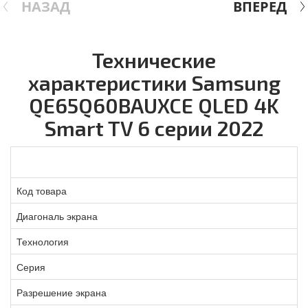
НАЗАД
ВПЕРЕД
Технические
характеристики Samsung
QE65Q60BAUXCE QLED 4K
Smart TV 6 серии 2022
Код товара
Диагональ экрана
Технология
Серия
Разрешение экрана