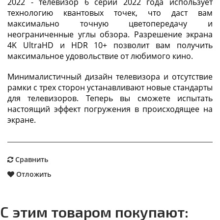
2022 - телевизор 6 серии 2022 года использует
технологию квантовых точек, что даст вам
максимально точную цветопередачу и
неограниченные углы обзора. Разрешение экрана
4K UltraHD и HDR 10+ позволит вам получить
максимальное удовольствие от любимого кино.
Минималистичный дизайн телевизора и отсутствие
рамки с трех сторон устанавливают новые стандарты
для телевизоров. Теперь вы сможете испытать
настоящий эффект погружения в происходящее на
экране.
Сравнить
Отложить
С этим товаром покупают: