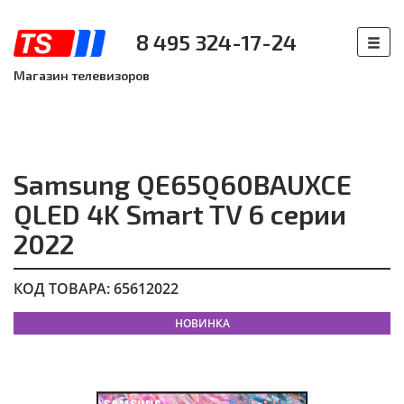
8 495 324-17-24
Магазин телевизоров
Samsung QE65Q60BAUXCE
QLED 4K Smart TV 6 серии
2022
КОД ТОВАРА: 65612022
НОВИНКА