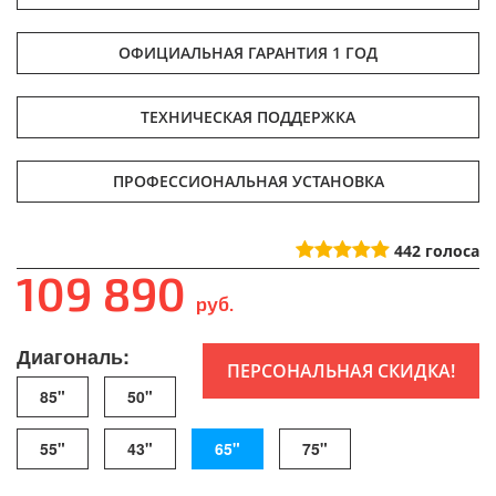
ОФИЦИАЛЬНАЯ ГАРАНТИЯ 1 ГОД
ТЕХНИЧЕСКАЯ ПОДДЕРЖКА
ПРОФЕССИОНАЛЬНАЯ УСТАНОВКА
442
голоса
109 890
руб.
Диагональ:
ПЕРСОНАЛЬНАЯ СКИДКА!
85"
50"
55"
43"
65"
75"