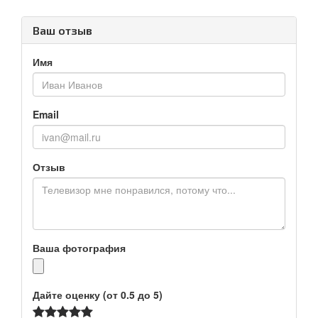
Ваш отзыв
Имя
Email
Отзыв
Ваша фотография
Дайте оценку (от 0.5 до 5)