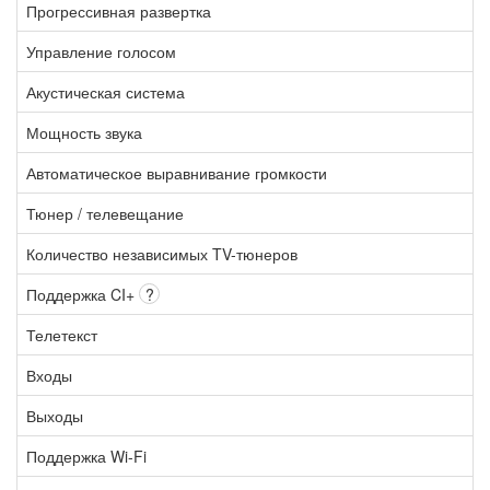
Прогрессивная развертка
Управление голосом
Акустическая система
Мощность звука
Автоматическое выравнивание громкости
Тюнер / телевещание
Количество независимых TV-тюнеров
Поддержка CI+
?
Телетекст
Входы
Выходы
Поддержка Wi-Fi