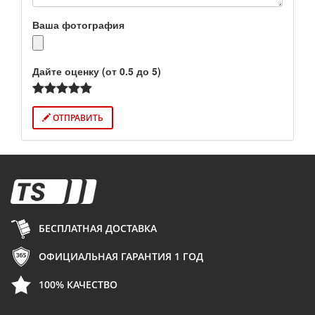
Ваша фотография
Дайте оценку (от 0.5 до 5)
ОТПРАВИТЬ
БЕСПЛАТНАЯ ДОСТАВКА
ОФИЦИАЛЬНАЯ ГАРАНТИЯ 1 ГОД
100% КАЧЕСТВО