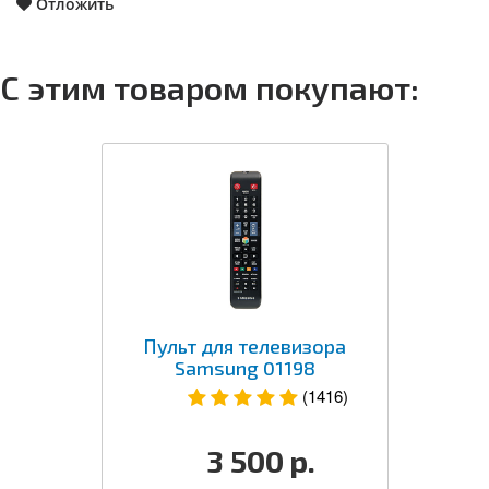
Отложить
С этим товаром покупают:
Пульт для телевизора
Samsung 01198
(1416)
3 500
р.