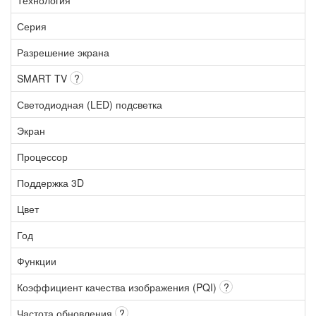
Серия
Разрешение экрана
SMART TV
?
Светодиодная (LED) подсветка
Экран
Процессор
Поддержка 3D
Цвет
Год
Функции
Коэффициент качества изображения (PQI)
?
Частота обновления
?