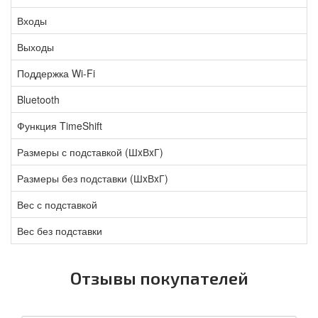
Входы
Выходы
Поддержка Wi-Fi
Bluetooth
Функция TimeShift
Размеры с подставкой (ШxВxГ)
Размеры без подставки (ШxВxГ)
Вес с подставкой
Вес без подставки
Отзывы покупателей