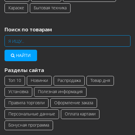
Караоке
Бытовая техника
Поиск по товарам
НАЙТИ
Разделы сайта
Топ 10
Новинки
Распродажа
Товар дня
Установка
Полезная информация
Правила торговли
Оформление заказа
Персональные данные
Оплата картами
Бонусная программа