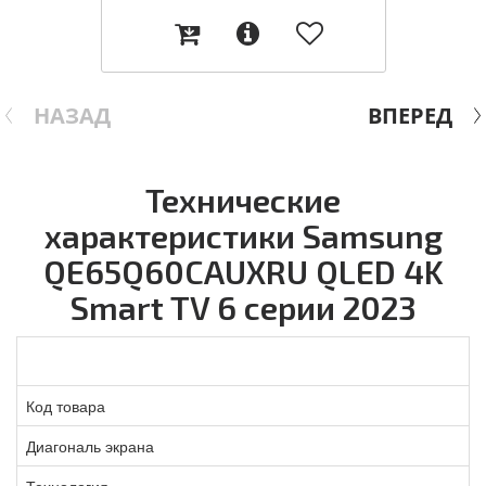
НАЗАД
ВПЕРЕД
Технические
характеристики Samsung
QE65Q60CAUXRU QLED 4K
Smart TV 6 серии 2023
Код товара
Диагональ экрана
Технология