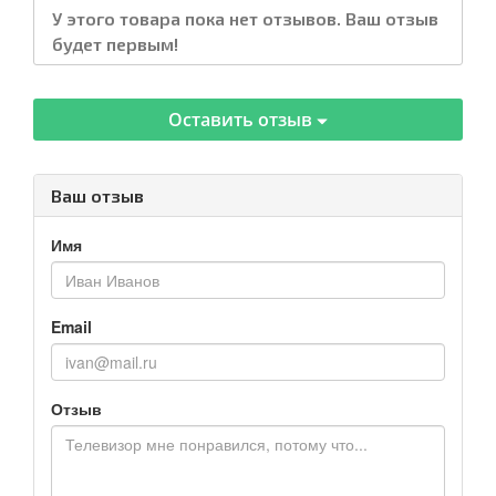
У этого товара пока нет отзывов. Ваш отзыв
будет первым!
Оставить отзыв
Ваш отзыв
Имя
Email
Отзыв