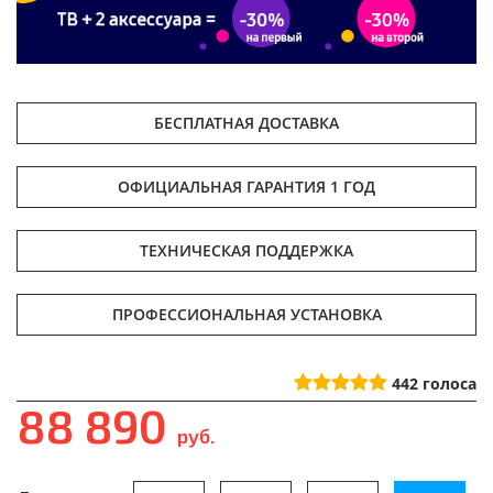
БЕСПЛАТНАЯ ДОСТАВКА
ОФИЦИАЛЬНАЯ ГАРАНТИЯ 1 ГОД
ТЕХНИЧЕСКАЯ ПОДДЕРЖКА
ПРОФЕССИОНАЛЬНАЯ УСТАНОВКА
442
голоса
88 890
руб.