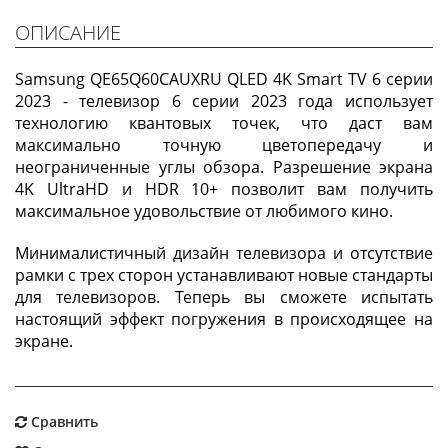
ОПИСАНИЕ
Samsung QE65Q60CAUXRU QLED 4K Smart TV 6 серии
2023 - телевизор 6 серии 2023 года использует
технологию квантовых точек, что даст вам
максимально точную цветопередачу и
неограниченные углы обзора. Разрешение экрана
4K UltraHD и HDR 10+ позволит вам получить
максимальное удовольствие от любимого кино.
Минималистичный дизайн телевизора и отсутствие
рамки с трех сторон устанавливают новые стандарты
для телевизоров. Теперь вы сможете испытать
настоящий эффект погружения в происходящее на
экране.
Сравнить