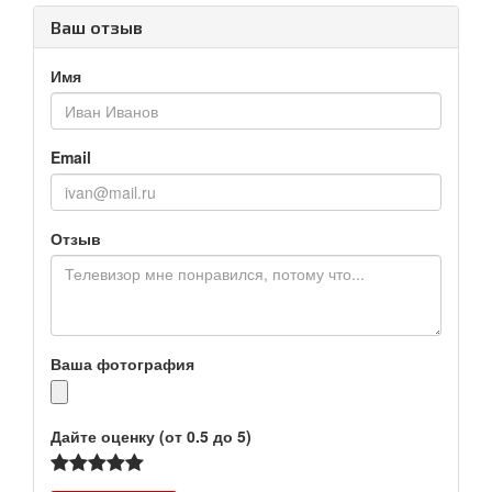
Ваш отзыв
Имя
Email
Отзыв
Ваша фотография
Дайте оценку (от 0.5 до 5)