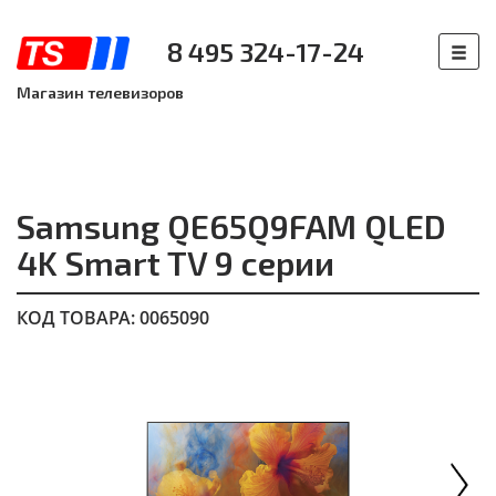
8 495 324-17-24
Магазин телевизоров
Samsung QE65Q9FAM QLED
4K Smart TV 9 серии
КОД ТОВАРА: 0065090