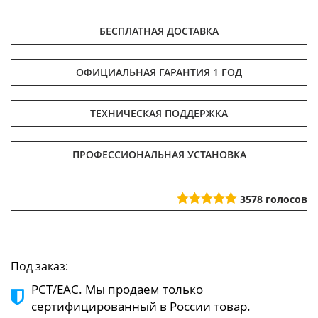
БЕСПЛАТНАЯ ДОСТАВКА
ОФИЦИАЛЬНАЯ ГАРАНТИЯ 1 ГОД
ТЕХНИЧЕСКАЯ ПОДДЕРЖКА
ПРОФЕССИОНАЛЬНАЯ УСТАНОВКА
3578
голосов
Под заказ:
РСТ/ЕАС. Мы продаем только
сертифицированный в России товар.