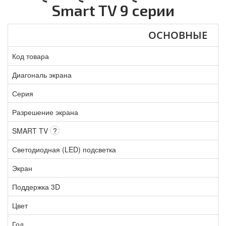
Smart TV 9 серии
ОСНОВНЫЕ
Код товара
Диагональ экрана
Серия
Разрешение экрана
SMART TV
?
Светодиодная (LED) подсветка
Экран
Поддержка 3D
Цвет
Год