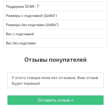
Поддержка DLNA
?
Размеры с подставкой (ШxВxГ)
Размеры без подставки (ШxВxГ)
Вес с подставкой
Вес без подставки
Отзывы покупателей
У этого товара пока нет отзывов. Ваш отзыв
будет первым!
Оставить отзыв