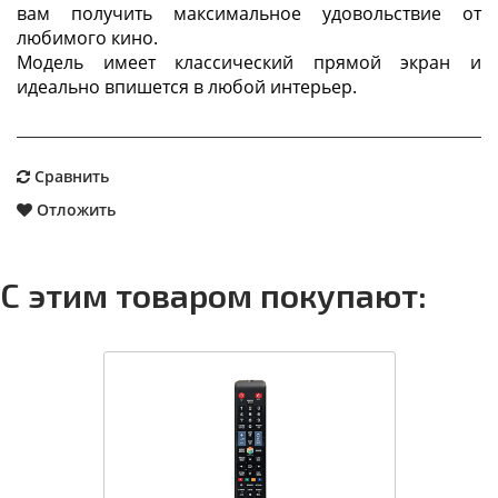
вам получить максимальное удовольствие от
любимого кино.
Модель имеет классический прямой экран и
идеально впишется в любой интерьер.
Сравнить
Отложить
С этим товаром покупают: