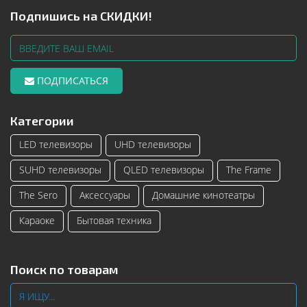
Подпишись на СКИДКИ!
ПОДПИСАТЬСЯ
Категории
LED телевизоры
UHD телевизоры
SUHD телевизоры
QLED телевизоры
The Frame
The Sero
Аксессуары
Домашние кинотеатры
Караоке
Бытовая техника
Поиск по товарам