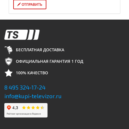
ОТПРАВИТЬ
БЕСПЛАТНАЯ ДОСТАВКА
ОФИЦИАЛЬНАЯ ГАРАНТИЯ 1 ГОД
100% КАЧЕСТВО
8 495 324-17-24
info@kupi-televizor.ru