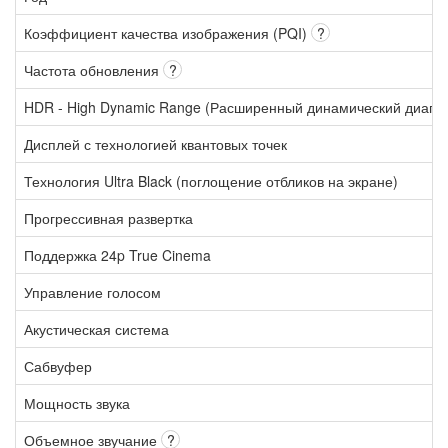
Коэффициент качества изображения (PQI)
?
Частота обновления
?
HDR - High Dynamic Range (Расширенный динамический диапа
Дисплей с технологией квантовых точек
Технология Ultra Black (поглощение отбликов на экране)
Прогрессивная развертка
Поддержка 24p True Cinema
Управление голосом
Акустическая система
Сабвуфер
Мощность звука
Объемное звучание
?