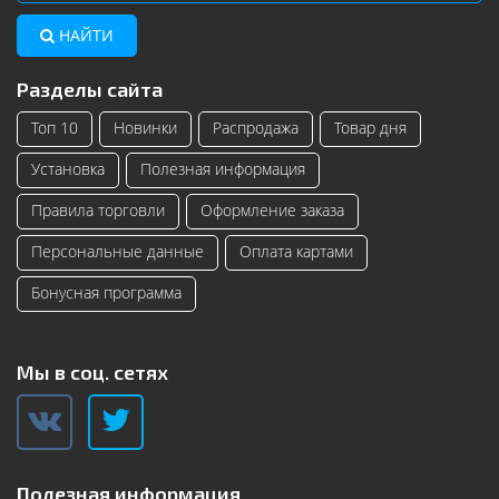
НАЙТИ
Разделы сайта
Топ 10
Новинки
Распродажа
Товар дня
Установка
Полезная информация
Правила торговли
Оформление заказа
Персональные данные
Оплата картами
Бонусная программа
Мы в соц. сетях
Полезная информация