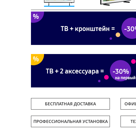
Previous
БЕСПЛАТНАЯ ДОСТАВКА
ОФИЦ
ПРОФЕССИОНАЛЬНАЯ УСТАНОВКА
Т