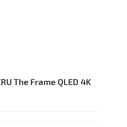
RU The Frame QLED 4K