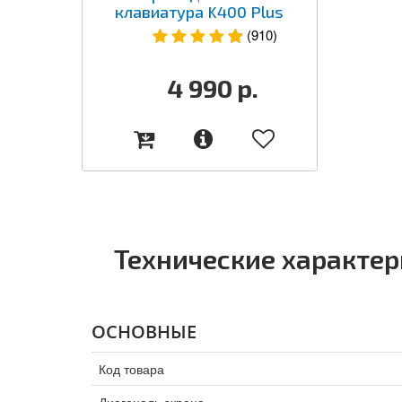
клавиатура K400 Plus
(910)
4 990
р.
Технические характе
ОСНОВНЫЕ
Код товара