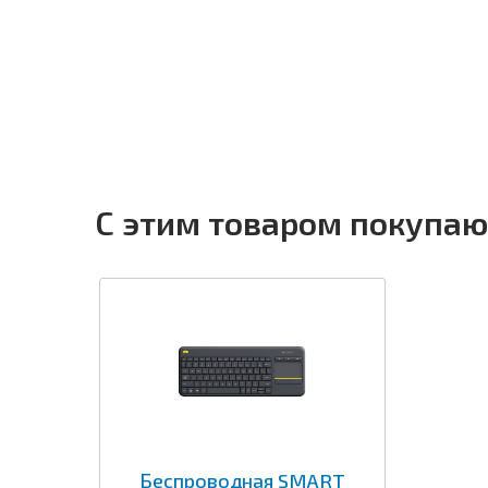
С этим товаром покупаю
Беспроводная SMART