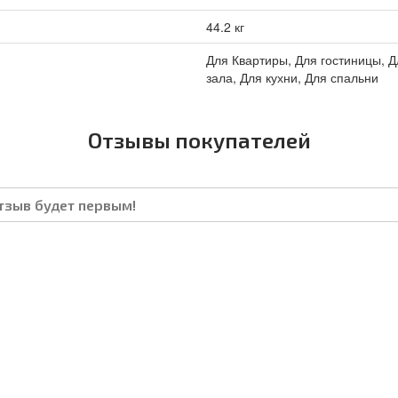
44.2 кг
Для Квартиры, Для гостиницы, Д
зала, Для кухни, Для спальни
Отзывы покупателей
отзыв будет первым!