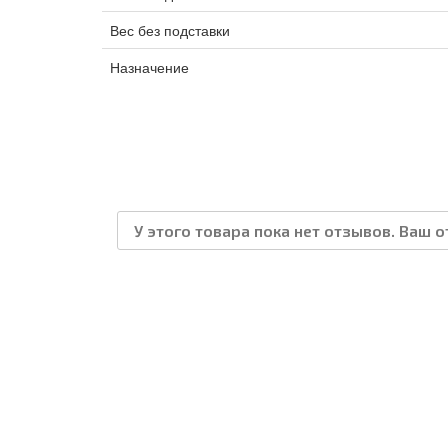
Вес без подставки
Назначение
У этого товара пока нет отзывов. Ваш 