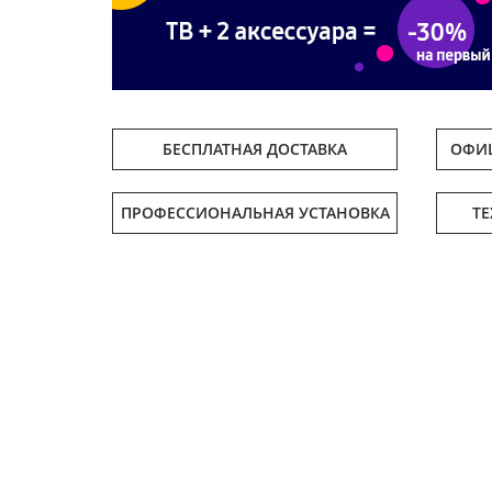
БЕСПЛАТНАЯ ДОСТАВКА
ОФИЦ
ПРОФЕССИОНАЛЬНАЯ УСТАНОВКА
Т