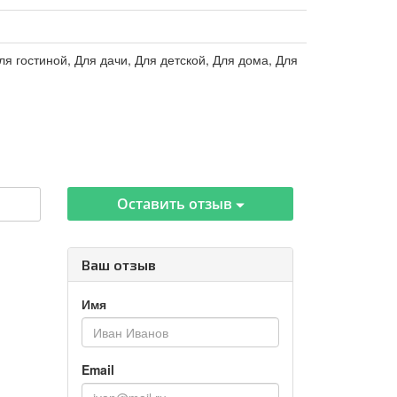
ля гостиной, Для дачи, Для детской, Для дома, Для
Оставить отзыв
Ваш отзыв
Имя
Email