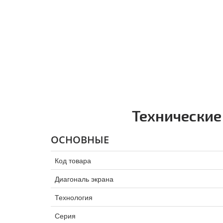
Технические
ОСНОВНЫЕ
Код товара
Диагональ экрана
Технология
Серия