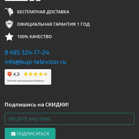
БЕСПЛАТНАЯ ДОСТАВКА
ОФИЦИАЛЬНАЯ ГАРАНТИЯ 1 ГОД
100% КАЧЕСТВО
8 495 324-17-24
info@kupi-televizor.ru
Подпишись на СКИДКИ!
ПОДПИСАТЬСЯ