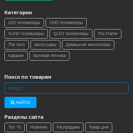
Категории
LED телевизоры
UHD телевизоры
SUHD телевизоры
QLED телевизоры
The Frame
The Sero
Аксессуары
Домашние кинотеатры
Караоке
Бытовая техника
Поиск по товарам
НАЙТИ
Разделы сайта
Топ 10
Новинки
Распродажа
Товар дня