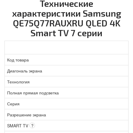
Технические
характеристики Samsung
QE75Q77RAUXRU QLED 4K
Smart TV 7 серии
Код товара
Диагональ экрана
Технология
Полная прямая подсветка
Серия
Разрешение экрана
SMART TV
?