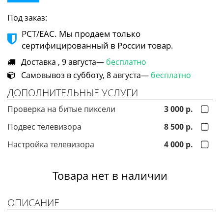
Под заказ:
РСТ/ЕАС. Мы продаем только
сертифицированный в России товар.
Доставка , 9 августа—
бесплатно
Самовывоз в субботу, 8 августа—
бесплатно
ДОПОЛНИТЕЛЬНЫЕ УСЛУГИ
Проверка на битые пиксели
3 000 р.
Подвес телевизора
8 500 р.
Настройка телевизора
4 000 р.
Товара нет в наличии
ОПИСАНИЕ