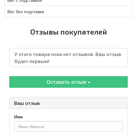
Вес без подставки
Отзывы покупателей
У этого товара пока нет отзывов. Ваш отзыв
будет первым!
Оставить отзыв
Ваш отзыв
Имя