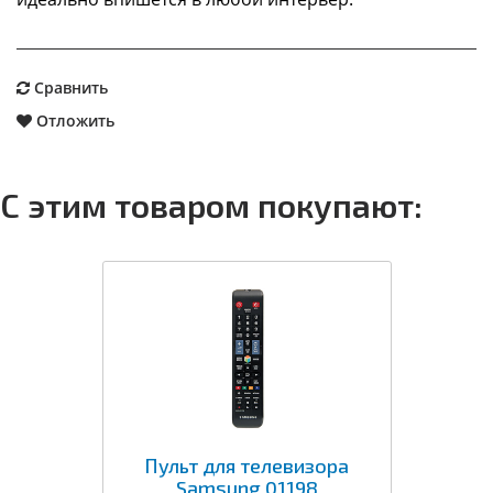
Сравнить
Отложить
С этим товаром покупают:
Пульт для телевизора
Samsung 01198