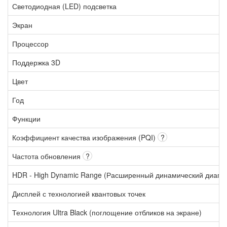
Светодиодная (LED) подсветка
Экран
Процессор
Поддержка 3D
Цвет
Год
Функции
Коэффициент качества изображения (PQI)
?
Частота обновления
?
HDR - High Dynamic Range (Расширенный динамический диапа
Дисплей с технологией квантовых точек
Технология Ultra Black (поглощение отбликов на экране)