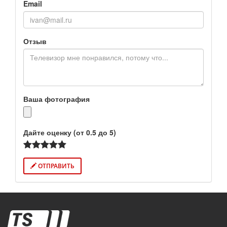
Email
Отзыв
Ваша фотография
Дайте оценку (от 0.5 до 5)
ОТПРАВИТЬ