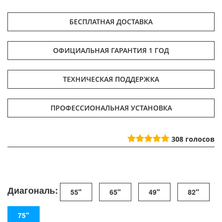
БЕСПЛАТНАЯ ДОСТАВКА
ОФИЦИАЛЬНАЯ ГАРАНТИЯ 1 ГОД
ТЕХНИЧЕСКАЯ ПОДДЕРЖКА
ПРОФЕССИОНАЛЬНАЯ УСТАНОВКА
308
голосов
Диагональ:
55"
65"
49"
82"
75"