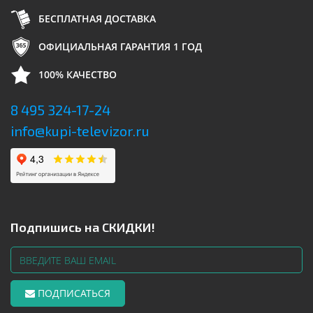
БЕСПЛАТНАЯ ДОСТАВКА
ОФИЦИАЛЬНАЯ ГАРАНТИЯ 1 ГОД
100% КАЧЕСТВО
8 495 324-17-24
info@kupi-televizor.ru
Подпишись на СКИДКИ!
ПОДПИСАТЬСЯ