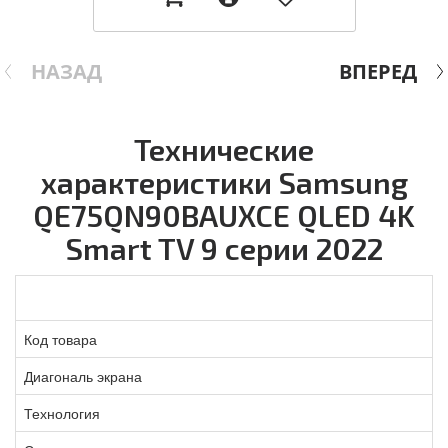
НАЗАД
ВПЕРЕД
Технические
характеристики Samsung
QE75QN90BAUXCE QLED 4K
Smart TV 9 серии 2022
Код товара
Диагональ экрана
Технология