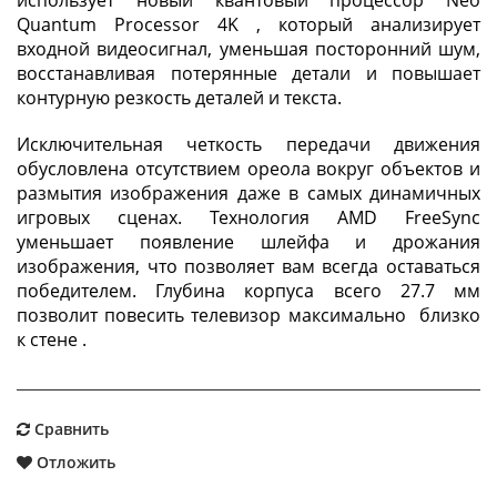
Quantum Processor 4K , который анализирует
входной видеосигнал, уменьшая посторонний шум,
восстанавливая потерянные детали и повышает
контурную резкость деталей и текста.
Исключительная четкость передачи движения
обусловлена отсутствием ореола вокруг объектов и
размытия изображения даже в самых динамичных
игровых сценах. Технология AMD FreeSync
уменьшает появление шлейфа и дрожания
изображения, что позволяет вам всегда оставаться
победителем. Глубина корпуса всего 27.7 мм
позволит повесить телевизор максимально близко
к стене .
Сравнить
Отложить