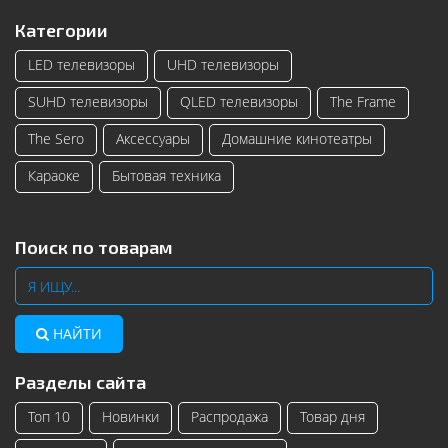
Категории
LED телевизоры
UHD телевизоры
SUHD телевизоры
QLED телевизоры
The Frame
The Sero
Аксессуары
Домашние кинотеатры
Караоке
Бытовая техника
Поиск по товарам
НАЙТИ
Разделы сайта
Топ 10
Новинки
Распродажа
Товар дня