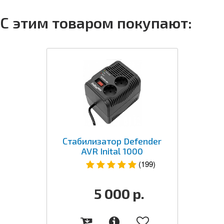
С этим товаром покупают:
Стабилизатор Defender
AVR Inital 1000
(199)
5 000
р.