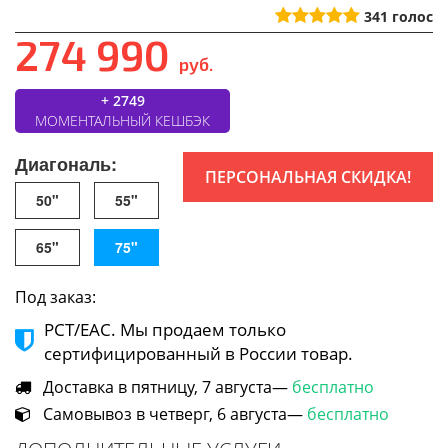
341
голос
274 990
руб.
+ 2749
МОМЕНТАЛЬНЫЙ КЕШБЭК
Диагональ:
ПЕРСОНАЛЬНАЯ СКИДКА!
50"
55"
65"
75"
Под заказ:
РСТ/ЕАС. Мы продаем только
сертифицированный в России товар.
Доставка в пятницу, 7 августа—
бесплатно
Самовывоз в четверг, 6 августа—
бесплатно