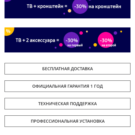
БЕСПЛАТНАЯ ДОСТАВКА
ОФИЦИАЛЬНАЯ ГАРАНТИЯ 1 ГОД
ТЕХНИЧЕСКАЯ ПОДДЕРЖКА
ПРОФЕССИОНАЛЬНАЯ УСТАНОВКА