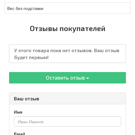
Вес без подставки
Отзывы покупателей
У этого товара пока нет отзывов. Ваш отзыв
будет первым!
Оставить отзыв
Ваш отзыв
Имя
Email