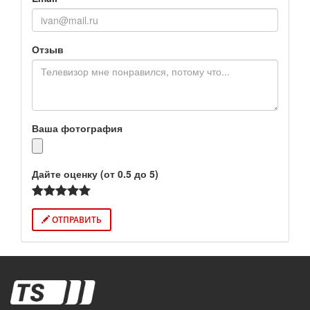
Отзыв
Ваша фотография
Дайте оценку (от 0.5 до 5)
ОТПРАВИТЬ