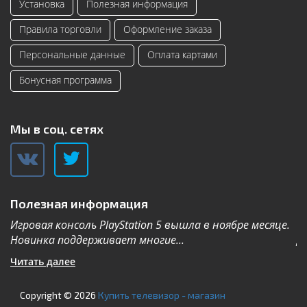
Установка
Полезная информация
Правила торговли
Оформление заказа
Персональные данные
Оплата картами
Бонусная программа
Мы в соц. сетях
Полезная информация
Игровая консоль PlayStation 5 вышла в ноябре месяце.
К
Новинка поддерживает многие...
Дл
Читать далее
Ч
Copyright © 2026
Купить телевизор - магазин