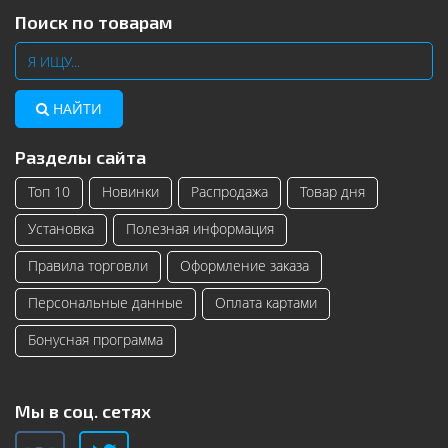
Поиск по товарам
НАЙТИ
Разделы сайта
Топ 10
Новинки
Распродажа
Товар дня
Установка
Полезная информация
Правила торговли
Оформление заказа
Персональные данные
Оплата картами
Бонусная программа
Мы в соц. сетях