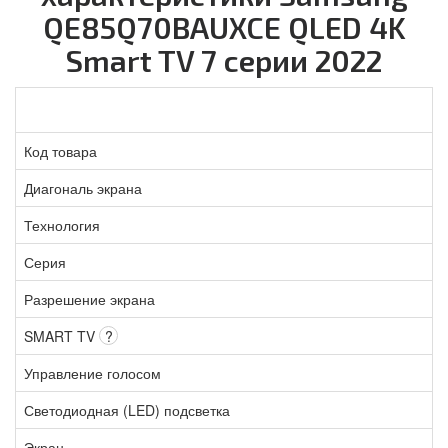
QE85Q70BAUXCE QLED 4K
Smart TV 7 серии 2022
Код товара
Диагональ экрана
Технология
Серия
Разрешение экрана
SMART TV
?
Управление голосом
Светодиодная (LED) подсветка
Экран