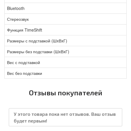
Bluetooth
Стереозвук
Функция TimeShift
Размеры с подставкой (ШxВxГ)
Размеры без подставки (ШxВxГ)
Вес с подставкой
Вес без подставки
Отзывы покупателей
У этого товара пока нет отзывов. Ваш отзыв
будет первым!