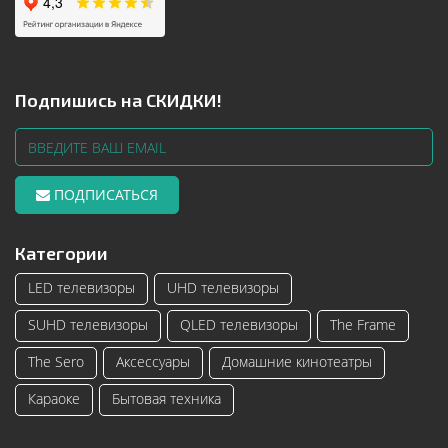
Подпишись на СКИДКИ!
ПОДПИСАТЬСЯ
Категории
LED телевизоры
UHD телевизоры
SUHD телевизоры
QLED телевизоры
The Frame
The Sero
Аксессуары
Домашние кинотеатры
Караоке
Бытовая техника