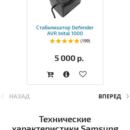
Стабилизатор Defender
AVR Inital 1000
(199)
5 000
р.
НАЗАД
ВПЕРЕД
Технические
характеристики Samsung