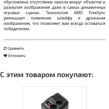
обусловлена отсутствием ореола вокруг объектов и
размытия изображения даже в самых динамичных
игровых сценах. Технология AMD FreeSync
уменьшает появление шлейфа и дрожания
изображения, что позволяет вам всегда оставаться
победителем.
Сравнить
Отложить
С этим товаром покупают: