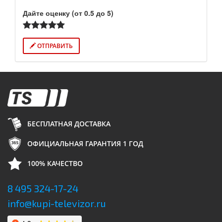
Дайте оценку (от 0.5 до 5)
ОТПРАВИТЬ
БЕСПЛАТНАЯ ДОСТАВКА
ОФИЦИАЛЬНАЯ ГАРАНТИЯ 1 ГОД
100% КАЧЕСТВО
8 495 324-17-24
info@kupi-televizor.ru