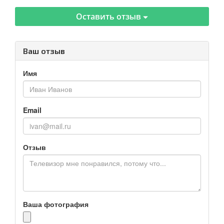
Оставить отзыв
Ваш отзыв
Имя
Email
Отзыв
Ваша фотография