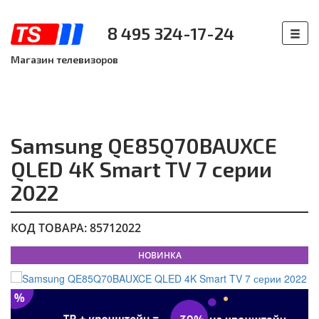
8 495 324-17-24
Магазин телевизоров
Samsung QE85Q70BAUXCE
QLED 4K Smart TV 7 серии
2022
КОД ТОВАРА: 85712022
НОВИНКА