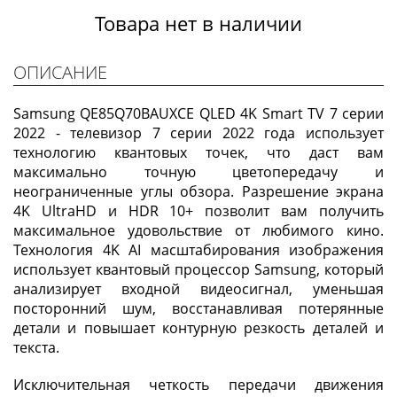
Товара нет в наличии
ОПИСАНИЕ
Samsung QE85Q70BAUXCE QLED 4K Smart TV 7 серии
2022 - телевизор 7 серии 2022 года использует
технологию квантовых точек, что даст вам
максимально точную цветопередачу и
неограниченные углы обзора. Разрешение экрана
4K UltraHD и HDR 10+ позволит вам получить
максимальное удовольствие от любимого кино.
Технология 4K AI масштабирования изображения
использует квантовый процессор Samsung, который
анализирует входной видеосигнал, уменьшая
посторонний шум, восстанавливая потерянные
детали и повышает контурную резкость деталей и
текста.
Исключительная четкость передачи движения