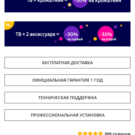
БЕСПЛАТНАЯ ДОСТАВКА
ОФИЦИАЛЬНАЯ ГАРАНТИЯ 1 ГОД
ТЕХНИЧЕСКАЯ ПОДДЕРЖКА
ПРОФЕССИОНАЛЬНАЯ УСТАНОВКА
309
голосов