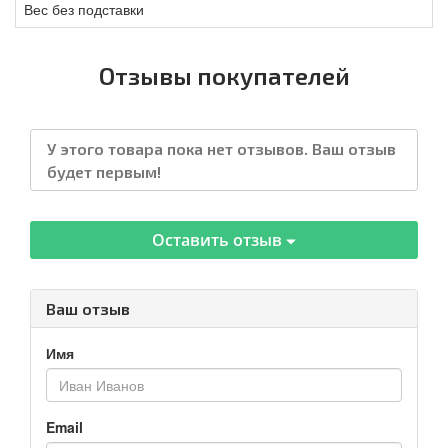
Вес без подставки
Отзывы покупателей
У этого товара пока нет отзывов. Ваш отзыв
будет первым!
Оставить отзыв
Ваш отзыв
Имя
Email