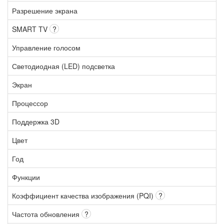
Разрешение экрана
SMART TV
?
Управление голосом
Светодиодная (LED) подсветка
Экран
Процессор
Поддержка 3D
Цвет
Год
Функции
Коэффициент качества изображения (PQI)
?
Частота обновления
?