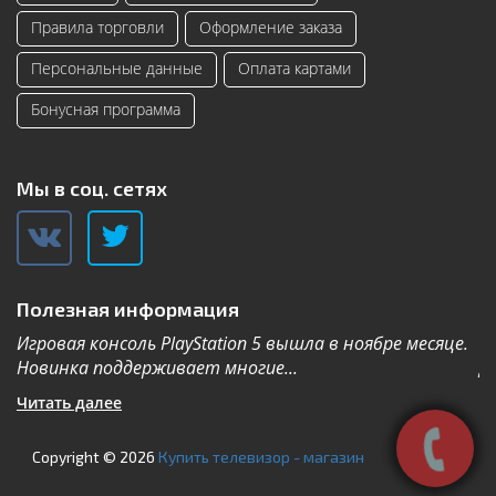
Правила торговли
Оформление заказа
Персональные данные
Оплата картами
Бонусная программа
Мы в соц. сетях
Полезная информация
Игровая консоль PlayStation 5 вышла в ноябре месяце.
К
Новинка поддерживает многие...
Дл
Читать далее
Ч
Copyright © 2026
Купить телевизор - магазин