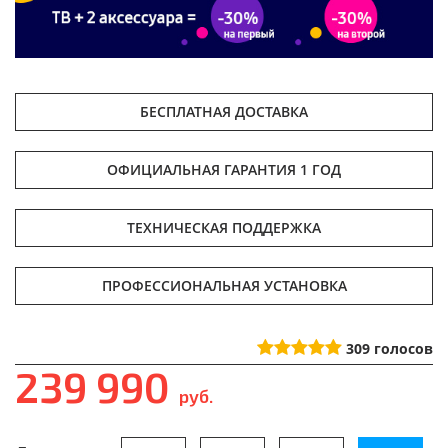
БЕСПЛАТНАЯ ДОСТАВКА
ОФИЦИАЛЬНАЯ ГАРАНТИЯ 1 ГОД
ТЕХНИЧЕСКАЯ ПОДДЕРЖКА
ПРОФЕССИОНАЛЬНАЯ УСТАНОВКА
309
голосов
239 990
руб.