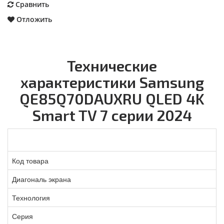
Сравнить
Отложить
Технические
характеристики Samsung
QE85Q70DAUXRU QLED 4K
Smart TV 7 серии 2024
Код товара
Диагональ экрана
Технология
Серия