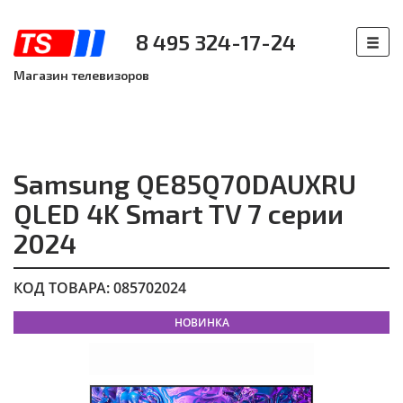
8 495 324-17-24
Магазин телевизоров
Samsung QE85Q70DAUXRU
QLED 4K Smart TV 7 серии
2024
КОД ТОВАРА: 085702024
НОВИНКА