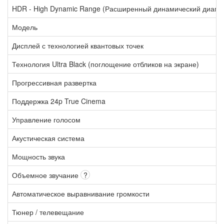
HDR - High Dynamic Range (Расширенный динамический диапа
Модель
Дисплей с технологией квантовых точек
Технология Ultra Black (поглощение отбликов на экране)
Прогрессивная развертка
Поддержка 24p True Cinema
Управление голосом
Акустическая система
Мощность звука
Объемное звучание
?
Автоматическое выравнивание громкости
Тюнер / телевещание