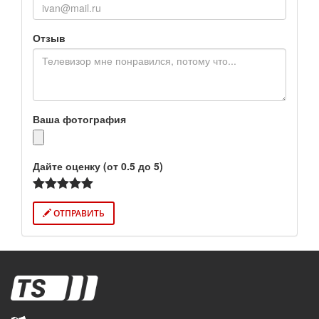
Отзыв
Ваша фотография
Дайте оценку (от 0.5 до 5)
ОТПРАВИТЬ