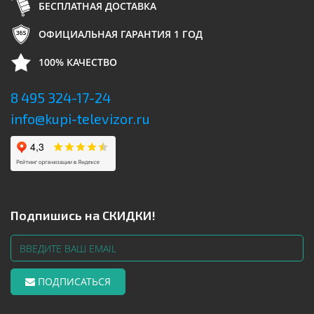
БЕСПЛАТНАЯ ДОСТАВКА
ОФИЦИАЛЬНАЯ ГАРАНТИЯ 1 ГОД
100% КАЧЕСТВО
8 495 324-17-24
info@kupi-televizor.ru
Подпишись на СКИДКИ!
ПОДПИСАТЬСЯ