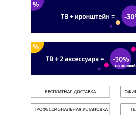
БЕСПЛАТНАЯ ДОСТАВКА
ОФИЦ
ПРОФЕССИОНАЛЬНАЯ УСТАНОВКА
Т