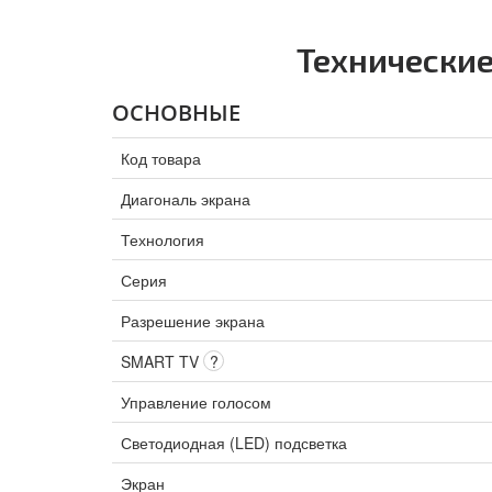
Технически
ОСНОВНЫЕ
Код товара
Диагональ экрана
Технология
Серия
Разрешение экрана
SMART TV
?
Управление голосом
Светодиодная (LED) подсветка
Экран