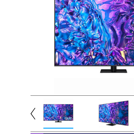
Previous