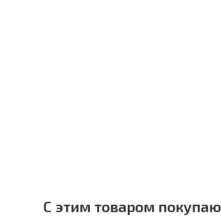
С этим товаром покупаю