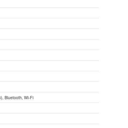
, Bluetooth, Wi-Fi