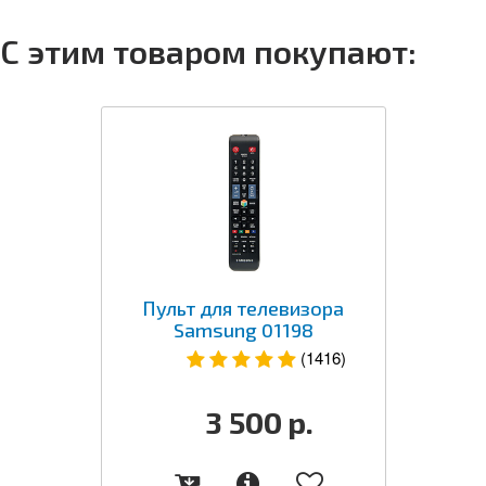
С этим товаром покупают:
Пульт для телевизора
Samsung 01198
(1416)
3 500
р.