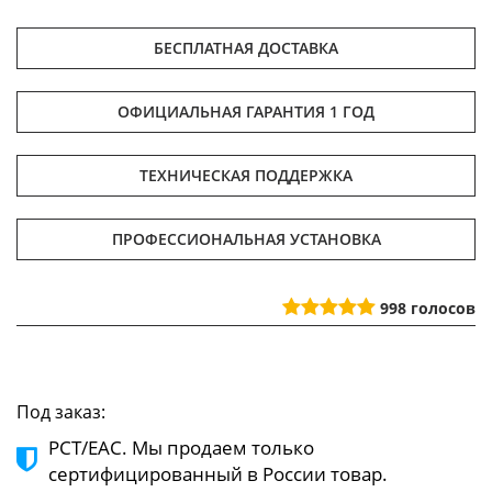
БЕСПЛАТНАЯ ДОСТАВКА
ОФИЦИАЛЬНАЯ ГАРАНТИЯ 1 ГОД
ТЕХНИЧЕСКАЯ ПОДДЕРЖКА
ПРОФЕССИОНАЛЬНАЯ УСТАНОВКА
998
голосов
Под заказ:
РСТ/ЕАС. Мы продаем только
сертифицированный в России товар.