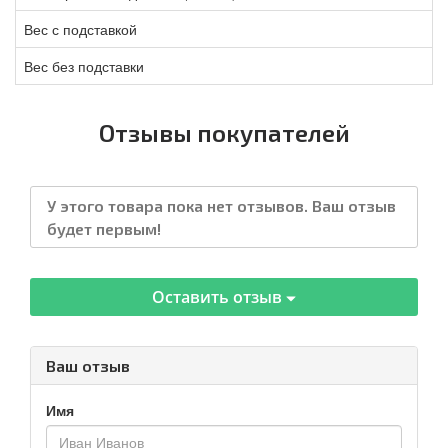
Вес с подставкой
Вес без подставки
Отзывы покупателей
У этого товара пока нет отзывов. Ваш отзыв
будет первым!
Оставить отзыв
Ваш отзыв
Имя