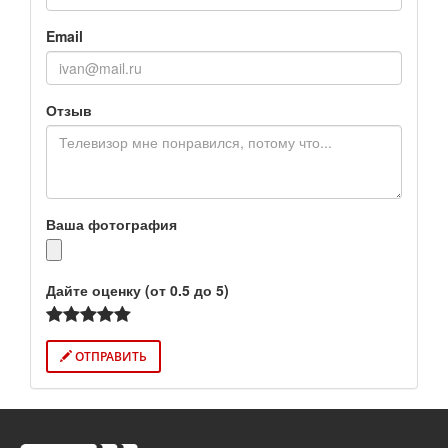
Email
Отзыв
Ваша фотография
Дайте оценку (от 0.5 до 5)
ОТПРАВИТЬ