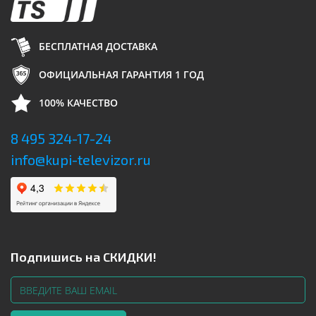
БЕСПЛАТНАЯ ДОСТАВКА
ОФИЦИАЛЬНАЯ ГАРАНТИЯ 1 ГОД
100% КАЧЕСТВО
8 495 324-17-24
info@kupi-televizor.ru
Подпишись на СКИДКИ!