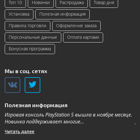
Топ 10
Новинки
Распродажа
Товар дня
Установка
Полезная информация
Правила торговли
Оформление заказа
Персональные данные
Оплата картами
Бонусная программа
Мы в соц. сетях
Полезная информация
Игровая консоль PlayStation 5 вышла в ноябре месяце.
К
Новинка поддерживает многие...
Дл
Читать далее
Ч