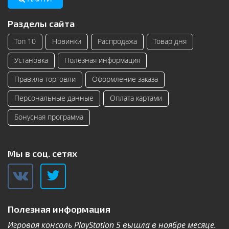
Разделы сайта
Топ 10
Новинки
Распродажа
Товар дня
Установка
Полезная информация
Правила торговли
Оформление заказа
Персональные данные
Оплата картами
Бонусная программа
Мы в соц. сетях
Полезная информация
Игровая консоль PlayStation 5 вышла в ноябре месяце.
К