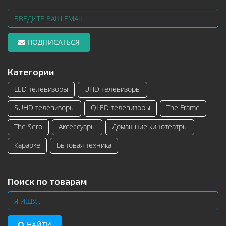
ПОДПИСАТЬСЯ
Категории
LED телевизоры
UHD телевизоры
SUHD телевизоры
QLED телевизоры
The Frame
The Sero
Аксессуары
Домашние кинотеатры
Караоке
Бытовая техника
Поиск по товарам
НАЙТИ