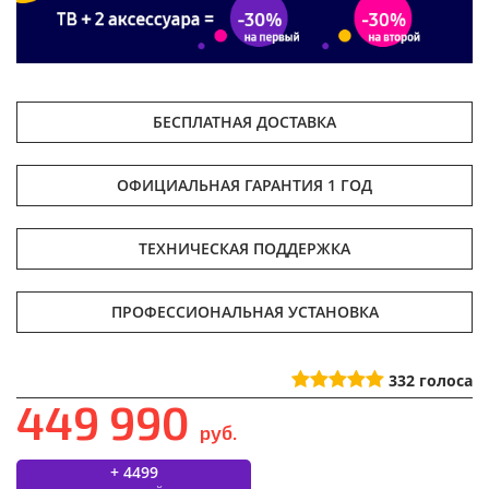
БЕСПЛАТНАЯ ДОСТАВКА
ОФИЦИАЛЬНАЯ ГАРАНТИЯ 1 ГОД
ТЕХНИЧЕСКАЯ ПОДДЕРЖКА
ПРОФЕССИОНАЛЬНАЯ УСТАНОВКА
332
голоса
449 990
руб.
+ 4499