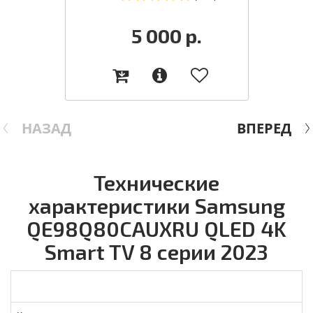
5 000
р.
НАЗАД
ВПЕРЕД
Технические
характеристики Samsung
QE98Q80CAUXRU QLED 4K
Smart TV 8 серии 2023