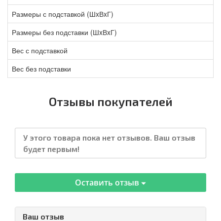
Размеры с подставкой (ШxВxГ)
Размеры без подставки (ШxВxГ)
Вес с подставкой
Вес без подставки
Отзывы покупателей
У этого товара пока нет отзывов. Ваш отзыв
будет первым!
Оставить отзыв
Ваш отзыв