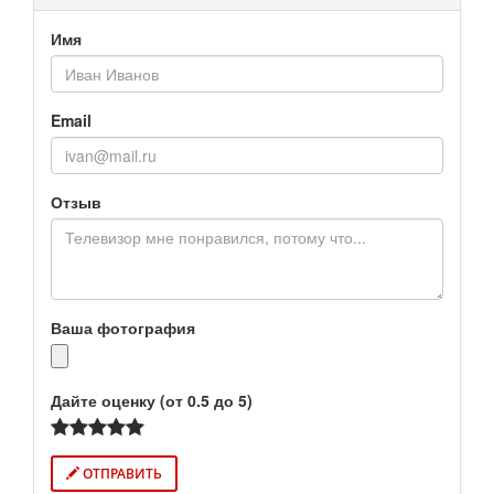
Имя
Email
Отзыв
Ваша фотография
Дайте оценку (от 0.5 до 5)
ОТПРАВИТЬ