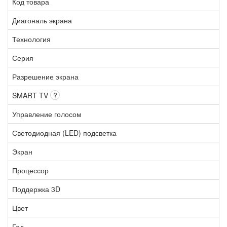
Код товара
Диагональ экрана
Технология
Серия
Разрешение экрана
SMART TV
?
Управление голосом
Светодиодная (LED) подсветка
Экран
Процессор
Поддержка 3D
Цвет
Год