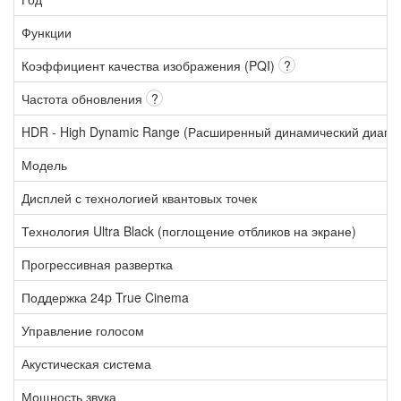
Функции
Коэффициент качества изображения (PQI)
?
Частота обновления
?
HDR - High Dynamic Range (Расширенный динамический диапа
Модель
Дисплей с технологией квантовых точек
Технология Ultra Black (поглощение отбликов на экране)
Прогрессивная развертка
Поддержка 24p True Cinema
Управление голосом
Акустическая система
Мощность звука