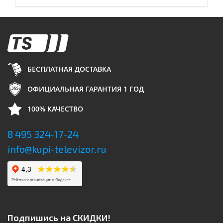
БЕСПЛАТНАЯ ДОСТАВКА
ОФИЦИАЛЬНАЯ ГАРАНТИЯ 1 ГОД
100% КАЧЕСТВО
8 495 324-17-24
info@kupi-televizor.ru
Подпишись на СКИДКИ!