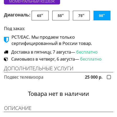
МОМЕНТАЛЬНЫЙ КЕШБЭК
Диагональ:
65"
55"
75"
98"
Под заказ:
РСТ/ЕАС. Мы продаем только
сертифицированный в России товар.
Доставка в пятницу, 7 августа—
бесплатно
Самовывоз в четверг, 6 августа—
бесплатно
ДОПОЛНИТЕЛЬНЫЕ УСЛУГИ
Подвес телевизора
25 000 р.
Товара нет в наличии
ОПИСАНИЕ