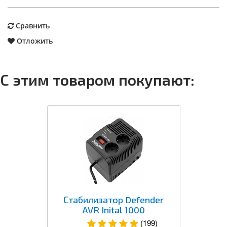
Сравнить
Отложить
С этим товаром покупают:
Стабилизатор Defender
AVR Inital 1000
(199)