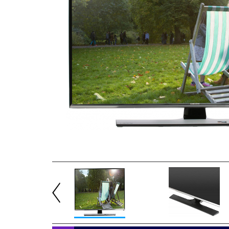
Previous