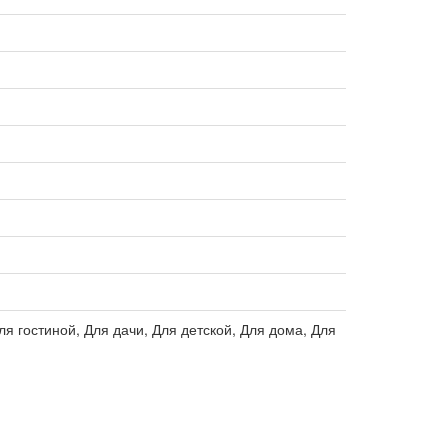
ля гостиной, Для дачи, Для детской, Для дома, Для