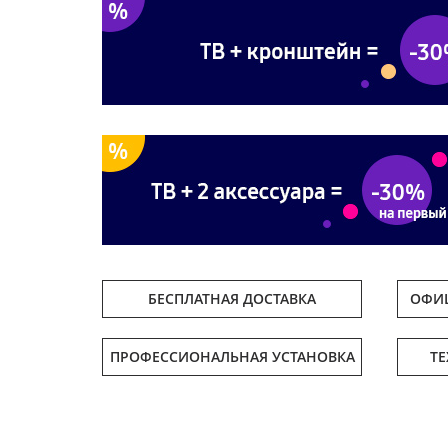
БЕСПЛАТНАЯ ДОСТАВКА
ОФИЦ
ПРОФЕССИОНАЛЬНАЯ УСТАНОВКА
Т