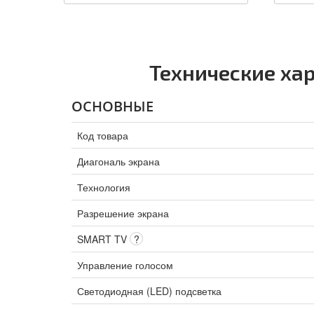
Технические хар
ОСНОВНЫЕ
Код товара
Диагональ экрана
Технология
Разрешение экрана
SMART TV
?
Управление голосом
Светодиодная (LED) подсветка