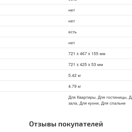
нет
нет
есть
нет
721 x 467 x 155 мм
721 x 425 x 53 мм
5.42 кг
4.79 кг
Для Квартиры, Для гостиницы, Д
зала, Для кухни, Для спальни
Отзывы покупателей