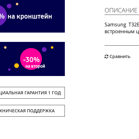
ОПИСАНИЕ
Samsung T32E
встроенным 
Сравнить
ИАЛЬНАЯ ГАРАНТИЯ 1 ГОД
ЕХНИЧЕСКАЯ ПОДДЕРЖКА