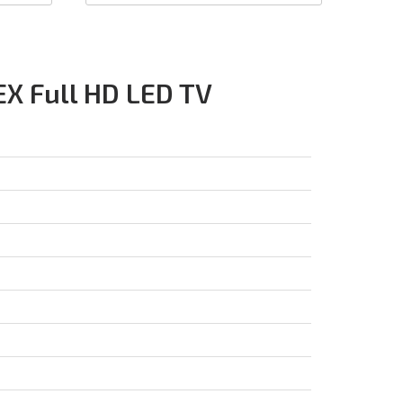
X Full HD LED TV