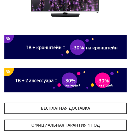
БЕСПЛАТНАЯ ДОСТАВКА
ОФИЦИАЛЬНАЯ ГАРАНТИЯ 1 ГОД