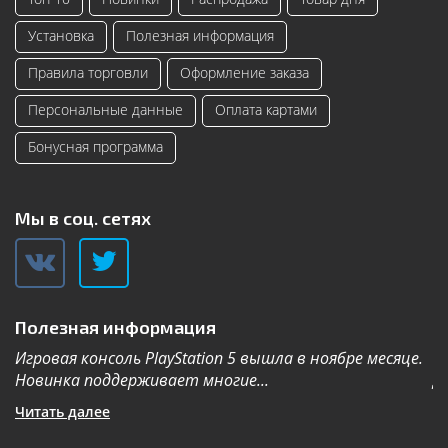
Установка
Полезная информация
Правила торговли
Оформление заказа
Персональные данные
Оплата картами
Бонусная программа
Мы в соц. сетях
Полезная информация
Игровая консоль PlayStation 5 вышла в ноябре месяце.
К
Новинка поддерживает многие...
Дл
Читать далее
Ч