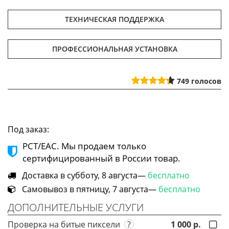
ТЕХНИЧЕСКАЯ ПОДДЕРЖКА
ПРОФЕССИОНАЛЬНАЯ УСТАНОВКА
749
голосов
Под заказ:
РСТ/ЕАС. Мы продаем только
сертифицированный в России товар.
Доставка в субботу, 8 августа—
бесплатно
Самовывоз в пятницу, 7 августа—
бесплатно
ДОПОЛНИТЕЛЬНЫЕ УСЛУГИ
Проверка на битые пиксели
?
1 000 р.