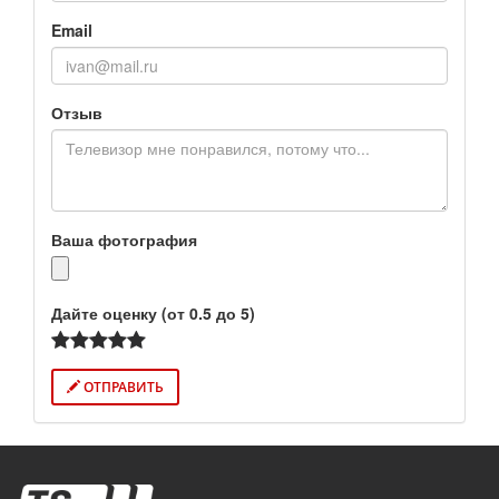
Email
Отзыв
Ваша фотография
Дайте оценку (от 0.5 до 5)
ОТПРАВИТЬ