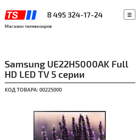
8 495 324-17-24
Магазин телевизоров
Samsung UE22H5000AK Full
HD LED TV 5 серии
КОД ТОВАРА: 00225000