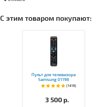
С этим товаром покупают:
Пульт для телевизора
Samsung 01198
(1416)
3 500
р.