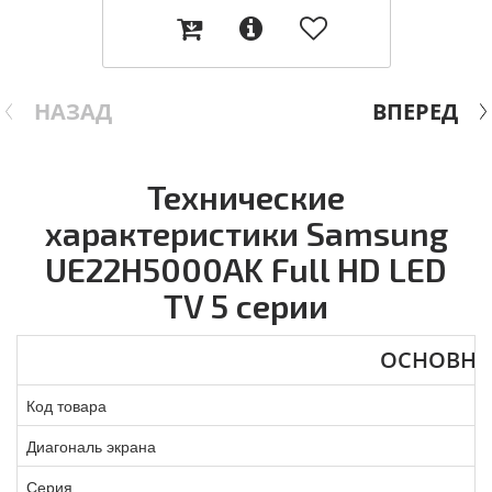
НАЗАД
ВПЕРЕД
Технические
характеристики Samsung
UE22H5000AK Full HD LED
TV 5 серии
ОСНОВНЫ
Код товара
Диагональ экрана
Серия