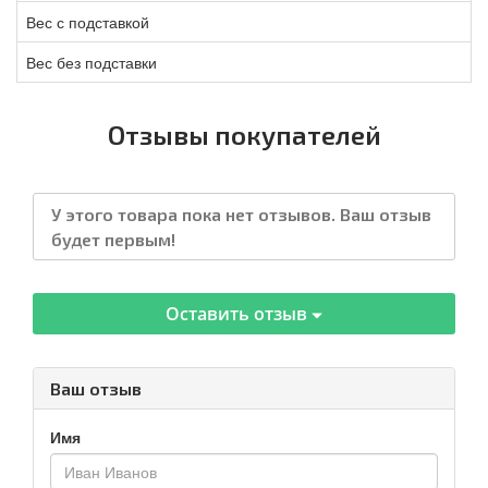
Вес с подставкой
Вес без подставки
Отзывы покупателей
У этого товара пока нет отзывов. Ваш отзыв
будет первым!
Оставить отзыв
Ваш отзыв
Имя