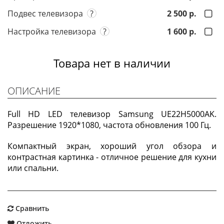
Подвес телевизора
?
2 500 р.
Настройка телевизора
?
1 600 р.
Товара нет в наличии
ОПИСАНИЕ
Full HD LED телевизор Samsung UE22H5000AK.
Разрешение 1920*1080, частота обновления 100 Гц.
Компактный экран, хороший угол обзора и
контрастная картинка - отличное решение для кухни
или спальни.
Сравнить
Отложить