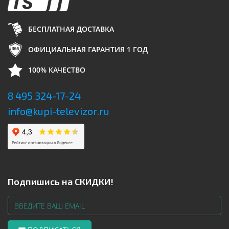
БЕСПЛАТНАЯ ДОСТАВКА
ОФИЦИАЛЬНАЯ ГАРАНТИЯ 1 ГОД
100% КАЧЕСТВО
8 495 324-17-24
info@kupi-televizor.ru
Подпишись на СКИДКИ!