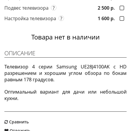
Подвес телевизора
?
2 500 р.
Настройка телевизора
?
1 600 р.
Товара нет в наличии
ОПИСАНИЕ
Телевизор 4 серии Samsung UE28J4100AK с HD
разрешением и хорошим углом обзора по бокам
равным 178 градусов.
Оптимальный вариант для дачи или небольшой
кухни.
Сравнить
Отложить