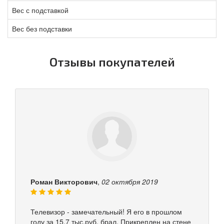
Вес с подставкой
Вес без подставки
Отзывы покупателей
Роман Викторович
,
02 октября 2019
Телевизор - замечательный! Я его в прошлом
году за 15,7 тыс.руб. брал. Прикреплен на стене