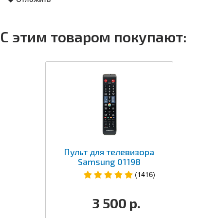
С этим товаром покупают:
Пульт для телевизора
Samsung 01198
(1416)
3 500
р.