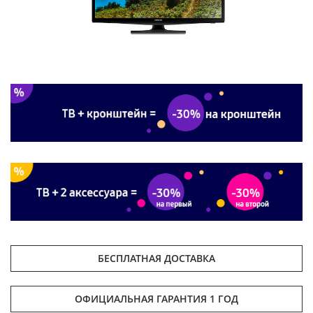
БЕСПЛАТНАЯ ДОСТАВКА
ОФИЦИАЛЬНАЯ ГАРАНТИЯ 1 ГОД