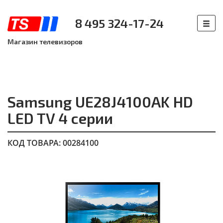
8 495 324-17-24
Магазин телевизоров
Samsung UE28J4100AK HD
LED TV 4 серии
КОД ТОВАРА: 00284100