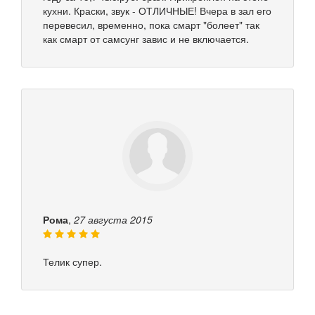
кухни. Краски, звук - ОТЛИЧНЫЕ! Вчера в зал его
перевесил, временно, пока смарт "болеет" так
как смарт от самсунг завис и не включается.
Рома
,
27 августа 2015
Телик супер.