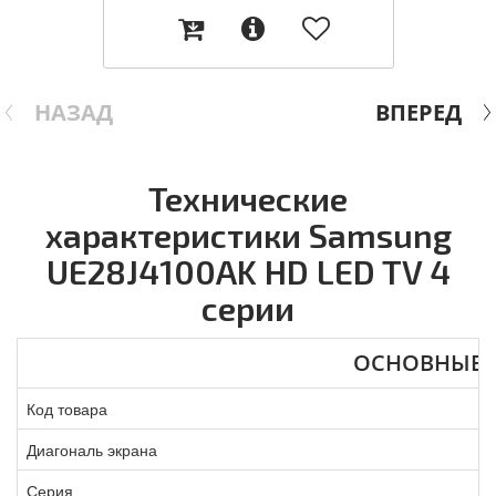
НАЗАД
ВПЕРЕД
Технические
характеристики Samsung
UE28J4100AK HD LED TV 4
серии
ОСНОВНЫЕ
Код товара
Диагональ экрана
Серия