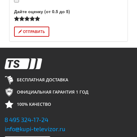
Дайте оценку (от 0.5 до 5)
ОТПРАВИТЬ
БЕСПЛАТНАЯ ДОСТАВКА
ОФИЦИАЛЬНАЯ ГАРАНТИЯ 1 ГОД
100% КАЧЕСТВО
8 495 324-17-24
info@kupi-televizor.ru