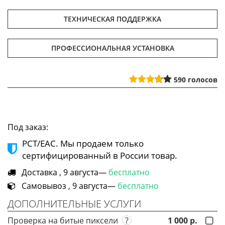
ТЕХНИЧЕСКАЯ ПОДДЕРЖКА
ПРОФЕССИОНАЛЬНАЯ УСТАНОВКА
590
голосов
Под заказ:
РСТ/ЕАС. Мы продаем только
сертифицированный в России товар.
Доставка , 9 августа—
бесплатно
Самовывоз , 9 августа—
бесплатно
ДОПОЛНИТЕЛЬНЫЕ УСЛУГИ
Проверка на битые пиксели
?
1 000 р.