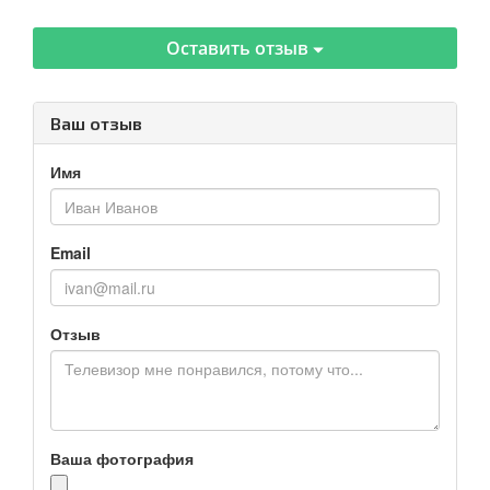
Оставить отзыв
Ваш отзыв
Имя
Email
Отзыв
Ваша фотография