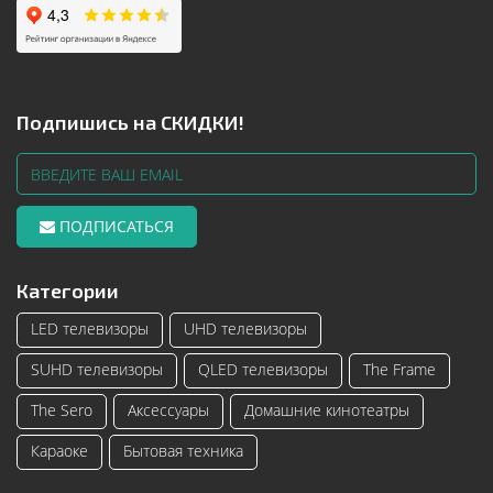
Подпишись на СКИДКИ!
ПОДПИСАТЬСЯ
Категории
LED телевизоры
UHD телевизоры
SUHD телевизоры
QLED телевизоры
The Frame
The Sero
Аксессуары
Домашние кинотеатры
Караоке
Бытовая техника