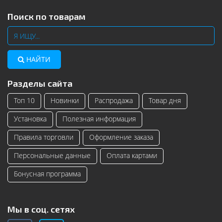
Поиск по товарам
НАЙТИ
Разделы сайта
Топ 10
Новинки
Распродажа
Товар дня
Установка
Полезная информация
Правила торговли
Оформление заказа
Персональные данные
Оплата картами
Бонусная программа
Мы в соц. сетях