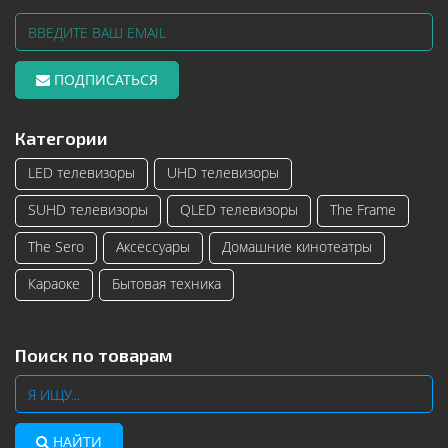
ПОДПИСАТЬСЯ
Категории
LED телевизоры
UHD телевизоры
SUHD телевизоры
QLED телевизоры
The Frame
The Sero
Аксессуары
Домашние кинотеатры
Караоке
Бытовая техника
Поиск по товарам
НАЙТИ