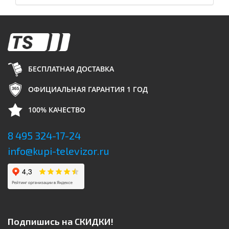
БЕСПЛАТНАЯ ДОСТАВКА
ОФИЦИАЛЬНАЯ ГАРАНТИЯ 1 ГОД
100% КАЧЕСТВО
8 495 324-17-24
info@kupi-televizor.ru
Подпишись на СКИДКИ!