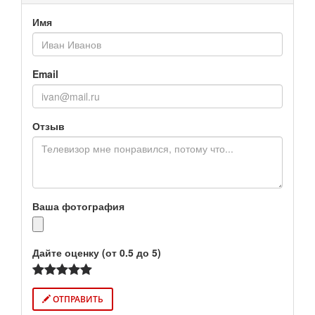
Имя
Email
Отзыв
Ваша фотография
Дайте оценку (от 0.5 до 5)
ОТПРАВИТЬ