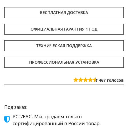
БЕСПЛАТНАЯ ДОСТАВКА
ОФИЦИАЛЬНАЯ ГАРАНТИЯ 1 ГОД
ТЕХНИЧЕСКАЯ ПОДДЕРЖКА
ПРОФЕССИОНАЛЬНАЯ УСТАНОВКА
467
голосов
Под заказ:
РСТ/ЕАС. Мы продаем только
сертифицированный в России товар.