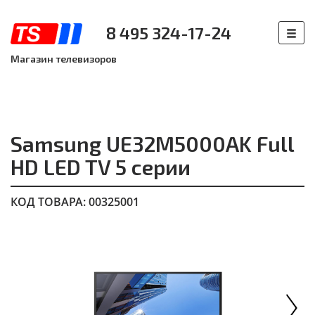
8 495 324-17-24
Магазин телевизоров
Samsung UE32M5000AK Full
HD LED TV 5 серии
КОД ТОВАРА: 00325001