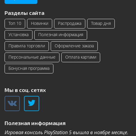
Разделы сайта
Топ 10
Новинки
Распродажа
Товар дня
Установка
Полезная информация
Правила торговли
Оформление заказа
Персональные данные
Оплата картами
Бонусная программа
Мы в соц. сетях
Полезная информация
Игровая консоль PlayStation 5 вышла в ноябре месяце.
К