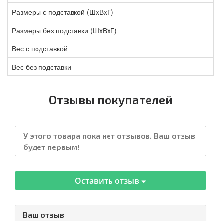
Размеры с подставкой (ШxВxГ)
Размеры без подставки (ШxВxГ)
Вес с подставкой
Вес без подставки
Отзывы покупателей
У этого товара пока нет отзывов. Ваш отзыв
будет первым!
Оставить отзыв
Ваш отзыв