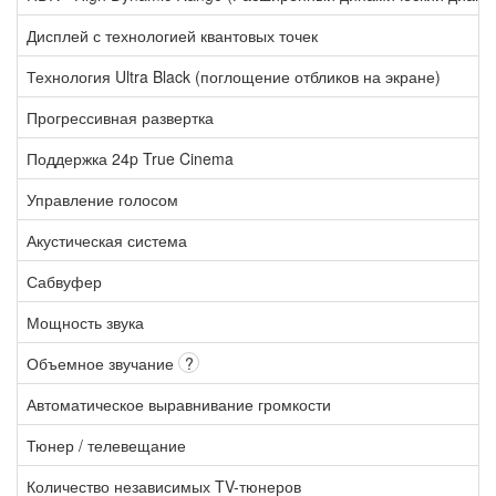
Дисплей с технологией квантовых точек
Технология Ultra Black (поглощение отбликов на экране)
Прогрессивная развертка
Поддержка 24p True Cinema
Управление голосом
Акустическая система
Сабвуфер
Мощность звука
Объемное звучание
?
Автоматическое выравнивание громкости
Тюнер / телевещание
Количество независимых TV-тюнеров