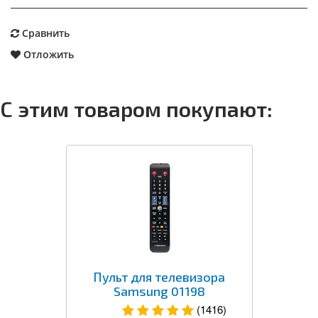
Сравнить
Отложить
С этим товаром покупают:
Пульт для телевизора
Samsung 01198
(1416)