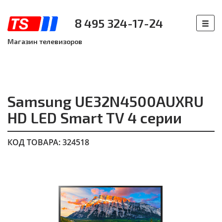
8 495 324-17-24
Магазин телевизоров
Samsung UE32N4500AUXRU
HD LED Smart TV 4 серии
КОД ТОВАРА: 324518