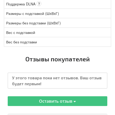
Поддержка DLNA
?
Размеры с подставкой (ШxВxГ)
Размеры без подставки (ШxВxГ)
Вес с подставкой
Вес без подставки
Отзывы покупателей
У этого товара пока нет отзывов. Ваш отзыв
будет первым!
Оставить отзыв