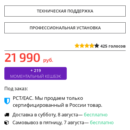
ТЕХНИЧЕСКАЯ ПОДДЕРЖКА
ПРОФЕССИОНАЛЬНАЯ УСТАНОВКА
425
голосов
21 990
руб.
+ 219
МОМЕНТАЛЬНЫЙ КЕШБЭК
Под заказ:
РСТ/ЕАС. Мы продаем только
сертифицированный в России товар.
Доставка в субботу, 8 августа—
бесплатно
Самовывоз в пятницу, 7 августа—
бесплатно