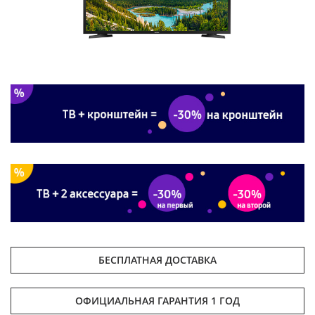
БЕСПЛАТНАЯ ДОСТАВКА
ОФИЦИАЛЬНАЯ ГАРАНТИЯ 1 ГОД