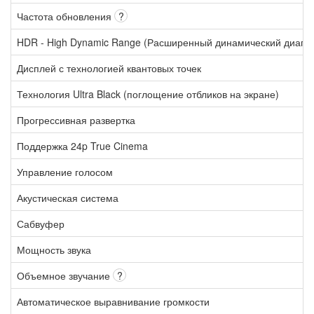
Частота обновления
?
HDR - High Dynamic Range (Расширенный динамический диапа
Дисплей с технологией квантовых точек
Технология Ultra Black (поглощение отбликов на экране)
Прогрессивная развертка
Поддержка 24p True Cinema
Управление голосом
Акустическая система
Сабвуфер
Мощность звука
Объемное звучание
?
Автоматическое выравнивание громкости