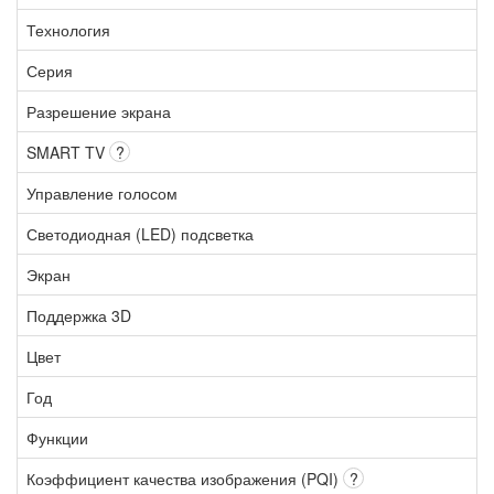
Технология
Серия
Разрешение экрана
SMART TV
?
Управление голосом
Светодиодная (LED) подсветка
Экран
Поддержка 3D
Цвет
Год
Функции
Коэффициент качества изображения (PQI)
?