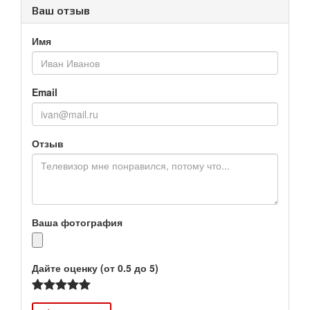
Ваш отзыв
Имя
Email
Отзыв
Ваша фотография
Дайте оценку (от 0.5 до 5)