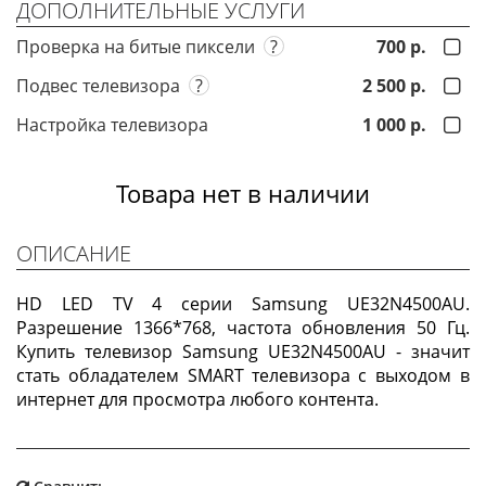
ДОПОЛНИТЕЛЬНЫЕ УСЛУГИ
Проверка на битые пиксели
?
700 р.
Подвес телевизора
?
2 500 р.
Настройка телевизора
1 000 р.
Товара нет в наличии
ОПИСАНИЕ
HD LED TV 4 серии Samsung UE32N4500AU.
Разрешение 1366*768, частота обновления 50 Гц.
Купить телевизор Samsung UE32N4500AU - значит
стать обладателем SMART телевизора с выходом в
интернет для просмотра любого контента.