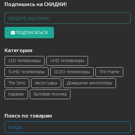
Подпишись на СКИДКИ!
ПОДПИСАТЬСЯ
Категории
LED телевизоры
UHD телевизоры
SUHD телевизоры
QLED телевизоры
The Frame
The Sero
Аксессуары
Домашние кинотеатры
Караоке
Бытовая техника
Поиск по товарам