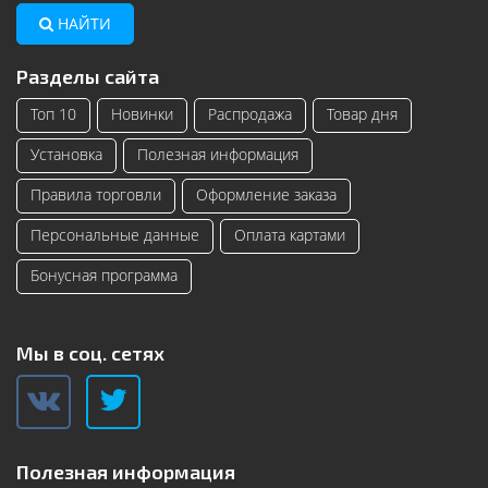
НАЙТИ
Разделы сайта
Топ 10
Новинки
Распродажа
Товар дня
Установка
Полезная информация
Правила торговли
Оформление заказа
Персональные данные
Оплата картами
Бонусная программа
Мы в соц. сетях
Полезная информация