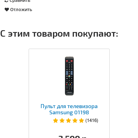
Сравнить
Отложить
С этим товаром покупают:
Пульт для телевизора
Samsung 01198
(1416)