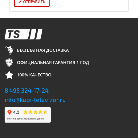
ОТПРАВИТЬ
БЕСПЛАТНАЯ ДОСТАВКА
ОФИЦИАЛЬНАЯ ГАРАНТИЯ 1 ГОД
100% КАЧЕСТВО
8 495 324-17-24
info@kupi-televizor.ru