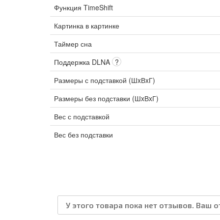
Функция TimeShift
Картинка в картинке
Таймер сна
Поддержка DLNA
?
Размеры с подставкой (ШxВxГ)
Размеры без подставки (ШxВxГ)
Вес с подставкой
Вес без подставки
У этого товара пока нет отзывов. Ваш 