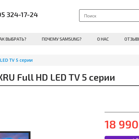
95 324-17-24
АК ВЫБРАТЬ?
ПОЧЕМУ SAMSUNG?
О НАС
ОТЗЫВ
LED TV 5 серии
U Full HD LED TV 5 серии
18 99