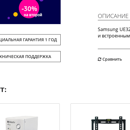
ОПИСАНИЕ
Samsung UE32
и встроенным
ИАЛЬНАЯ ГАРАНТИЯ 1 ГОД
ЕХНИЧЕСКАЯ ПОДДЕРЖКА
Сравнить
т: