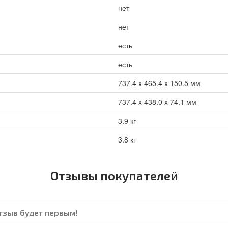
нет
нет
есть
есть
737.4 x 465.4 x 150.5 мм
737.4 x 438.0 x 74.1 мм
3.9 кг
3.8 кг
Отзывы покупателей
отзыв будет первым!