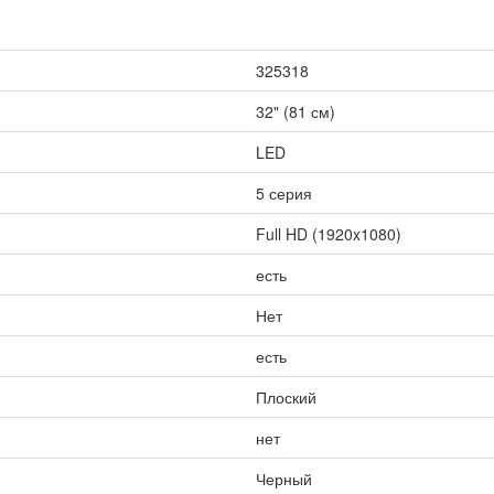
325318
32" (81 см)
LED
5 серия
Full HD (1920x1080)
есть
Нет
есть
Плоский
нет
Черный