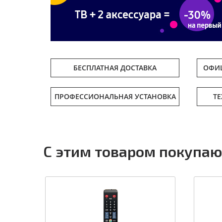
БЕСПЛАТНАЯ ДОСТАВКА
ОФИЦ
ПРОФЕССИОНАЛЬНАЯ УСТАНОВКА
Т
С этим товаром покупаю