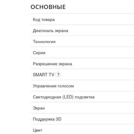
ОСНОВНЫЕ
Код товара
Диагональ экрана
Технология
Серия
Разрешение экрана
SMART TV
?
Управление голосом
Светодиодная (LED) подсветка
Экран
Поддержка 3D
Цвет