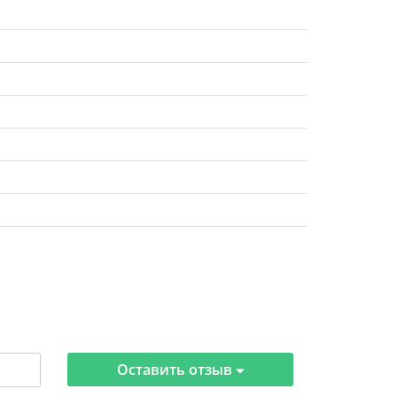
Оставить отзыв