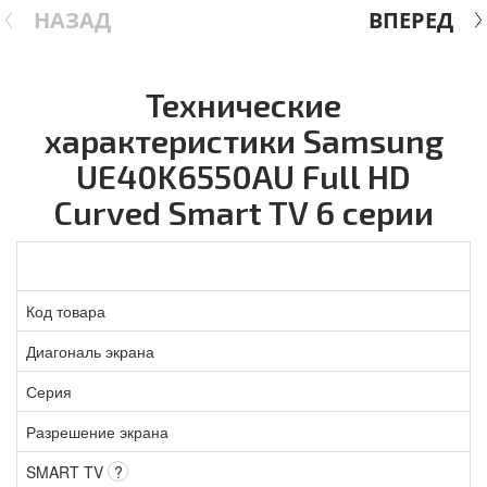
НАЗАД
ВПЕРЕД
Технические
характеристики Samsung
UE40K6550AU Full HD
Curved Smart TV 6 серии
Код товара
Диагональ экрана
Серия
Разрешение экрана
SMART TV
?