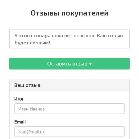
Отзывы покупателей
У этого товара пока нет отзывов. Ваш отзыв
будет первым!
Оставить отзыв
Ваш отзыв
Имя
Email