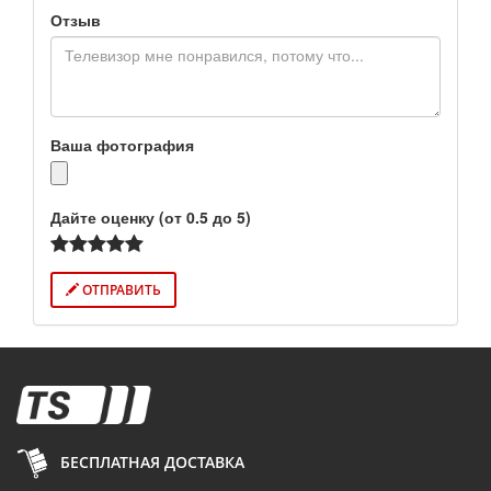
Отзыв
Ваша фотография
Дайте оценку (от 0.5 до 5)
ОТПРАВИТЬ
БЕСПЛАТНАЯ ДОСТАВКА