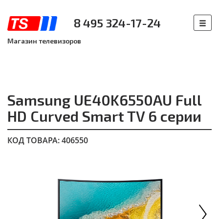
8 495 324-17-24
Магазин телевизоров
Samsung UE40K6550AU Full
HD Curved Smart TV 6 серии
КОД ТОВАРА: 406550