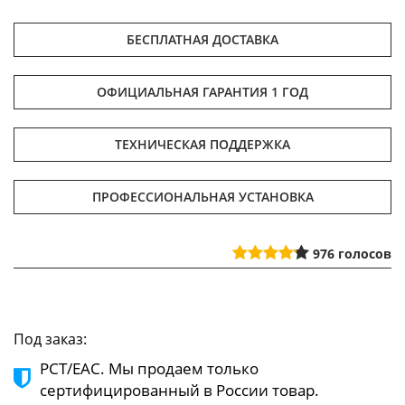
БЕСПЛАТНАЯ ДОСТАВКА
ОФИЦИАЛЬНАЯ ГАРАНТИЯ 1 ГОД
ТЕХНИЧЕСКАЯ ПОДДЕРЖКА
ПРОФЕССИОНАЛЬНАЯ УСТАНОВКА
976
голосов
Под заказ:
РСТ/ЕАС. Мы продаем только
сертифицированный в России товар.