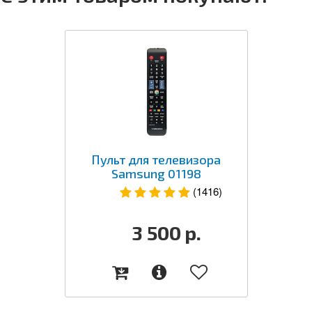
Пульт для телевизора
Samsung 01198
(1416)
3 500
р.