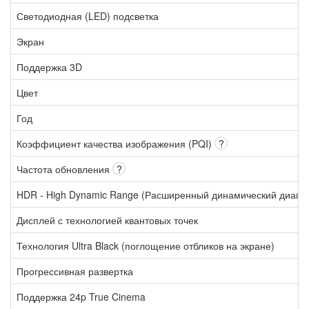
Светодиодная (LED) подсветка
Экран
Поддержка 3D
Цвет
Год
Коэффициент качества изображения (PQI)
?
Частота обновления
?
HDR - High Dynamic Range (Расширенный динамический диапа
Дисплей с технологией квантовых точек
Технология Ultra Black (поглощение отбликов на экране)
Прогрессивная развертка
Поддержка 24p True Cinema