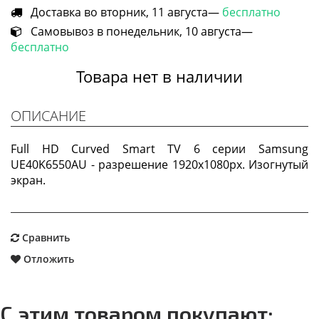
Доставка во вторник, 11 августа—
бесплатно
Самовывоз в понедельник, 10 августа—
бесплатно
Товара нет в наличии
ОПИСАНИЕ
Full HD Curved Smart TV 6 серии Samsung
UE40K6550AU - разрешение 1920х1080px. Изогнутый
экран.
Сравнить
Отложить
С этим товаром покупают: