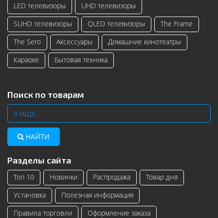
LED телевизоры
UHD телевизоры
SUHD телевизоры
QLED телевизоры
The Frame
The Sero
Аксессуары
Домашние кинотеатры
Караоке
Бытовая техника
Поиск по товарам
НАЙТИ
Разделы сайта
Топ 10
Новинки
Распродажа
Товар дня
Установка
Полезная информация
Правила торговли
Оформление заказа