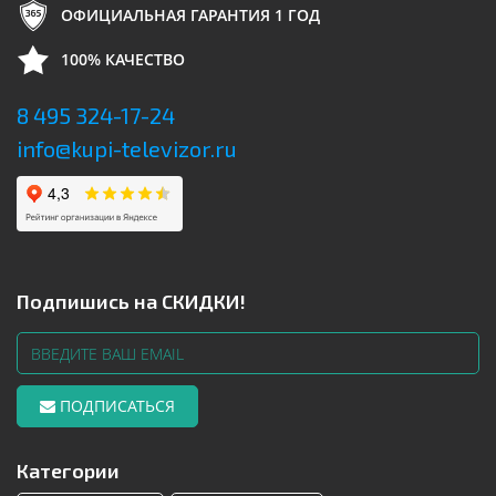
ОФИЦИАЛЬНАЯ ГАРАНТИЯ 1 ГОД
100% КАЧЕСТВО
8 495 324-17-24
info@kupi-televizor.ru
Подпишись на СКИДКИ!
ПОДПИСАТЬСЯ
Категории