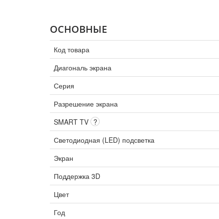
ОСНОВНЫЕ
Код товара
Диагональ экрана
Серия
Разрешение экрана
SMART TV
?
Светодиодная (LED) подсветка
Экран
Поддержка 3D
Цвет
Год