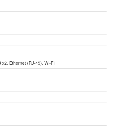
x2, Ethernet (RJ-45), Wi-Fi