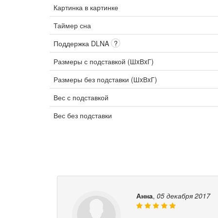
Картинка в картинке
Таймер сна
Поддержка DLNA
?
Размеры с подставкой (ШxВxГ)
Размеры без подставки (ШxВxГ)
Вес с подставкой
Вес без подставки
Анна
,
05 декабря 2017