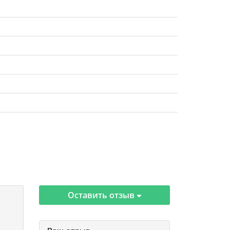
Оставить отзыв