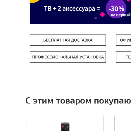
БЕСПЛАТНАЯ ДОСТАВКА
ОФИЦ
ПРОФЕССИОНАЛЬНАЯ УСТАНОВКА
Т
С этим товаром покупаю