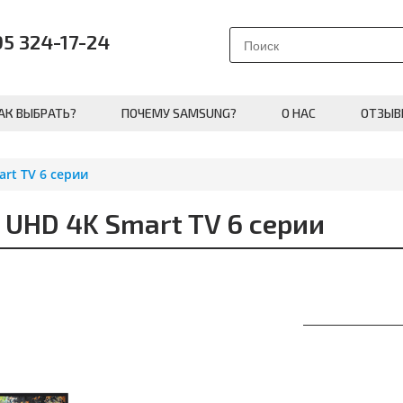
95 324-17-24
АК ВЫБРАТЬ?
ПОЧЕМУ SAMSUNG?
О НАС
ОТЗЫВ
rt TV 6 серии
HD 4K Smart TV 6 серии