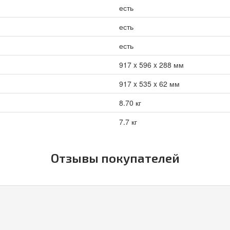
есть
есть
есть
917 x 596 x 288 мм
917 x 535 x 62 мм
8.70 кг
7.7 кг
Отзывы покупателей