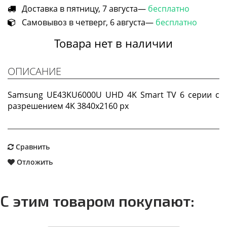
Доставка в пятницу, 7 августа—
бесплатно
Самовывоз в четверг, 6 августа—
бесплатно
Товара нет в наличии
ОПИСАНИЕ
Samsung UE43KU6000U UHD 4K Smart TV 6 серии c
разрешением 4K 3840x2160 px
Сравнить
Отложить
С этим товаром покупают: