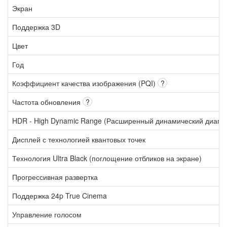
Экран
Поддержка 3D
Цвет
Год
Коэффициент качества изображения (PQI)
?
Частота обновления
?
HDR - High Dynamic Range (Расширенный динамический диапа
Дисплей с технологией квантовых точек
Технология Ultra Black (поглощение отбликов на экране)
Прогрессивная развертка
Поддержка 24p True Cinema
Управление голосом