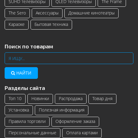
SUHD телевизоры
QLED телевизоры
The Frame
The Sero
Аксессуары
Домашние кинотеатры
Караоке
Бытовая техника
Поиск по товарам
НАЙТИ
Разделы сайта
Топ 10
Новинки
Распродажа
Товар дня
Установка
Полезная информация
Правила торговли
Оформление заказа
Персональные данные
Оплата картами