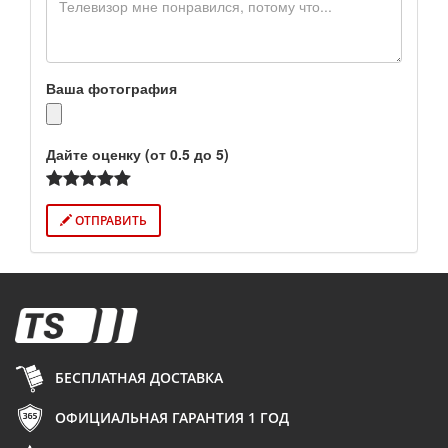
Ваша фотография
Дайте оценку (от 0.5 до 5)
ОТПРАВИТЬ
БЕСПЛАТНАЯ ДОСТАВКА
ОФИЦИАЛЬНАЯ ГАРАНТИЯ 1 ГОД