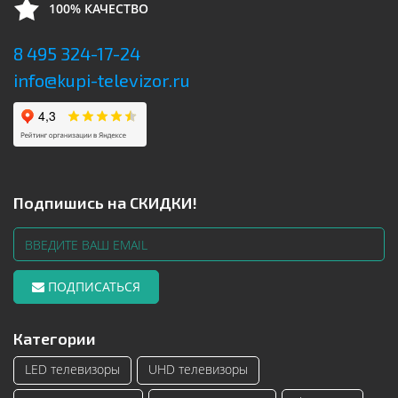
100% КАЧЕСТВО
8 495 324-17-24
info@kupi-televizor.ru
Подпишись на СКИДКИ!
ПОДПИСАТЬСЯ
Категории
LED телевизоры
UHD телевизоры