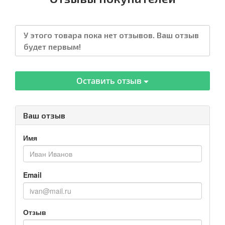
У этого товара пока нет отзывов. Ваш отзыв
будет первым!
Оставить отзыв
Ваш отзыв
Имя
Email
Отзыв