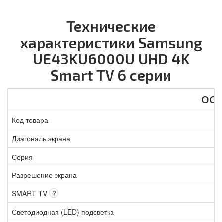
Технические
характеристики Samsung
UE43KU6000U UHD 4K
Smart TV 6 серии
ОС
Код товара
Диагональ экрана
Серия
Разрешение экрана
SMART TV
?
Светодиодная (LED) подсветка