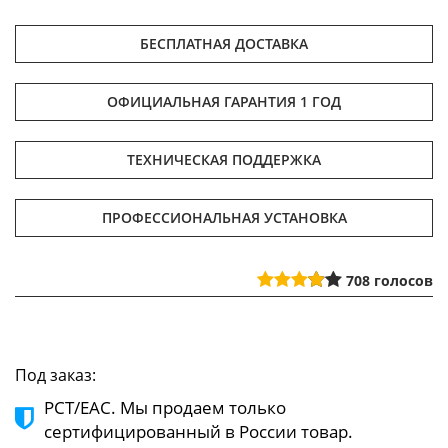
БЕСПЛАТНАЯ ДОСТАВКА
ОФИЦИАЛЬНАЯ ГАРАНТИЯ 1 ГОД
ТЕХНИЧЕСКАЯ ПОДДЕРЖКА
ПРОФЕССИОНАЛЬНАЯ УСТАНОВКА
708
голосов
Под заказ:
РСТ/ЕАС. Мы продаем только
сертифицированный в России товар.