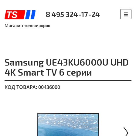
8 495 324-17-24
Магазин телевизоров
Samsung UE43KU6000U UHD
4K Smart TV 6 серии
КОД ТОВАРА: 00436000