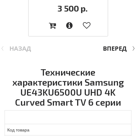
3 500
р.
НАЗАД
ВПЕРЕД
Технические
характеристики Samsung
UE43KU6500U UHD 4K
Curved Smart TV 6 серии
Код товара