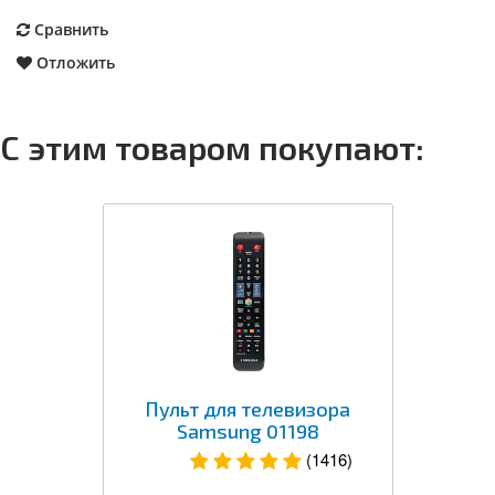
Сравнить
Отложить
С этим товаром покупают:
Пульт для телевизора
Samsung 01198
(1416)