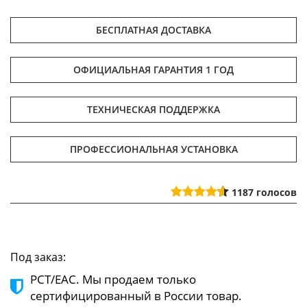
БЕСПЛАТНАЯ ДОСТАВКА
ОФИЦИАЛЬНАЯ ГАРАНТИЯ 1 ГОД
ТЕХНИЧЕСКАЯ ПОДДЕРЖКА
ПРОФЕССИОНАЛЬНАЯ УСТАНОВКА
1187
голосов
Под заказ:
РСТ/ЕАС. Мы продаем только
сертифицированный в России товар.