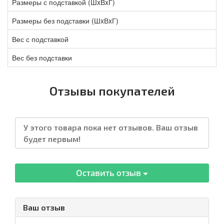
Размеры с подставкой (ШxВxГ)
Размеры без подставки (ШxВxГ)
Вес с подставкой
Вес без подставки
Отзывы покупателей
У этого товара пока нет отзывов. Ваш отзыв
будет первым!
Оставить отзыв
Ваш отзыв