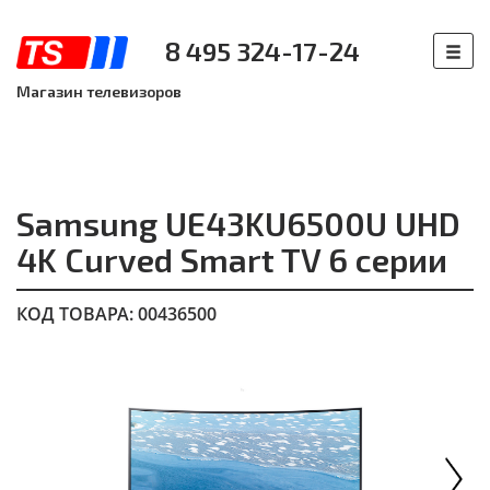
8 495 324-17-24
Магазин телевизоров
Samsung UE43KU6500U UHD
4K Curved Smart TV 6 серии
КОД ТОВАРА: 00436500