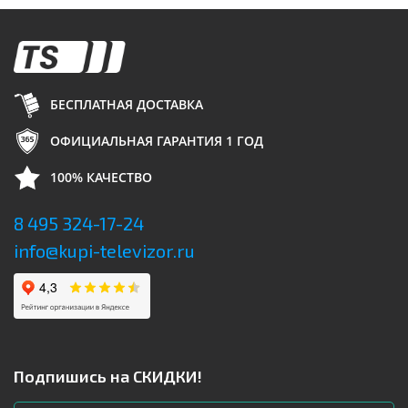
БЕСПЛАТНАЯ ДОСТАВКА
ОФИЦИАЛЬНАЯ ГАРАНТИЯ 1 ГОД
100% КАЧЕСТВО
8 495 324-17-24
info@kupi-televizor.ru
Подпишись на СКИДКИ!