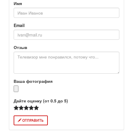
Имя
Email
Отзыв
Ваша фотография
Дайте оценку (от 0.5 до 5)
ОТПРАВИТЬ