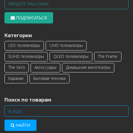
ПОДПИСАТЬСЯ
Категории
LED телевизоры
UHD телевизоры
SUHD телевизоры
QLED телевизоры
The Frame
The Sero
Аксессуары
Домашние кинотеатры
Караоке
Бытовая техника
Поиск по товарам
НАЙТИ