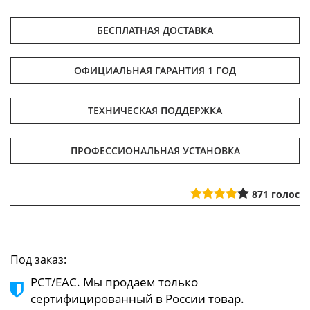
БЕСПЛАТНАЯ ДОСТАВКА
ОФИЦИАЛЬНАЯ ГАРАНТИЯ 1 ГОД
ТЕХНИЧЕСКАЯ ПОДДЕРЖКА
ПРОФЕССИОНАЛЬНАЯ УСТАНОВКА
871
голос
Под заказ:
РСТ/ЕАС. Мы продаем только
сертифицированный в России товар.