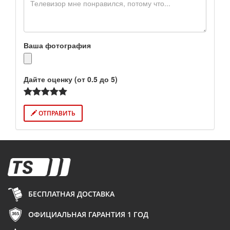
Ваша фотография
Дайте оценку (от 0.5 до 5)
ОТПРАВИТЬ
БЕСПЛАТНАЯ ДОСТАВКА
ОФИЦИАЛЬНАЯ ГАРАНТИЯ 1 ГОД