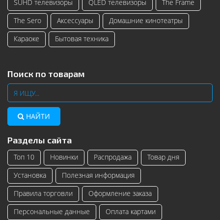
SUHD телевизоры
QLED телевизоры
The Frame
The Sero
Аксессуары
Домашние кинотеатры
Караоке
Бытовая техника
Поиск по товарам
НАЙТИ
Разделы сайта
Топ 10
Новинки
Распродажа
Товар дня
Установка
Полезная информация
Правила торговли
Оформление заказа
Персональные данные
Оплата картами