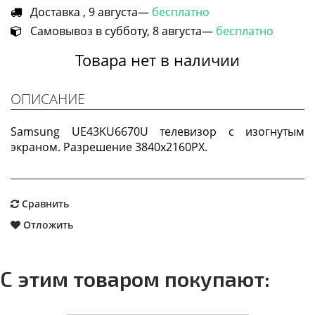
Доставка , 9 августа—
бесплатно
Самовывоз в субботу, 8 августа—
бесплатно
Товара нет в наличии
ОПИСАНИЕ
Samsung UE43KU6670U телевизор с изогнутым
экраном. Разрешение 3840x2160PX.
Сравнить
Отложить
С этим товаром покупают: