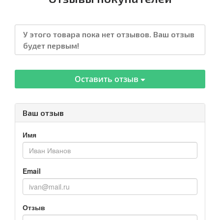
У этого товара пока нет отзывов. Ваш отзыв
будет первым!
Оставить отзыв
Ваш отзыв
Имя
Email
Отзыв