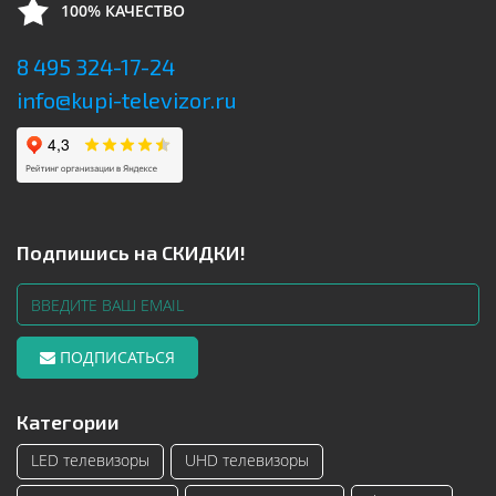
100% КАЧЕСТВО
8 495 324-17-24
info@kupi-televizor.ru
Подпишись на СКИДКИ!
ПОДПИСАТЬСЯ
Категории
LED телевизоры
UHD телевизоры