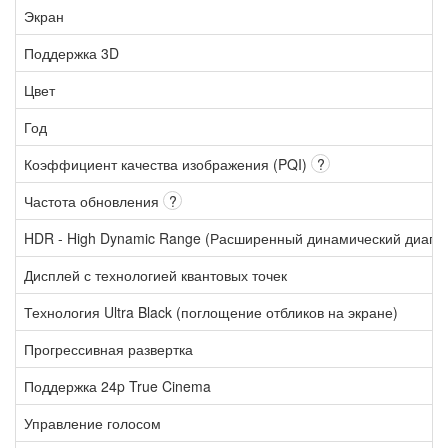
Экран
Поддержка 3D
Цвет
Год
Коэффициент качества изображения (PQI)
?
Частота обновления
?
HDR - High Dynamic Range (Расширенный динамический диапа
Дисплей с технологией квантовых точек
Технология Ultra Black (поглощение отбликов на экране)
Прогрессивная развертка
Поддержка 24p True Cinema
Управление голосом