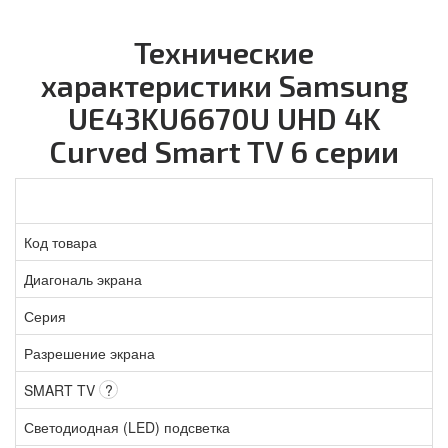
Технические
характеристики Samsung
UE43KU6670U UHD 4K
Curved Smart TV 6 серии
Код товара
Диагональ экрана
Серия
Разрешение экрана
SMART TV
?
Светодиодная (LED) подсветка