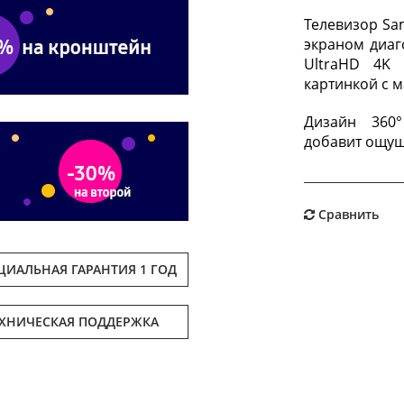
Телевизор S
экраном диаг
UltraHD 4K 
картинкой с 
Дизайн 360
добавит ощущ
Сравнить
ИАЛЬНАЯ ГАРАНТИЯ 1 ГОД
ЕХНИЧЕСКАЯ ПОДДЕРЖКА