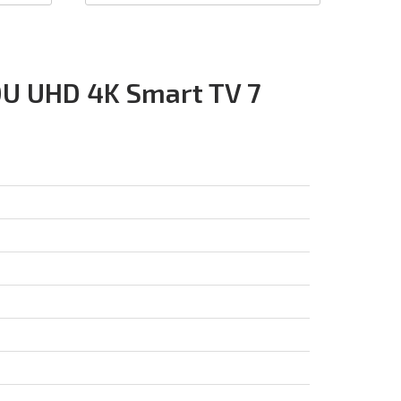
U UHD 4K Smart TV 7