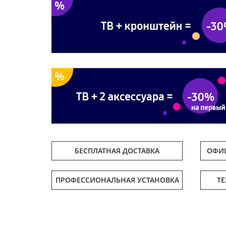
БЕСПЛАТНАЯ ДОСТАВКА
ОФИЦ
ПРОФЕССИОНАЛЬНАЯ УСТАНОВКА
Т