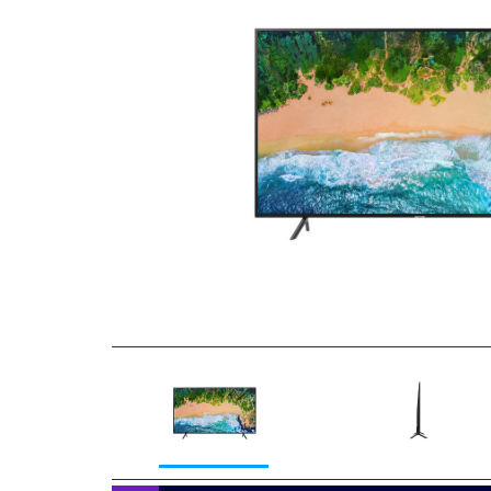
Previous