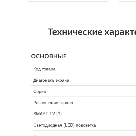
Технические характ
ОСНОВНЫЕ
Код товара
Диагональ экрана
Серия
Разрешение экрана
SMART TV
?
Светодиодная (LED) подсветка