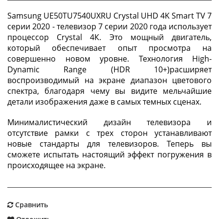
Samsung UE50TU7540UXRU Crystal UHD 4K Smart TV 7
серии 2020 - телевизор 7 серии 2020 года использует
процессор Crystal 4К. Это мощный двигатель,
который обеспечивает опыт просмотра на
совершенно новом уровне. Технология High-
Dynamic Range (HDR 10+)расширяет
воспроизводимый на экране диапазон цветового
спектра, благодаря чему вы видите мельчайшие
детали изображения даже в самых темных сценах.
Минималистический дизайн телевизора и
отсутствие рамки с трех сторон устанавливают
новые стандарты для телевизоров. Теперь вы
сможете испытать настоящий эффект погружения в
происходящее на экране.
Сравнить