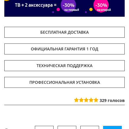
БЕСПЛАТНАЯ ДОСТАВКА
ОФИЦИАЛЬНАЯ ГАРАНТИЯ 1 ГОД
ТЕХНИЧЕСКАЯ ПОДДЕРЖКА
ПРОФЕССИОНАЛЬНАЯ УСТАНОВКА
329
голосов