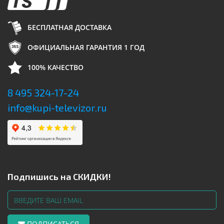
БЕСПЛАТНАЯ ДОСТАВКА
ОФИЦИАЛЬНАЯ ГАРАНТИЯ 1 ГОД
100% КАЧЕСТВО
8 495 324-17-24
info@kupi-televizor.ru
Подпишись на СКИДКИ!
ПОДПИСАТЬСЯ