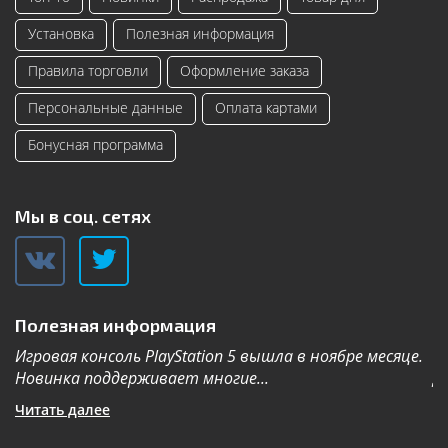
Установка
Полезная информация
Правила торговли
Оформление заказа
Персональные данные
Оплата картами
Бонусная программа
Мы в соц. сетях
Полезная информация
Игровая консоль PlayStation 5 вышла в ноябре месяце.
К
Новинка поддерживает многие...
Дл
Читать далее
Ч