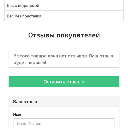
Вес с подставкой
Вес без подставки
Отзывы покупателей
У этого товара пока нет отзывов. Ваш отзыв
будет первым!
Оставить отзыв
Ваш отзыв
Имя