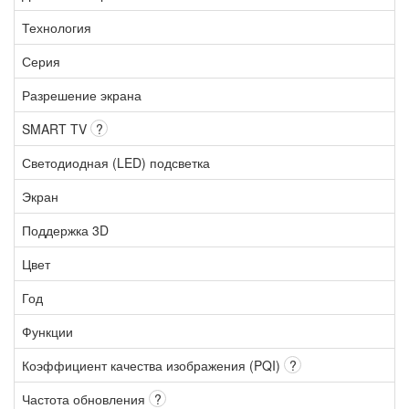
Технология
Серия
Разрешение экрана
SMART TV
?
Светодиодная (LED) подсветка
Экран
Поддержка 3D
Цвет
Год
Функции
Коэффициент качества изображения (PQI)
?
Частота обновления
?