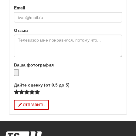
Email
Отзыв
Ваша фотография
Дайте оценку (от 0.5 до 5)
ОТПРАВИТЬ