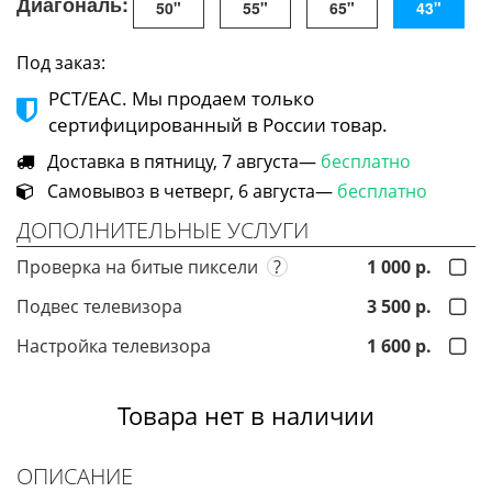
Диагональ:
50"
55"
65"
43"
Под заказ:
РСТ/ЕАС. Мы продаем только
сертифицированный в России товар.
Доставка в пятницу, 7 августа—
бесплатно
Самовывоз в четверг, 6 августа—
бесплатно
ДОПОЛНИТЕЛЬНЫЕ УСЛУГИ
Проверка на битые пиксели
?
1 000 р.
Подвес телевизора
3 500 р.
Настройка телевизора
1 600 р.
Товара нет в наличии
ОПИСАНИЕ