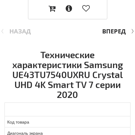
НАЗАД
ВПЕРЕД
Технические
характеристики Samsung
UE43TU7540UXRU Crystal
UHD 4K Smart TV 7 серии
2020
Код товара
Диагональ экрана