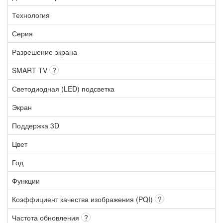
Технология
Серия
Разрешение экрана
SMART TV
?
Светодиодная (LED) подсветка
Экран
Поддержка 3D
Цвет
Год
Функции
Коэффициент качества изображения (PQI)
?
Частота обновления
?