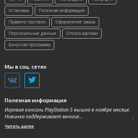
Установка
Полезная информация
Правила торговли
Оформление заказа
Персональные данные
Оплата картами
Бонусная программа
Мы в соц. сетях
Полезная информация
Игровая консоль PlayStation 5 вышла в ноябре месяце.
К
Новинка поддерживает многие...
Дл
Читать далее
Ч