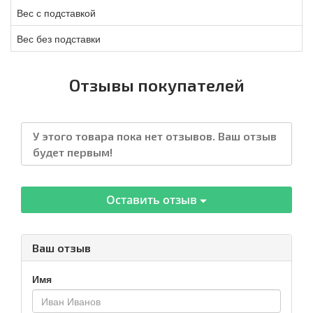
Вес с подставкой
Вес без подставки
Отзывы покупателей
У этого товара пока нет отзывов. Ваш отзыв
будет первым!
Оставить отзыв
Ваш отзыв
Имя