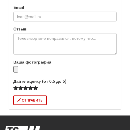
Email
Отзыв
Ваша фотография
Дайте оценку (от 0.5 до 5)
ОТПРАВИТЬ