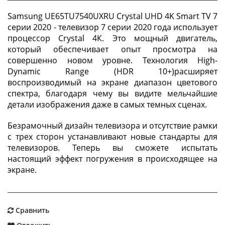
Samsung UE65TU7540UXRU Crystal UHD 4K Smart TV 7
серии 2020 - телевизор 7 серии 2020 года использует
процессор Crystal 4К. Это мощный двигатель,
который обеспечивает опыт просмотра на
совершенно новом уровне. Технология High-
Dynamic Range (HDR 10+)расширяет
воспроизводимый на экране диапазон цветового
спектра, благодаря чему вы видите мельчайшие
детали изображения даже в самых темных сценах.
Безрамочный дизайн телевизора и отсутствие рамки
с трех сторон устанавливают новые стандарты для
телевизоров. Теперь вы сможете испытать
настоящий эффект погружения в происходящее на
экране.
Сравнить