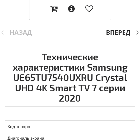
НАЗАД
ВПЕРЕД
Технические
характеристики Samsung
UE65TU7540UXRU Crystal
UHD 4K Smart TV 7 серии
2020
Код товара
Диагональ экрана