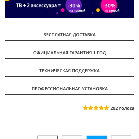
БЕСПЛАТНАЯ ДОСТАВКА
ОФИЦИАЛЬНАЯ ГАРАНТИЯ 1 ГОД
ТЕХНИЧЕСКАЯ ПОДДЕРЖКА
ПРОФЕССИОНАЛЬНАЯ УСТАНОВКА
292
голоса