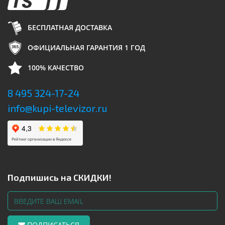
БЕСПЛАТНАЯ ДОСТАВКА
ОФИЦИАЛЬНАЯ ГАРАНТИЯ 1 ГОД
100% КАЧЕСТВО
8 495 324-17-24
info@kupi-televizor.ru
Подпишись на СКИДКИ!
ПОДПИСАТЬСЯ