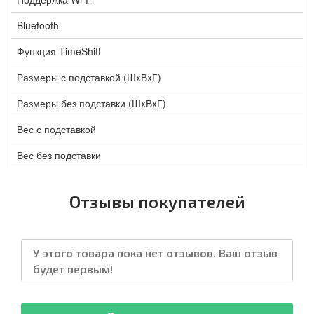
Bluetooth
Функция TimeShift
Размеры с подставкой (ШxВxГ)
Размеры без подставки (ШxВxГ)
Вес с подставкой
Вес без подставки
Отзывы покупателей
У этого товара пока нет отзывов. Ваш отзыв
будет первым!