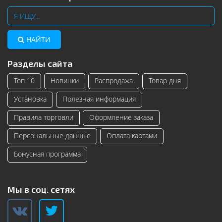
НАЙТИ
Разделы сайта
Топ 10
Новинки
Распродажа
Товар дня
Установка
Полезная информация
Правила торговли
Оформление заказа
Персональные данные
Оплата картами
Бонусная программа
Мы в соц. сетях