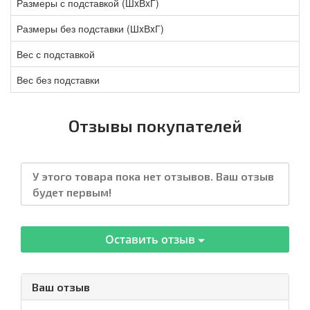
Размеры с подставкой (ШxВxГ)
Размеры без подставки (ШxВxГ)
Вес с подставкой
Вес без подставки
Отзывы покупателей
У этого товара пока нет отзывов. Ваш отзыв
будет первым!
Оставить отзыв
Ваш отзыв