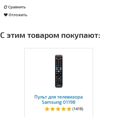
Сравнить
Отложить
С этим товаром покупают:
Пульт для телевизора
Samsung 01198
(1416)