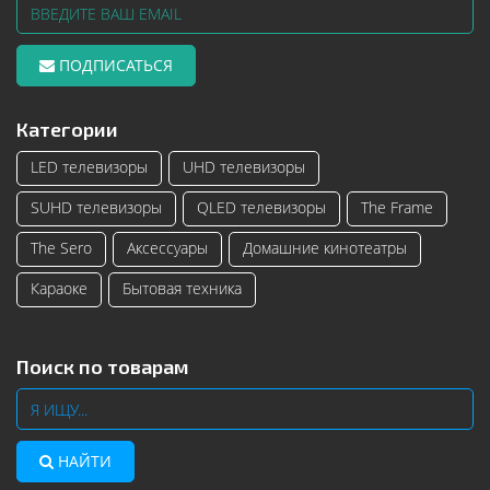
ПОДПИСАТЬСЯ
Категории
LED телевизоры
UHD телевизоры
SUHD телевизоры
QLED телевизоры
The Frame
The Sero
Аксессуары
Домашние кинотеатры
Караоке
Бытовая техника
Поиск по товарам
НАЙТИ