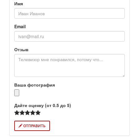
Имя
Email
Отзыв
Ваша фотография
Дайте оценку (от 0.5 до 5)
ОТПРАВИТЬ