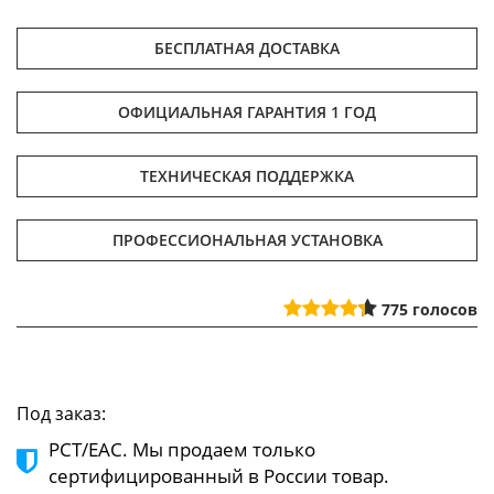
БЕСПЛАТНАЯ ДОСТАВКА
ОФИЦИАЛЬНАЯ ГАРАНТИЯ 1 ГОД
ТЕХНИЧЕСКАЯ ПОДДЕРЖКА
ПРОФЕССИОНАЛЬНАЯ УСТАНОВКА
775
голосов
Под заказ:
РСТ/ЕАС. Мы продаем только
сертифицированный в России товар.