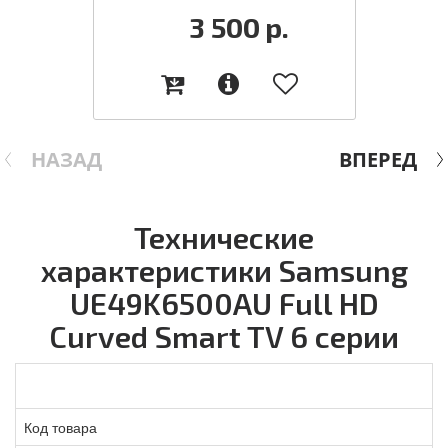
3 500
р.
НАЗАД
ВПЕРЕД
Технические
характеристики Samsung
UE49K6500AU Full HD
Curved Smart TV 6 серии
Код товара