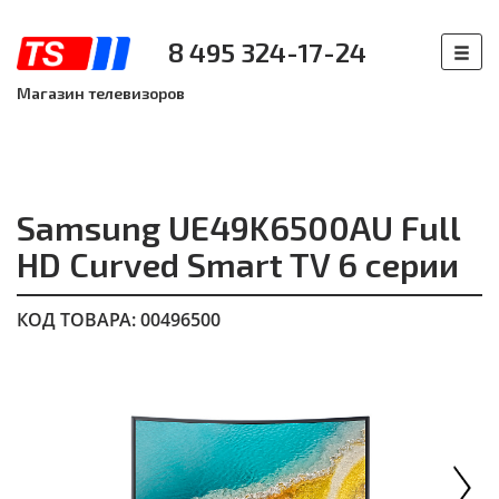
8 495 324-17-24
Магазин телевизоров
Samsung UE49K6500AU Full
HD Curved Smart TV 6 серии
КОД ТОВАРА: 00496500