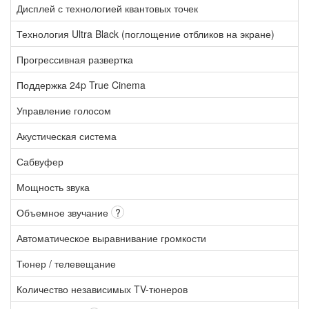
Дисплей с технологией квантовых точек
Технология Ultra Black (поглощение отбликов на экране)
Прогрессивная развертка
Поддержка 24p True Cinema
Управление голосом
Акустическая система
Сабвуфер
Мощность звука
Объемное звучание
?
Автоматическое выравнивание громкости
Тюнер / телевещание
Количество независимых TV-тюнеров