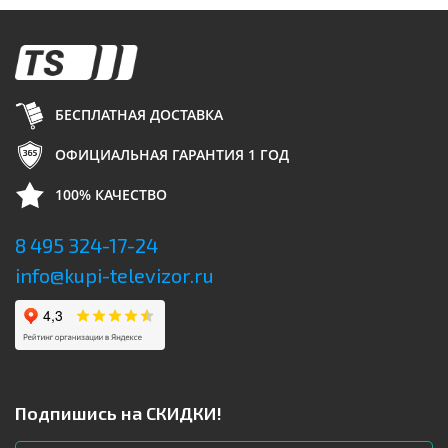
БЕСПЛАТНАЯ ДОСТАВКА
ОФИЦИАЛЬНАЯ ГАРАНТИЯ 1 ГОД
100% КАЧЕСТВО
8 495 324-17-24
info@kupi-televizor.ru
Подпишись на СКИДКИ!