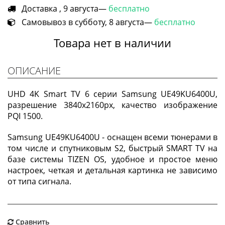
Доставка , 9 августа—
бесплатно
Самовывоз в субботу, 8 августа—
бесплатно
Товара нет в наличии
ОПИСАНИЕ
UHD 4K Smart TV 6 серии Samsung UE49KU6400U,
разрешение 3840x2160px, качество изображение
PQI 1500.
Samsung UE49KU6400U - оснащен всеми тюнерами в
том числе и спутниковым S2, быстрый SMART TV на
базе системы TIZEN OS, удобное и простое меню
настроек, четкая и детальная картинка не зависимо
от типа сигнала.
Сравнить