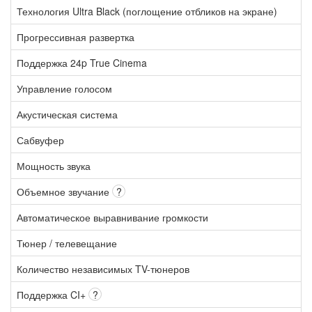
Технология Ultra Black (поглощение отбликов на экране)
Прогрессивная развертка
Поддержка 24p True Cinema
Управление голосом
Акустическая система
Сабвуфер
Мощность звука
Объемное звучание
?
Автоматическое выравнивание громкости
Тюнер / телевещание
Количество независимых TV-тюнеров
Поддержка CI+
?