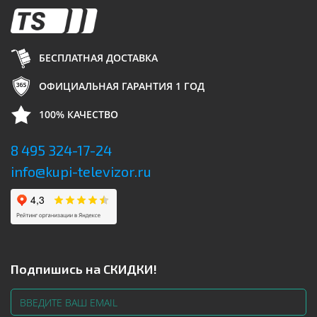
БЕСПЛАТНАЯ ДОСТАВКА
ОФИЦИАЛЬНАЯ ГАРАНТИЯ 1 ГОД
100% КАЧЕСТВО
8 495 324-17-24
info@kupi-televizor.ru
Подпишись на СКИДКИ!