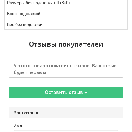
Размеры без подставки (ШxВxГ)
Вес с подставкой
Вес без подставки
Отзывы покупателей
У этого товара пока нет отзывов. Ваш отзыв
будет первым!
Оставить отзыв
Ваш отзыв
Имя