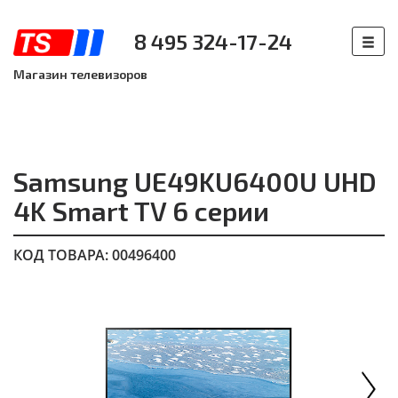
8 495 324-17-24
Магазин телевизоров
Samsung UE49KU6400U UHD
4K Smart TV 6 серии
КОД ТОВАРА: 00496400