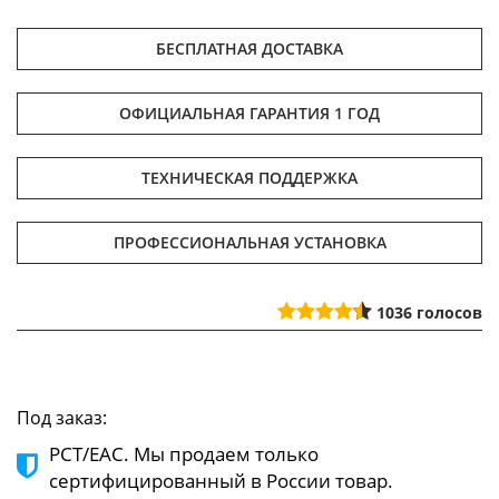
БЕСПЛАТНАЯ ДОСТАВКА
ОФИЦИАЛЬНАЯ ГАРАНТИЯ 1 ГОД
ТЕХНИЧЕСКАЯ ПОДДЕРЖКА
ПРОФЕССИОНАЛЬНАЯ УСТАНОВКА
1036
голосов
Под заказ:
РСТ/ЕАС. Мы продаем только
сертифицированный в России товар.