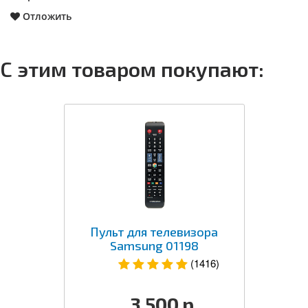
Отложить
С этим товаром покупают:
Пульт для телевизора
Samsung 01198
(1416)
3 500
р.