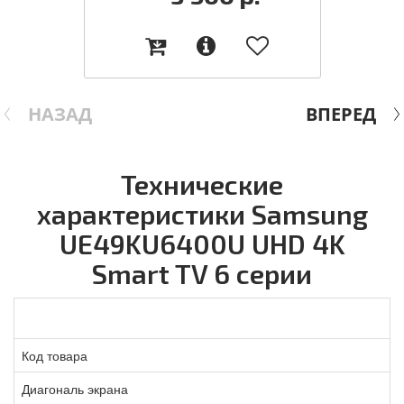
НАЗАД
ВПЕРЕД
Технические
характеристики Samsung
UE49KU6400U UHD 4K
Smart TV 6 серии
Код товара
Диагональ экрана