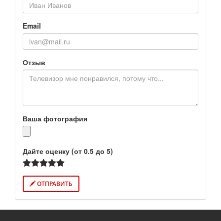
Email
Отзыв
Ваша фотография
Дайте оценку (от 0.5 до 5)
ОТПРАВИТЬ