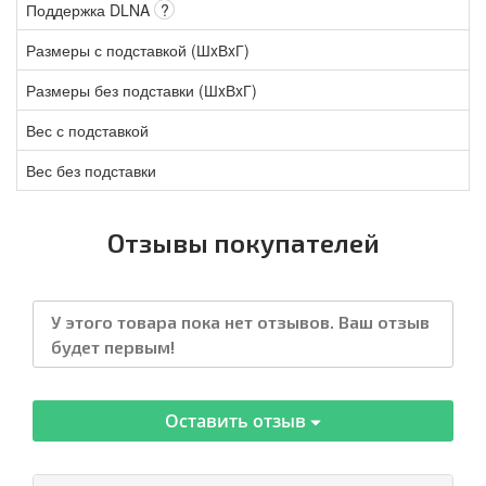
Поддержка DLNA
?
Размеры с подставкой (ШxВxГ)
Размеры без подставки (ШxВxГ)
Вес с подставкой
Вес без подставки
Отзывы покупателей
У этого товара пока нет отзывов. Ваш отзыв
будет первым!
Оставить отзыв