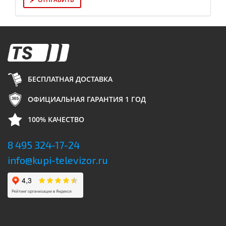
БЕСПЛАТНАЯ ДОСТАВКА
ОФИЦИАЛЬНАЯ ГАРАНТИЯ 1 ГОД
100% КАЧЕСТВО
8 495 324-17-24
info@kupi-televizor.ru