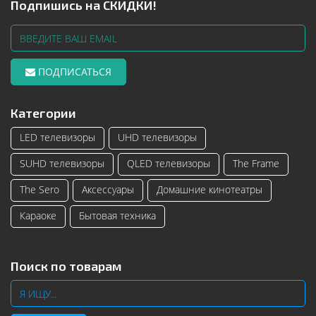
Подпишись на СКИДКИ!
ПОДПИСАТЬСЯ
Категории
LED телевизоры
UHD телевизоры
SUHD телевизоры
QLED телевизоры
The Frame
The Sero
Аксессуары
Домашние кинотеатры
Караоке
Бытовая техника
Поиск по товарам