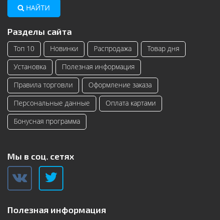
НАЙТИ
Разделы сайта
Топ 10
Новинки
Распродажа
Товар дня
Установка
Полезная информация
Правила торговли
Оформление заказа
Персональные данные
Оплата картами
Бонусная программа
Мы в соц. сетях
Полезная информация