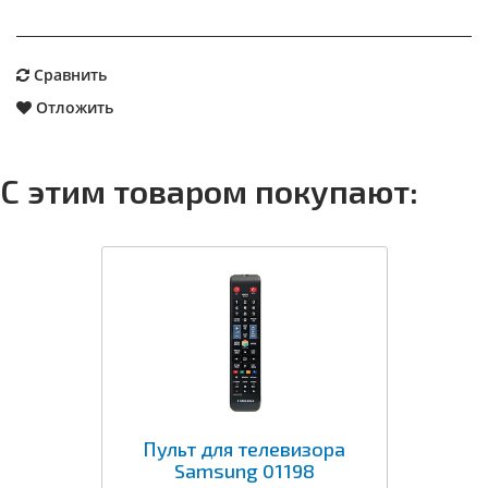
Сравнить
Отложить
С этим товаром покупают:
Пульт для телевизора
Samsung 01198