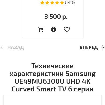
(1416)
3 500
р.
НАЗАД
ВПЕРЕД
Технические
характеристики Samsung
UE49MU6300U UHD 4K
Curved Smart TV 6 серии