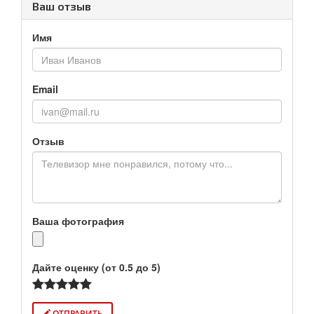
Ваш отзыв
Имя
Email
Отзыв
Ваша фотография
Дайте оценку (от 0.5 до 5)
ОТПРАВИТЬ