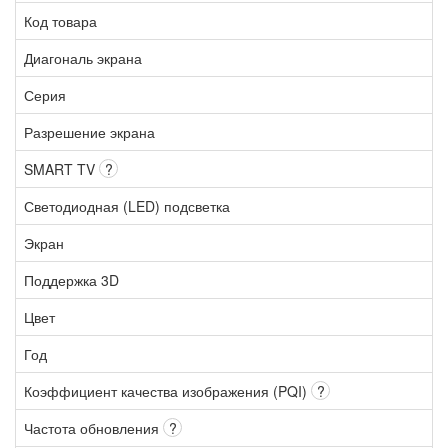
Код товара
Диагональ экрана
Серия
Разрешение экрана
SMART TV
?
Светодиодная (LED) подсветка
Экран
Поддержка 3D
Цвет
Год
Коэффициент качества изображения (PQI)
?
Частота обновления
?