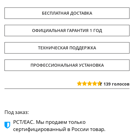
БЕСПЛАТНАЯ ДОСТАВКА
ОФИЦИАЛЬНАЯ ГАРАНТИЯ 1 ГОД
ТЕХНИЧЕСКАЯ ПОДДЕРЖКА
ПРОФЕССИОНАЛЬНАЯ УСТАНОВКА
139
голосов
Под заказ:
РСТ/ЕАС. Мы продаем только
сертифицированный в России товар.