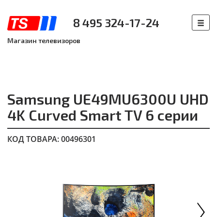
8 495 324-17-24
Магазин телевизоров
Samsung UE49MU6300U UHD
4K Curved Smart TV 6 серии
КОД ТОВАРА: 00496301