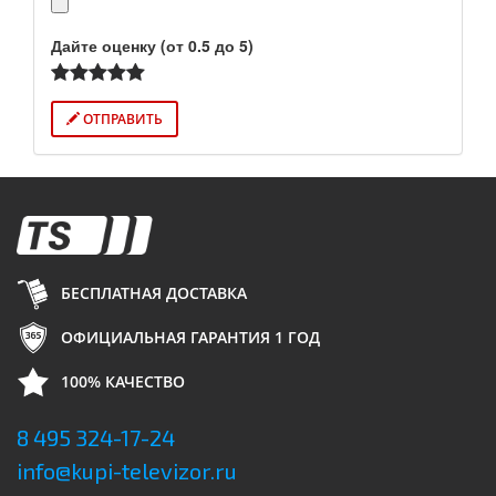
Дайте оценку (от 0.5 до 5)
ОТПРАВИТЬ
БЕСПЛАТНАЯ ДОСТАВКА
ОФИЦИАЛЬНАЯ ГАРАНТИЯ 1 ГОД
100% КАЧЕСТВО
8 495 324-17-24
info@kupi-televizor.ru