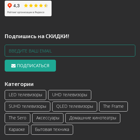
Подпишись на СКИДКИ!
ПОДПИСАТЬСЯ
Категории
LED телевизоры
UHD телевизоры
SUHD телевизоры
QLED телевизоры
The Frame
The Sero
Аксессуары
Домашние кинотеатры
Караоке
Бытовая техника