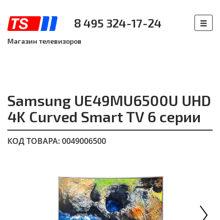
8 495 324-17-24
Магазин телевизоров
Samsung UE49MU6500U UHD
4K Curved Smart TV 6 серии
КОД ТОВАРА: 0049006500