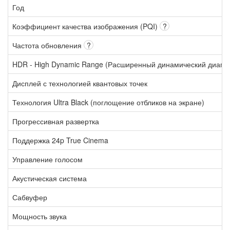
Год
Коэффициент качества изображения (PQI)
?
Частота обновления
?
HDR - High Dynamic Range (Расширенный динамический диапа
Дисплей с технологией квантовых точек
Технология Ultra Black (поглощение отбликов на экране)
Прогрессивная развертка
Поддержка 24p True Cinema
Управление голосом
Акустическая система
Сабвуфер
Мощность звука