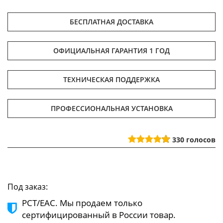
БЕСПЛАТНАЯ ДОСТАВКА
ОФИЦИАЛЬНАЯ ГАРАНТИЯ 1 ГОД
ТЕХНИЧЕСКАЯ ПОДДЕРЖКА
ПРОФЕССИОНАЛЬНАЯ УСТАНОВКА
330
голосов
Под заказ:
РСТ/ЕАС. Мы продаем только
сертифицированный в России товар.