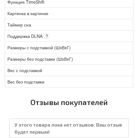
Функция TimeShift
Картинка в картинке
Таймер сна
Поддержка DLNA
?
Размеры с подставкой (ШxВxГ)
Размеры без подставки (ШxВxГ)
Вес с подставкой
Вес без подставки
Отзывы покупателей
У этого товара пока нет отзывов. Ваш отзыв
будет первым!