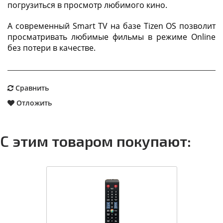
погрузиться в просмотр любимого кино.
А современный Smart TV на базе Tizen OS позволит
просматривать любимые фильмы в режиме Online
без потери в качестве.
Сравнить
Отложить
С этим товаром покупают: