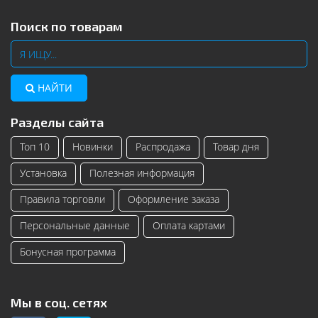
Поиск по товарам
НАЙТИ
Разделы сайта
Топ 10
Новинки
Распродажа
Товар дня
Установка
Полезная информация
Правила торговли
Оформление заказа
Персональные данные
Оплата картами
Бонусная программа
Мы в соц. сетях