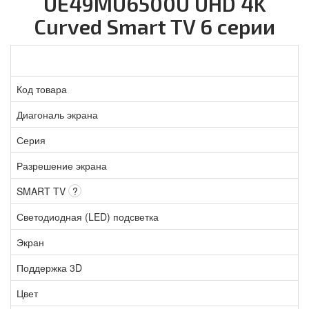
UE49MU6500U UHD 4K
Curved Smart TV 6 серии
Код товара
Диагональ экрана
Серия
Разрешение экрана
SMART TV
?
Светодиодная (LED) подсветка
Экран
Поддержка 3D
Цвет