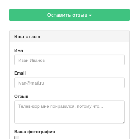
Оставить отзыв
Ваш отзыв
Имя
Email
Отзыв
Ваша фотография