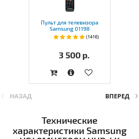
Пульт для телевизора
Samsung 01198
(1416)
3 500
р.
НАЗАД
ВПЕРЕД
Технические
характеристики Samsung