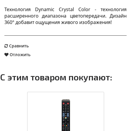
Технология Dynamic Crystal Color - технология
расширенного диапазона цветопередачи. Дизайн
360° добавит ощущения живого изображения!
Сравнить
Отложить
С этим товаром покупают: