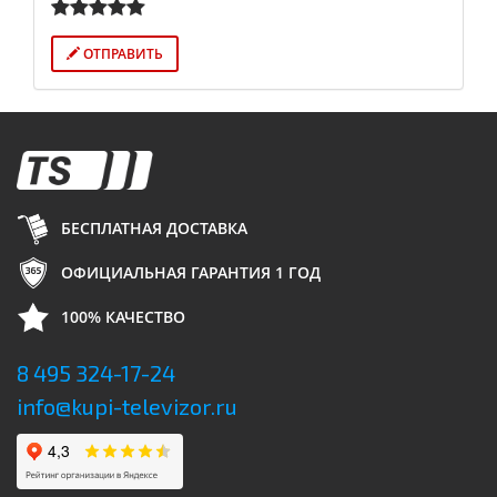
ОТПРАВИТЬ
БЕСПЛАТНАЯ ДОСТАВКА
ОФИЦИАЛЬНАЯ ГАРАНТИЯ 1 ГОД
100% КАЧЕСТВО
8 495 324-17-24
info@kupi-televizor.ru