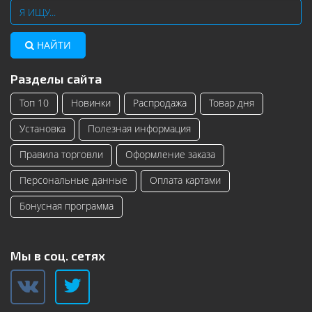
НАЙТИ
Разделы сайта
Топ 10
Новинки
Распродажа
Товар дня
Установка
Полезная информация
Правила торговли
Оформление заказа
Персональные данные
Оплата картами
Бонусная программа
Мы в соц. сетях