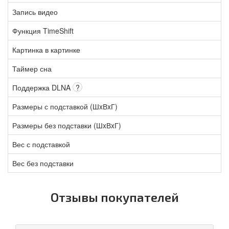
Запись видео
Функция TimeShift
Картинка в картинке
Таймер сна
Поддержка DLNA
?
Размеры с подставкой (ШxВxГ)
Размеры без подставки (ШxВxГ)
Вес с подставкой
Вес без подставки
Отзывы покупателей