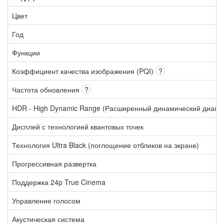
Цвет
Год
Функции
Коэффициент качества изображения (PQI)
?
Частота обновления
?
HDR - High Dynamic Range (Расширенный динамический диапа
Дисплей с технологией квантовых точек
Технология Ultra Black (поглощение отбликов на экране)
Прогрессивная развертка
Поддержка 24p True Cinema
Управление голосом
Акустическая система