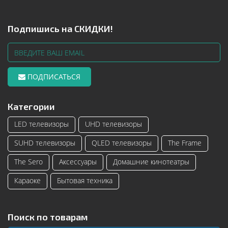
Подпишись на СКИДКИ!
ПОДПИСАТЬСЯ
Категории
LED телевизоры
UHD телевизоры
SUHD телевизоры
QLED телевизоры
The Frame
The Sero
Аксессуары
Домашние кинотеатры
Караоке
Бытовая техника
Поиск по товарам