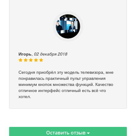
Игорь
,
02 декабря 2018
Сегодня приобрёл эту модель телевизора, мне
понравилась практичный пульт управления
минимум кнопок множества функций. Качество
отличное интерфейс отличный есть всё что
хотел.
Оставить отзыв