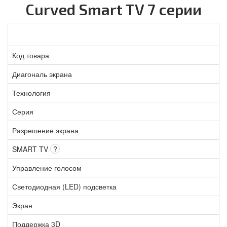
Curved Smart TV 7 серии
Код товара
Диагональ экрана
Технология
Серия
Разрешение экрана
SMART TV
?
Управление голосом
Светодиодная (LED) подсветка
Экран
Поддержка 3D