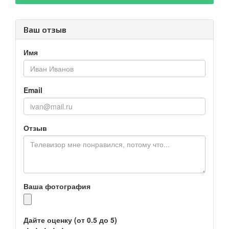
Ваш отзыв
Имя
Email
Отзыв
Ваша фотография
Дайте оценку (от 0.5 до 5)