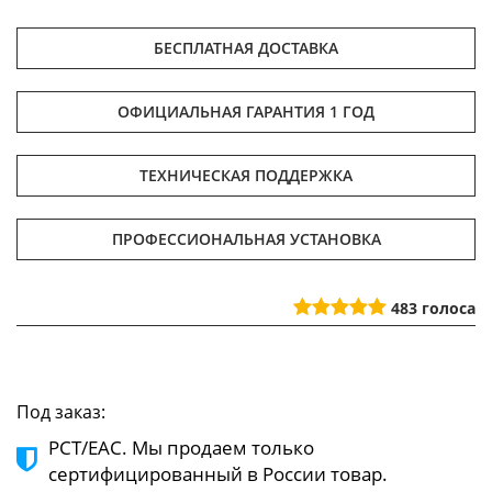
БЕСПЛАТНАЯ ДОСТАВКА
ОФИЦИАЛЬНАЯ ГАРАНТИЯ 1 ГОД
ТЕХНИЧЕСКАЯ ПОДДЕРЖКА
ПРОФЕССИОНАЛЬНАЯ УСТАНОВКА
483
голоса
Под заказ:
РСТ/ЕАС. Мы продаем только
сертифицированный в России товар.