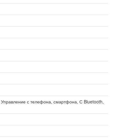
, Управление с телефона, смартфона, С Bluetooth,