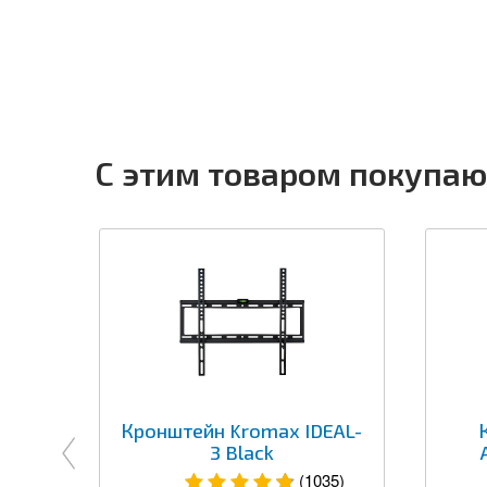
С этим товаром покупаю
Кронштейн Kromax IDEAL-
3 Black
(1035)