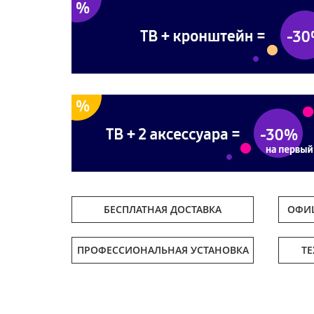
БЕСПЛАТНАЯ ДОСТАВКА
ОФИЦ
ПРОФЕССИОНАЛЬНАЯ УСТАНОВКА
Т