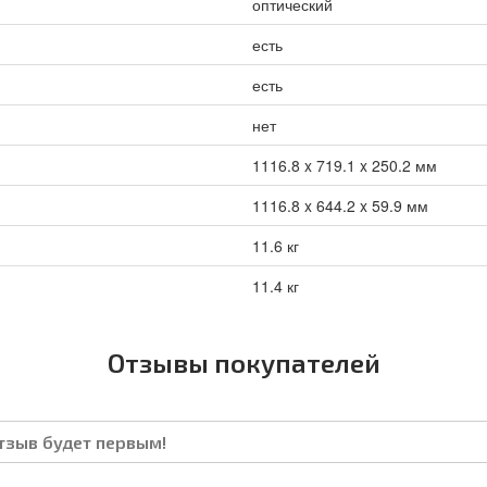
оптический
есть
есть
нет
1116.8 x 719.1 x 250.2 мм
1116.8 x 644.2 x 59.9 мм
11.6 кг
11.4 кг
Отзывы покупателей
отзыв будет первым!