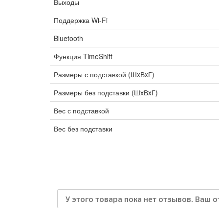
Выходы
Поддержка Wi-Fi
Bluetooth
Функция TimeShift
Размеры с подставкой (ШxВxГ)
Размеры без подставки (ШxВxГ)
Вес с подставкой
Вес без подставки
У этого товара пока нет отзывов. Ваш 