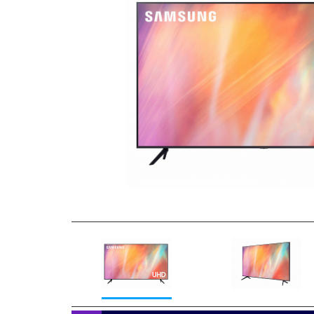
Previous