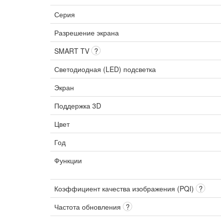
Серия
Разрешение экрана
SMART TV
?
Светодиодная (LED) подсветка
Экран
Поддержка 3D
Цвет
Год
Функции
Коэффициент качества изображения (PQI)
?
Частота обновления
?