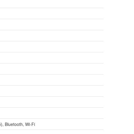
, Bluetooth, Wi-Fi