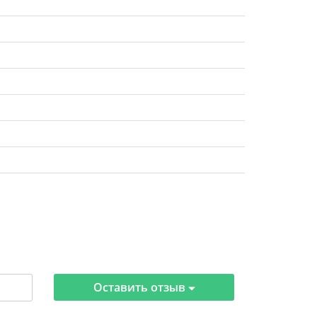
Оставить отзыв