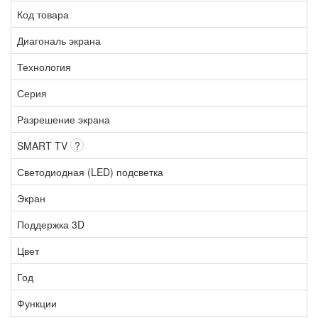
Код товара
Диагональ экрана
Технология
Серия
Разрешение экрана
SMART TV
?
Светодиодная (LED) подсветка
Экран
Поддержка 3D
Цвет
Год
Функции