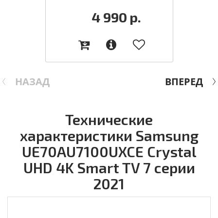
4 990
р.
НАЗАД
ВПЕРЕД
Технические
характеристики Samsung
UE70AU7100UXCE Crystal
UHD 4K Smart TV 7 серии
2021