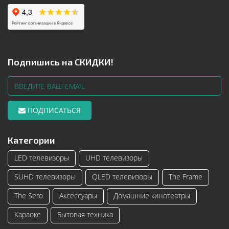
Подпишись на СКИДКИ!
ПОДПИСАТЬСЯ
Категории
LED телевизоры
UHD телевизоры
SUHD телевизоры
QLED телевизоры
The Frame
The Sero
Аксессуары
Домашние кинотеатры
Караоке
Бытовая техника