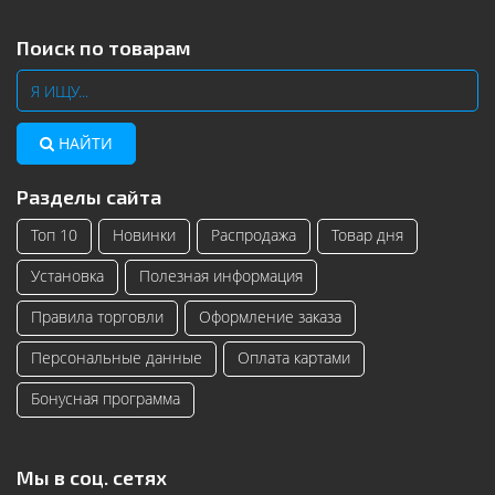
Поиск по товарам
НАЙТИ
Разделы сайта
Топ 10
Новинки
Распродажа
Товар дня
Установка
Полезная информация
Правила торговли
Оформление заказа
Персональные данные
Оплата картами
Бонусная программа
Мы в соц. сетях