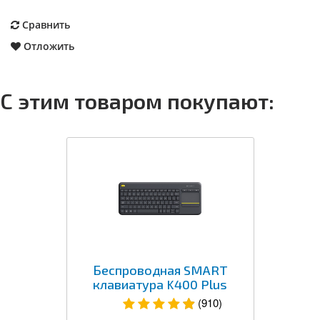
Сравнить
Отложить
С этим товаром покупают:
Беспроводная SMART
клавиатура K400 Plus
(910)