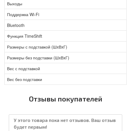
Выходы
Поддержка Wi-Fi
Bluetooth
Функция TimeShift
Размеры с подставкой (ШxВxГ)
Размеры без подставки (ШxВxГ)
Вес с подставкой
Вес без подставки
Отзывы покупателей
У этого товара пока нет отзывов. Ваш отзыв
будет первым!