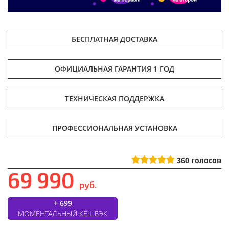
БЕСПЛАТНАЯ ДОСТАВКА
ОФИЦИАЛЬНАЯ ГАРАНТИЯ 1 ГОД
ТЕХНИЧЕСКАЯ ПОДДЕРЖКА
ПРОФЕССИОНАЛЬНАЯ УСТАНОВКА
360
голосов
69 990
руб.
+ 699
МОМЕНТАЛЬНЫЙ КЕШБЭК