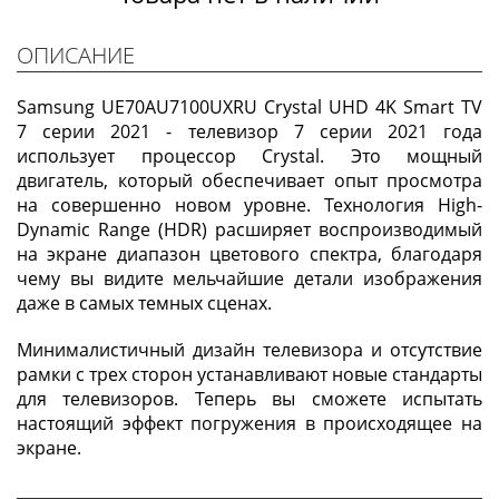
ОПИСАНИЕ
Samsung UE70AU7100UXRU Crystal UHD 4K Smart TV
7 серии 2021 - телевизор 7 серии 2021 года
использует процессор Crystal. Это мощный
двигатель, который обеспечивает опыт просмотра
на совершенно новом уровне. Технология High-
Dynamic Range (HDR) расширяет воспроизводимый
на экране диапазон цветового спектра, благодаря
чему вы видите мельчайшие детали изображения
даже в самых темных сценах.
Минималистичный дизайн телевизора и отсутствие
рамки с трех сторон устанавливают новые стандарты
для телевизоров. Теперь вы сможете испытать
настоящий эффект погружения в происходящее на
экране.