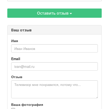
Оставить отзыв
Ваш отзыв
Имя
Email
Отзыв
Ваша фотография