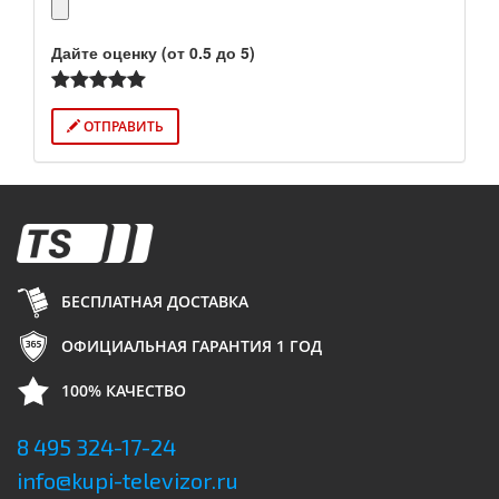
Дайте оценку (от 0.5 до 5)
ОТПРАВИТЬ
БЕСПЛАТНАЯ ДОСТАВКА
ОФИЦИАЛЬНАЯ ГАРАНТИЯ 1 ГОД
100% КАЧЕСТВО
8 495 324-17-24
info@kupi-televizor.ru