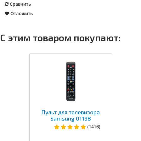
Сравнить
Отложить
С этим товаром покупают:
Пульт для телевизора
Samsung 01198
(1416)