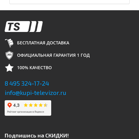
БЕСПЛАТНАЯ ДОСТАВКА
ОФИЦИАЛЬНАЯ ГАРАНТИЯ 1 ГОД
100% КАЧЕСТВО
8 495 324-17-24
info@kupi-televizor.ru
Подпишись на СКИДКИ!