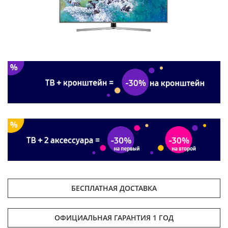
БЕСПЛАТНАЯ ДОСТАВКА
ОФИЦИАЛЬНАЯ ГАРАНТИЯ 1 ГОД