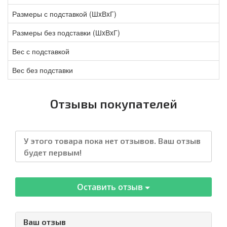
Размеры с подставкой (ШxВxГ)
Размеры без подставки (ШxВxГ)
Вес с подставкой
Вес без подставки
Отзывы покупателей
У этого товара пока нет отзывов. Ваш отзыв
будет первым!
Оставить отзыв
Ваш отзыв