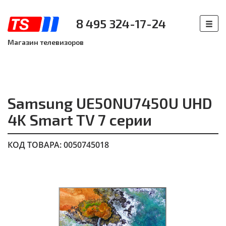
8 495 324-17-24
Магазин телевизоров
Samsung UE50NU7450U UHD
4K Smart TV 7 серии
КОД ТОВАРА: 0050745018