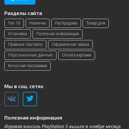
Разделы сайта
Топ 10
Новинки
Распродажа
Товар дня
Установка
Полезная информация
Правила торговли
Оформление заказа
Персональные данные
Оплата картами
Бонусная программа
Мы в соц. сетях
Полезная информация
Игровая консоль PlayStation 5 вышла в ноябре месяце.
К