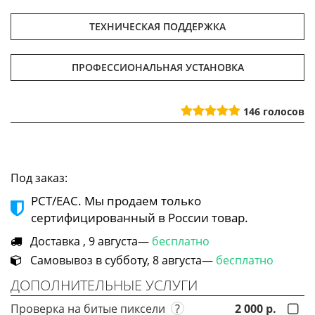
ТЕХНИЧЕСКАЯ ПОДДЕРЖКА
ПРОФЕССИОНАЛЬНАЯ УСТАНОВКА
146
голосов
Под заказ:
РСТ/ЕАС. Мы продаем только
сертифицированный в России товар.
Доставка , 9 августа—
бесплатно
Самовывоз в субботу, 8 августа—
бесплатно
ДОПОЛНИТЕЛЬНЫЕ УСЛУГИ
Проверка на битые пиксели
?
2 000 р.