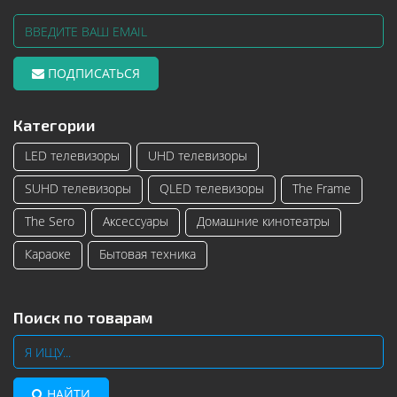
ПОДПИСАТЬСЯ
Категории
LED телевизоры
UHD телевизоры
SUHD телевизоры
QLED телевизоры
The Frame
The Sero
Аксессуары
Домашние кинотеатры
Караоке
Бытовая техника
Поиск по товарам
НАЙТИ