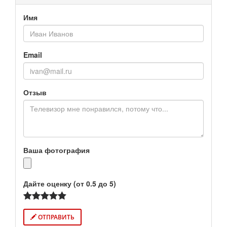
Имя
Email
Отзыв
Ваша фотография
Дайте оценку (от 0.5 до 5)
ОТПРАВИТЬ