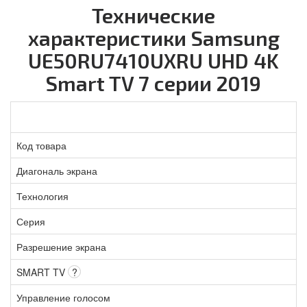
Технические
характеристики Samsung
UE50RU7410UXRU UHD 4K
Smart TV 7 серии 2019
Код товара
Диагональ экрана
Технология
Серия
Разрешение экрана
SMART TV
?
Управление голосом