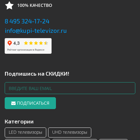
100% КАЧЕСТВО
8 495 324-17-24
info@kupi-televizor.ru
Подпишись на СКИДКИ!
ПОДПИСАТЬСЯ
Категории
LED телевизоры
UHD телевизоры