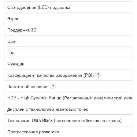
Светодиодная (LED) подсветка
Экран
Поддержка 3D
Цвет
Год
Функции
Коэффициент качества изображения (PQI)
?
Частота обновления
?
HDR - High Dynamic Range (Расширенный динамический диапа
Дисплей с технологией квантовых точек
Технология Ultra Black (поглощение отбликов на экране)
Прогрессивная развертка