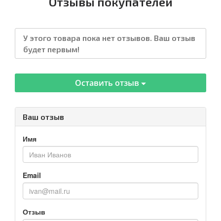
Отзывы покупателей
У этого товара пока нет отзывов. Ваш отзыв
будет первым!
Оставить отзыв
Ваш отзыв
Имя
Email
Отзыв