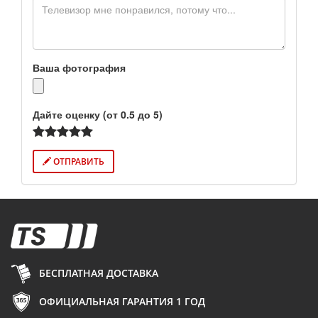
Ваша фотография
Дайте оценку (от 0.5 до 5)
ОТПРАВИТЬ
БЕСПЛАТНАЯ ДОСТАВКА
ОФИЦИАЛЬНАЯ ГАРАНТИЯ 1 ГОД