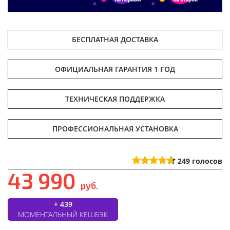
БЕСПЛАТНАЯ ДОСТАВКА
ОФИЦИАЛЬНАЯ ГАРАНТИЯ 1 ГОД
ТЕХНИЧЕСКАЯ ПОДДЕРЖКА
ПРОФЕССИОНАЛЬНАЯ УСТАНОВКА
249
голосов
43 990
руб.
+ 439
МОМЕНТАЛЬНЫЙ КЕШБЭК