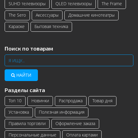
SUHD телевизоры
QLED телевизоры
The Frame
The Sero
Аксессуары
Домашние кинотеатры
Караоке
Бытовая техника
Поиск по товарам
НАЙТИ
Разделы сайта
Топ 10
Новинки
Распродажа
Товар дня
Установка
Полезная информация
Правила торговли
Оформление заказа
Персональные данные
Оплата картами