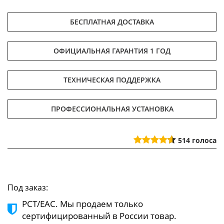
БЕСПЛАТНАЯ ДОСТАВКА
ОФИЦИАЛЬНАЯ ГАРАНТИЯ 1 ГОД
ТЕХНИЧЕСКАЯ ПОДДЕРЖКА
ПРОФЕССИОНАЛЬНАЯ УСТАНОВКА
514
голоса
Под заказ:
РСТ/ЕАС. Мы продаем только
сертифицированный в России товар.