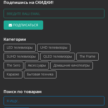
Подпишись на СКИДКИ!
ПОДПИСАТЬСЯ
Категории
LED телевизоры
UHD телевизоры
SUHD телевизоры
QLED телевизоры
The Frame
The Sero
Аксессуары
Домашние кинотеатры
Караоке
Бытовая техника
Поиск по товарам