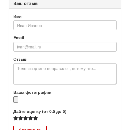
Ваш отзыв
Имя
Email
Отзыв
Ваша фотография
Дайте оценку (от 0.5 до 5)