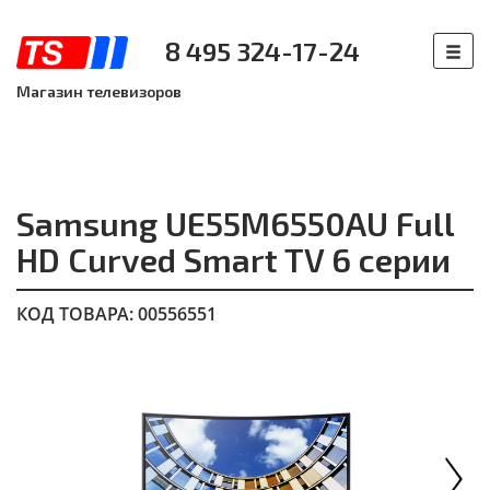
8 495 324-17-24
Магазин телевизоров
Samsung UE55M6550AU Full
HD Curved Smart TV 6 серии
КОД ТОВАРА: 00556551