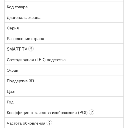
Код товара
Диагональ экрана
Серия
Разрешение экрана
SMART TV
?
Светодиодная (LED) подсветка
Экран
Поддержка 3D
Цвет
Год
Коэффициент качества изображения (PQI)
?
Частота обновления
?