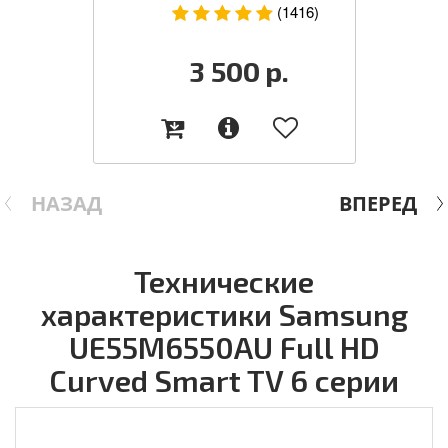
(1416)
3 500
р.
НАЗАД
ВПЕРЕД
Технические
характеристики Samsung
UE55M6550AU Full HD
Curved Smart TV 6 серии