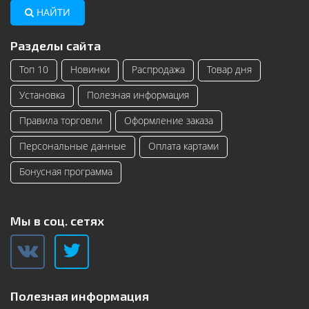
НАЙТИ
Разделы сайта
Топ 10
Новинки
Распродажа
Товар дня
Установка
Полезная информация
Правила торговли
Оформление заказа
Персональные данные
Оплата картами
Бонусная программа
Мы в соц. сетях
Полезная информация