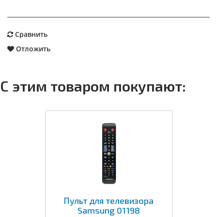
Сравнить
Отложить
С этим товаром покупают:
Пульт для телевизора
Samsung 01198