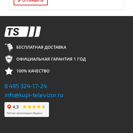
ОТПРАВИТЬ
БЕСПЛАТНАЯ ДОСТАВКА
ОФИЦИАЛЬНАЯ ГАРАНТИЯ 1 ГОД
100% КАЧЕСТВО
8 495 324-17-24
info@kupi-televizor.ru