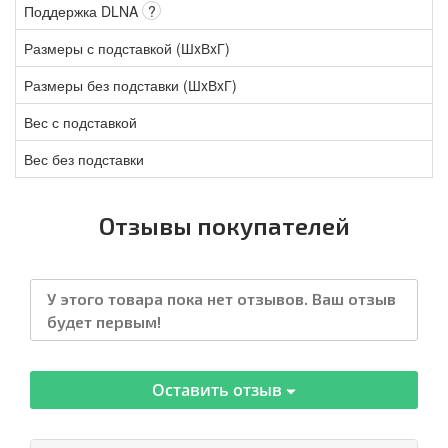
Поддержка DLNA
?
Размеры с подставкой (ШxВxГ)
Размеры без подставки (ШxВxГ)
Вес с подставкой
Вес без подставки
Отзывы покупателей
У этого товара пока нет отзывов. Ваш отзыв
будет первым!
Оставить отзыв