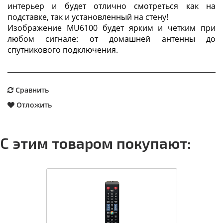
интерьер и будет отлично смотреться как на
подставке, так и установленный на стену!
Изображение MU6100 будет ярким и четким при
любом сигнале: от домашней антенны до
спутникового подключения.
Сравнить
Отложить
С этим товаром покупают: