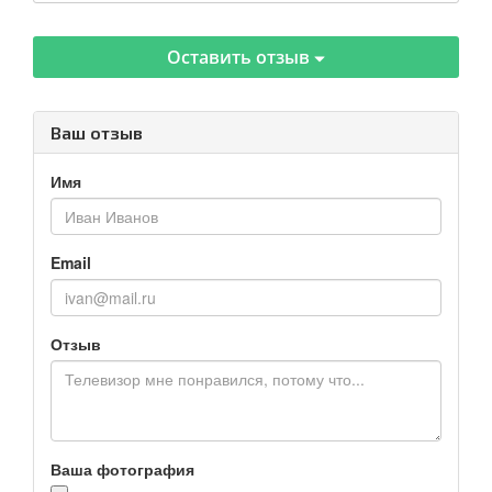
Оставить отзыв
Ваш отзыв
Имя
Email
Отзыв
Ваша фотография