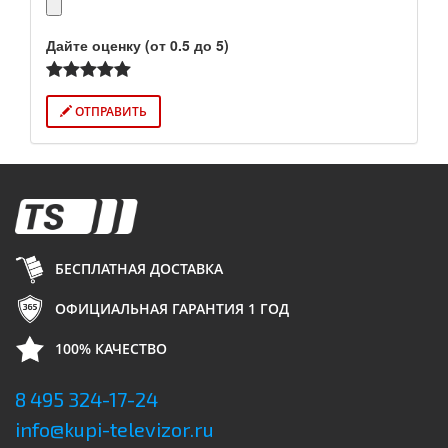
Дайте оценку (от 0.5 до 5)
ОТПРАВИТЬ
БЕСПЛАТНАЯ ДОСТАВКА
ОФИЦИАЛЬНАЯ ГАРАНТИЯ 1 ГОД
100% КАЧЕСТВО
8 495 324-17-24
info@kupi-televizor.ru