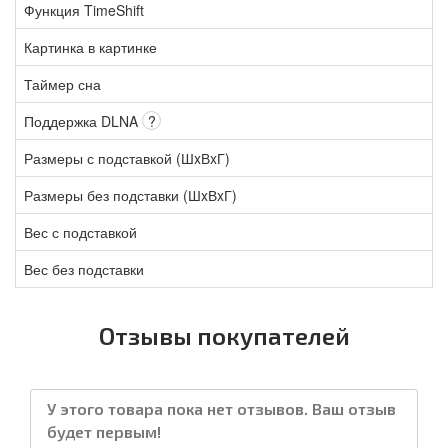
Функция TimeShift
Картинка в картинке
Таймер сна
Поддержка DLNA
?
Размеры с подставкой (ШxВxГ)
Размеры без подставки (ШxВxГ)
Вес с подставкой
Вес без подставки
Отзывы покупателей
У этого товара пока нет отзывов. Ваш отзыв
будет первым!