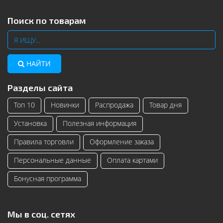
Поиск по товарам
НАЙТИ
Разделы сайта
Топ 10
Новинки
Распродажа
Товар дня
Установка
Полезная информация
Правила торговли
Оформление заказа
Персональные данные
Оплата картами
Бонусная программа
Мы в соц. сетях