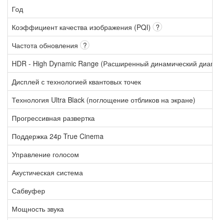
Год
Коэффициент качества изображения (PQI)
?
Частота обновления
?
HDR - High Dynamic Range (Расширенный динамический диапа
Дисплей с технологией квантовых точек
Технология Ultra Black (поглощение отбликов на экране)
Прогрессивная развертка
Поддержка 24p True Cinema
Управление голосом
Акустическая система
Сабвуфер
Мощность звука