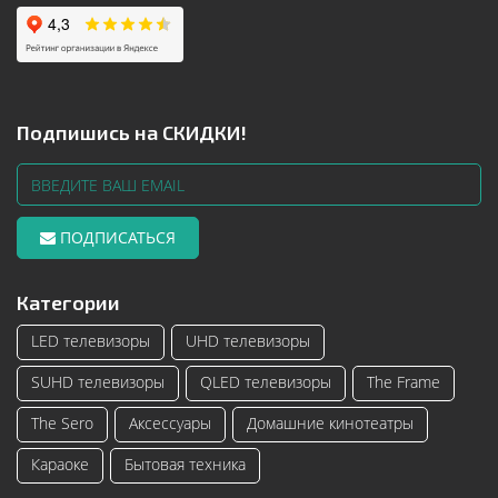
Подпишись на СКИДКИ!
ПОДПИСАТЬСЯ
Категории
LED телевизоры
UHD телевизоры
SUHD телевизоры
QLED телевизоры
The Frame
The Sero
Аксессуары
Домашние кинотеатры
Караоке
Бытовая техника