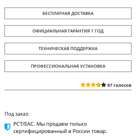
БЕСПЛАТНАЯ ДОСТАВКА
ОФИЦИАЛЬНАЯ ГАРАНТИЯ 1 ГОД
ТЕХНИЧЕСКАЯ ПОДДЕРЖКА
ПРОФЕССИОНАЛЬНАЯ УСТАНОВКА
87
голосов
Под заказ:
РСТ/ЕАС. Мы продаем только
сертифицированный в России товар.