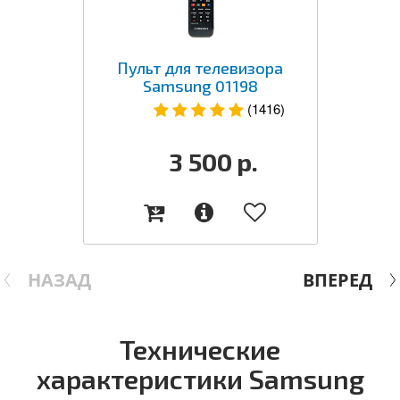
Пульт для телевизора
Samsung 01198
(1416)
3 500
р.
НАЗАД
ВПЕРЕД
Технические
характеристики Samsung