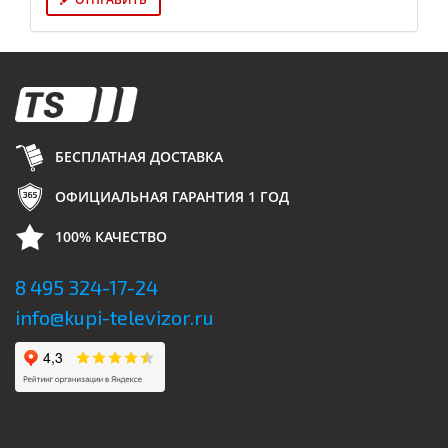
БЕСПЛАТНАЯ ДОСТАВКА
ОФИЦИАЛЬНАЯ ГАРАНТИЯ 1 ГОД
100% КАЧЕСТВО
8 495 324-17-24
info@kupi-televizor.ru