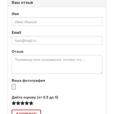
Ваш отзыв
Имя
Email
Отзыв
Ваша фотография
Дайте оценку (от 0.5 до 5)
ОТПРАВИТЬ