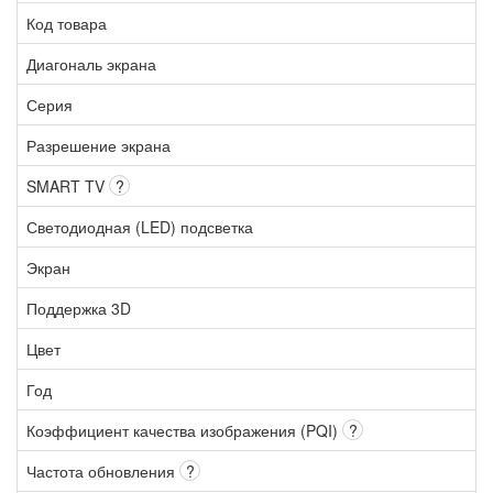
Код товара
Диагональ экрана
Серия
Разрешение экрана
SMART TV
?
Светодиодная (LED) подсветка
Экран
Поддержка 3D
Цвет
Год
Коэффициент качества изображения (PQI)
?
Частота обновления
?