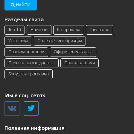
НАЙТИ
Разделы сайта
Топ 10
Новинки
Распродажа
Товар дня
Установка
Полезная информация
Правила торговли
Оформление заказа
Персональные данные
Оплата картами
Бонусная программа
Мы в соц. сетях
Полезная информация