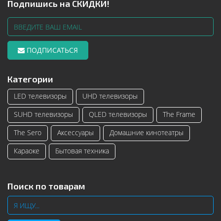
Подпишись на СКИДКИ!
ПОДПИСАТЬСЯ
Категории
LED телевизоры
UHD телевизоры
SUHD телевизоры
QLED телевизоры
The Frame
The Sero
Аксессуары
Домашние кинотеатры
Караоке
Бытовая техника
Поиск по товарам