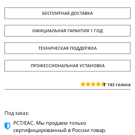
БЕСПЛАТНАЯ ДОСТАВКА
ОФИЦИАЛЬНАЯ ГАРАНТИЯ 1 ГОД
ТЕХНИЧЕСКАЯ ПОДДЕРЖКА
ПРОФЕССИОНАЛЬНАЯ УСТАНОВКА
143
голоса
Под заказ:
РСТ/ЕАС. Мы продаем только
сертифицированный в России товар.