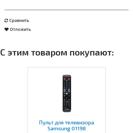
Сравнить
Отложить
С этим товаром покупают:
Пульт для телевизора
Samsung 01198