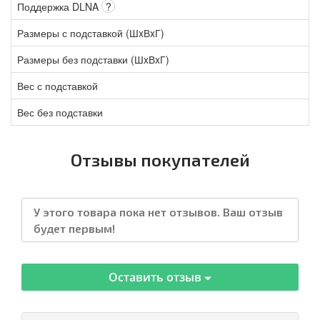
Поддержка DLNA
?
Размеры с подставкой (ШxВxГ)
Размеры без подставки (ШxВxГ)
Вес с подставкой
Вес без подставки
Отзывы покупателей
У этого товара пока нет отзывов. Ваш отзыв
будет первым!
Оставить отзыв