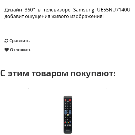
Дизайн 360° в телевизоре Samsung UE55NU7140U
добавит ощущения живого изображения!
Сравнить
Отложить
С этим товаром покупают: