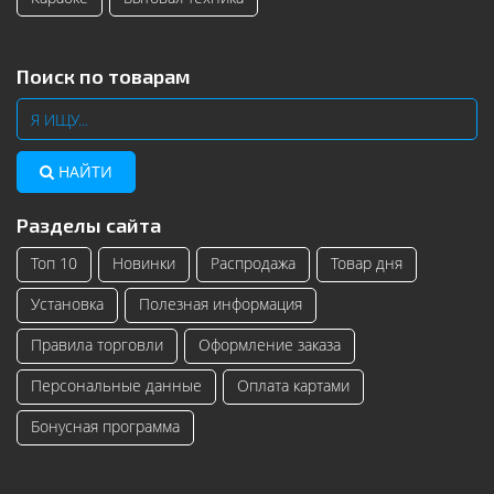
Поиск по товарам
НАЙТИ
Разделы сайта
Топ 10
Новинки
Распродажа
Товар дня
Установка
Полезная информация
Правила торговли
Оформление заказа
Персональные данные
Оплата картами
Бонусная программа