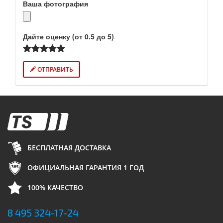
Ваша фотография
Дайте оценку (от 0.5 до 5)
ОТПРАВИТЬ
БЕСПЛАТНАЯ ДОСТАВКА
ОФИЦИАЛЬНАЯ ГАРАНТИЯ 1 ГОД
100% КАЧЕСТВО
8 495 324-17-24