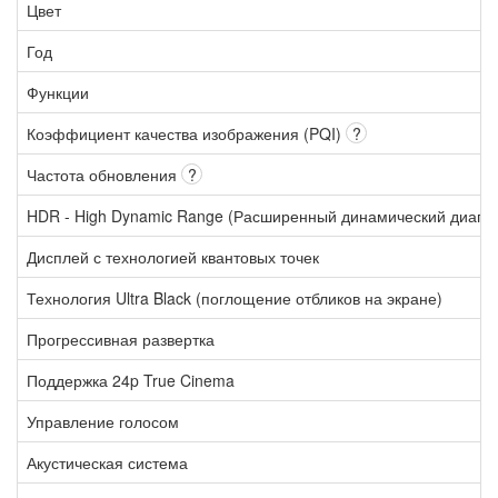
Цвет
Год
Функции
Коэффициент качества изображения (PQI)
?
Частота обновления
?
HDR - High Dynamic Range (Расширенный динамический диапа
Дисплей с технологией квантовых точек
Технология Ultra Black (поглощение отбликов на экране)
Прогрессивная развертка
Поддержка 24p True Cinema
Управление голосом
Акустическая система