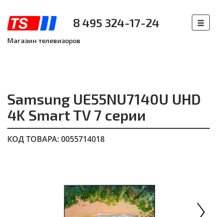
8 495 324-17-24
Магазин телевизоров
Samsung UE55NU7140U UHD
4K Smart TV 7 серии
КОД ТОВАРА: 0055714018