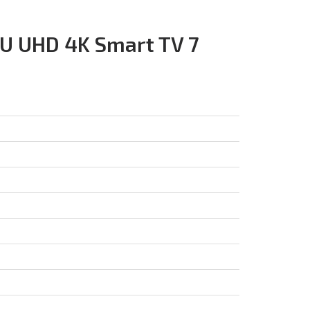
 UHD 4K Smart TV 7