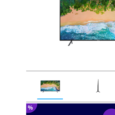
Previous