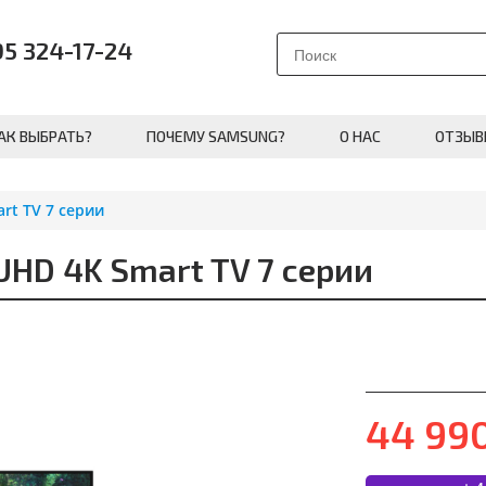
95 324-17-24
АК ВЫБРАТЬ?
ПОЧЕМУ SAMSUNG?
О НАС
ОТЗЫВ
rt TV 7 серии
HD 4K Smart TV 7 серии
44 99