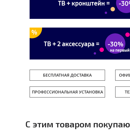
БЕСПЛАТНАЯ ДОСТАВКА
ОФИЦ
ПРОФЕССИОНАЛЬНАЯ УСТАНОВКА
Т
С этим товаром покупаю