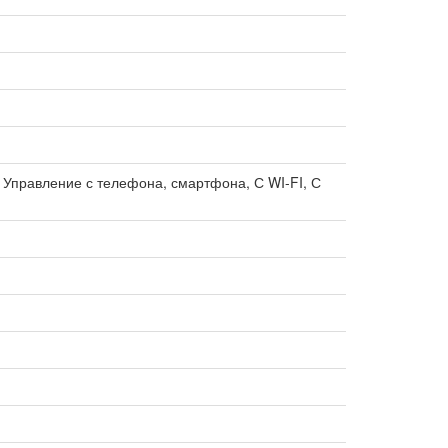
, Управление с телефона, смартфона, С WI-FI, С