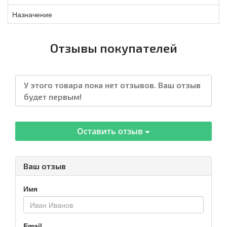
Назначение
Отзывы покупателей
У этого товара пока нет отзывов. Ваш отзыв
будет первым!
Оставить отзыв
Ваш отзыв
Имя
Email