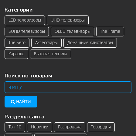
Категории
LED телевизоры
UHD телевизоры
SUHD телевизоры
QLED телевизоры
The Frame
The Sero
Аксессуары
Домашние кинотеатры
Караоке
Бытовая техника
Поиск по товарам
НАЙТИ
Разделы сайта
Топ 10
Новинки
Распродажа
Товар дня