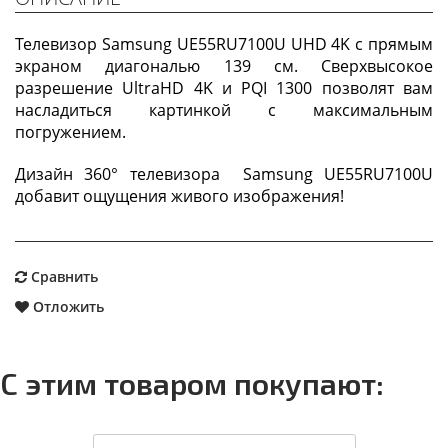
Телевизор Samsung UE55RU7100U UHD 4K с прямым
экраном диагональю 139 см. Сверхвысокое
разрешение UltraHD 4K и PQI 1300 позволят вам
насладиться картинкой с максимальным
погружением.
Дизайн 360° телевизора Samsung UE55RU7100U
добавит ощущения живого изображения!
Сравнить
Отложить
С этим товаром покупают: