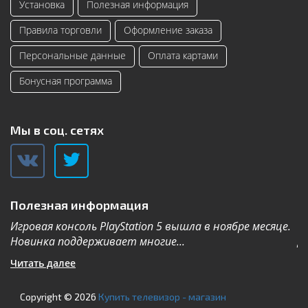
Установка
Полезная информация
Правила торговли
Оформление заказа
Персональные данные
Оплата картами
Бонусная программа
Мы в соц. сетях
Полезная информация
Игровая консоль PlayStation 5 вышла в ноябре месяце.
К
Новинка поддерживает многие...
Дл
Читать далее
Ч
Copyright © 2026
Купить телевизор - магазин