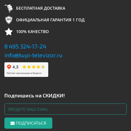
БЕСПЛАТНАЯ ДОСТАВКА
ОФИЦИАЛЬНАЯ ГАРАНТИЯ 1 ГОД
100% КАЧЕСТВО
8 495 324-17-24
info@kupi-televizor.ru
Подпишись на СКИДКИ!
ПОДПИСАТЬСЯ