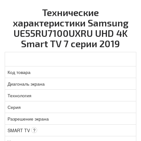
Технические
характеристики Samsung
UE55RU7100UXRU UHD 4K
Smart TV 7 серии 2019
Код товара
Диагональ экрана
Технология
Серия
Разрешение экрана
SMART TV
?