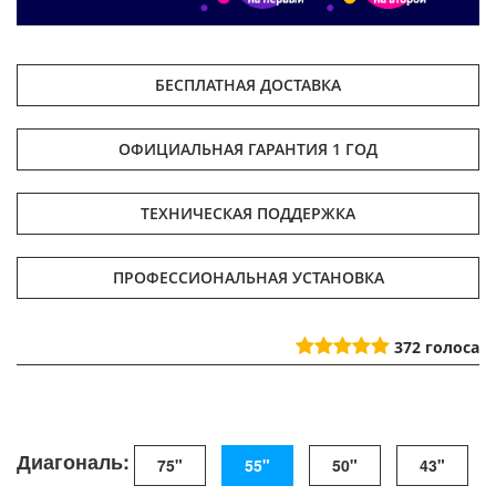
БЕСПЛАТНАЯ ДОСТАВКА
ОФИЦИАЛЬНАЯ ГАРАНТИЯ 1 ГОД
ТЕХНИЧЕСКАЯ ПОДДЕРЖКА
ПРОФЕССИОНАЛЬНАЯ УСТАНОВКА
372
голоса
Диагональ:
75"
55"
50"
43"