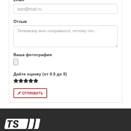
Отзыв
Ваша фотография
Дайте оценку (от 0.5 до 5)
ОТПРАВИТЬ