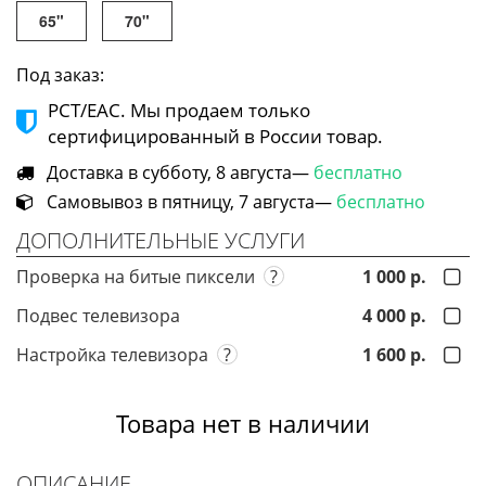
65"
70"
Под заказ:
РСТ/ЕАС. Мы продаем только
сертифицированный в России товар.
Доставка в субботу, 8 августа—
бесплатно
Самовывоз в пятницу, 7 августа—
бесплатно
ДОПОЛНИТЕЛЬНЫЕ УСЛУГИ
Проверка на битые пиксели
?
1 000 р.
Подвес телевизора
4 000 р.
Настройка телевизора
?
1 600 р.
Товара нет в наличии
ОПИСАНИЕ