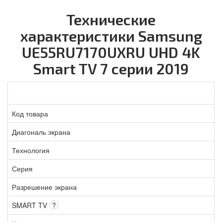
Технические
характеристики Samsung
UE55RU7170UXRU UHD 4K
Smart TV 7 серии 2019
Код товара
Диагональ экрана
Технология
Серия
Разрешение экрана
SMART TV
?