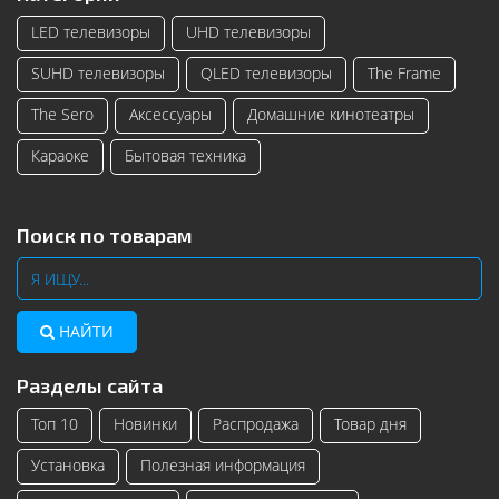
LED телевизоры
UHD телевизоры
SUHD телевизоры
QLED телевизоры
The Frame
The Sero
Аксессуары
Домашние кинотеатры
Караоке
Бытовая техника
Поиск по товарам
НАЙТИ
Разделы сайта
Топ 10
Новинки
Распродажа
Товар дня
Установка
Полезная информация