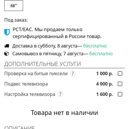
58"
Под заказ:
РСТ/ЕАС. Мы продаем только
сертифицированный в России товар.
Доставка в субботу, 8 августа—
бесплатно
Самовывоз в пятницу, 7 августа—
бесплатно
ДОПОЛНИТЕЛЬНЫЕ УСЛУГИ
Проверка на битые пиксели
?
1 000 р.
Подвес телевизора
4 000 р.
Настройка телевизора
?
1 600 р.
Товара нет в наличии
ОПИСАНИЕ