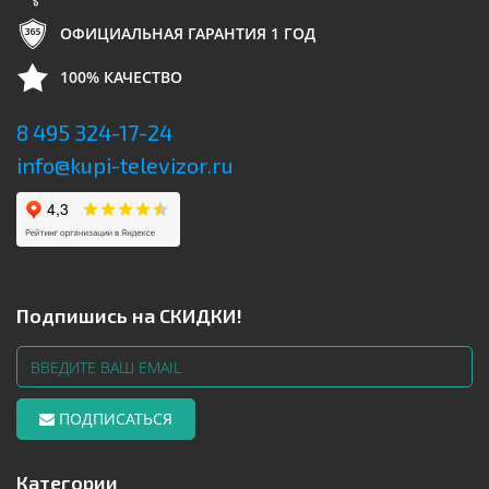
ОФИЦИАЛЬНАЯ ГАРАНТИЯ 1 ГОД
100% КАЧЕСТВО
8 495 324-17-24
info@kupi-televizor.ru
Подпишись на СКИДКИ!
ПОДПИСАТЬСЯ
Категории