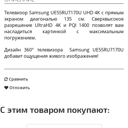
Телевизор Samsung UE55RU7170U UHD 4K с прямым
экраном диагональю 135 см. Сверхвысокое
разрешение UltraHD 4K и PQI 1400 позволят вам
насладиться картинкой с максимальным
погружением.
Дизайн 360° телевизора Samsung UE55RU7170U
добавит ощущения живого изображения!
Сравнить
Отложить
С этим товаром покупают: