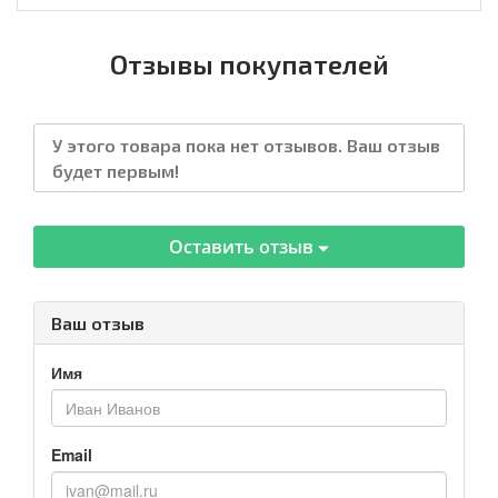
Отзывы покупателей
У этого товара пока нет отзывов. Ваш отзыв
будет первым!
Оставить отзыв
Ваш отзыв
Имя
Email