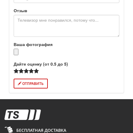
Отзыв
Ваша фотография
Дайте оценку (от 0.5 до 5)
ОТПРАВИТЬ
БЕСПЛАТНАЯ ДОСТАВКА