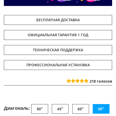
БЕСПЛАТНАЯ ДОСТАВКА
ОФИЦИАЛЬНАЯ ГАРАНТИЯ 1 ГОД
ТЕХНИЧЕСКАЯ ПОДДЕРЖКА
ПРОФЕССИОНАЛЬНАЯ УСТАНОВКА
218
голосов
Диагональ:
50"
43"
65"
55"