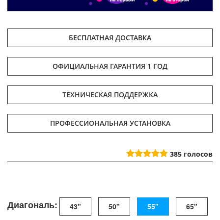
БЕСПЛАТНАЯ ДОСТАВКА
ОФИЦИАЛЬНАЯ ГАРАНТИЯ 1 ГОД
ТЕХНИЧЕСКАЯ ПОДДЕРЖКА
ПРОФЕССИОНАЛЬНАЯ УСТАНОВКА
385
голосов
Диагональ:
43"
50"
55"
65"