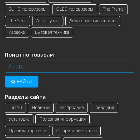
SUHD телевизоры
QLED телевизоры
The Frame
The Sero
Аксессуары
Домашние кинотеатры
Караоке
Бытовая техника
Поиск по товарам
НАЙТИ
Разделы сайта
Топ 10
Новинки
Распродажа
Товар дня
Установка
Полезная информация
Правила торговли
Оформление заказа