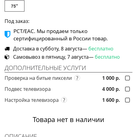
75"
Под заказ:
РСТ/ЕАС. Мы продаем только
сертифицированный в России товар.
Доставка в субботу, 8 августа—
бесплатно
Самовывоз в пятницу, 7 августа—
бесплатно
ДОПОЛНИТЕЛЬНЫЕ УСЛУГИ
Проверка на битые пиксели
?
1 000 р.
Подвес телевизора
4 000 р.
Настройка телевизора
?
1 600 р.
Товара нет в наличии
ОПИСАНИЕ