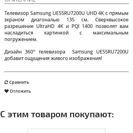
Телевизор Samsung UE55RU7200U UHD 4K с прямым
экраном диагональю 135 см. Сверхвысокое
разрешение UltraHD 4K и PQI 1400 позволят вам
насладиться картинкой с максимальным
погружением.
Дизайн 360° телевизора Samsung UE55RU7200U
добавит ощущения живого изображения!
Сравнить
Отложить
С этим товаром покупают: