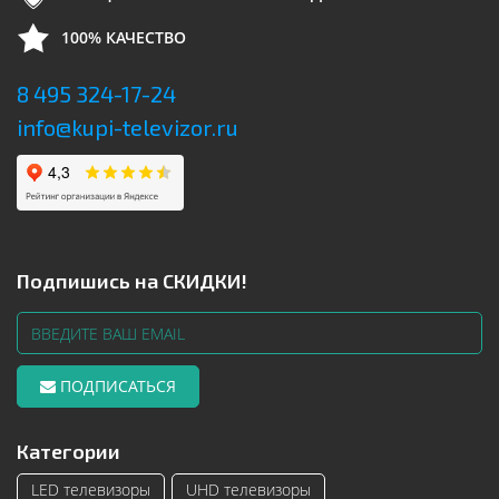
100% КАЧЕСТВО
8 495 324-17-24
info@kupi-televizor.ru
Подпишись на СКИДКИ!
ПОДПИСАТЬСЯ
Категории
LED телевизоры
UHD телевизоры