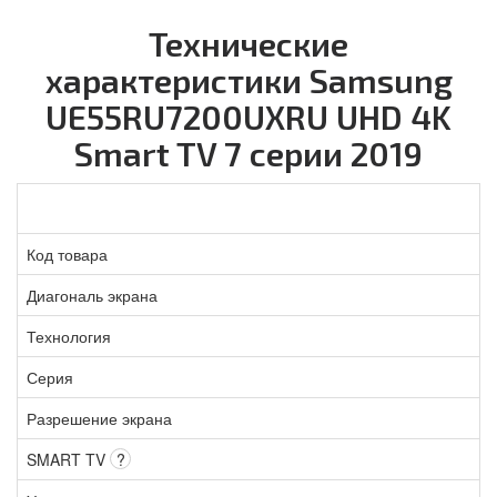
Технические
характеристики Samsung
UE55RU7200UXRU UHD 4K
Smart TV 7 серии 2019
Код товара
Диагональ экрана
Технология
Серия
Разрешение экрана
SMART TV
?