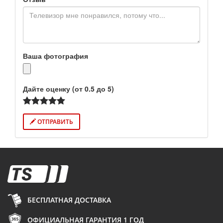
Ваша фотография
Дайте оценку (от 0.5 до 5)
ОТПРАВИТЬ
БЕСПЛАТНАЯ ДОСТАВКА
ОФИЦИАЛЬНАЯ ГАРАНТИЯ 1 ГОД