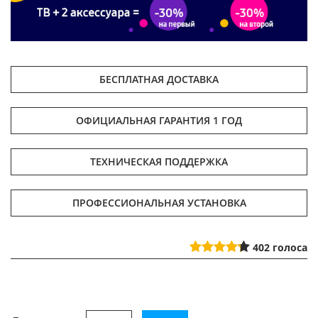
БЕСПЛАТНАЯ ДОСТАВКА
ОФИЦИАЛЬНАЯ ГАРАНТИЯ 1 ГОД
ТЕХНИЧЕСКАЯ ПОДДЕРЖКА
ПРОФЕССИОНАЛЬНАЯ УСТАНОВКА
402
голоса