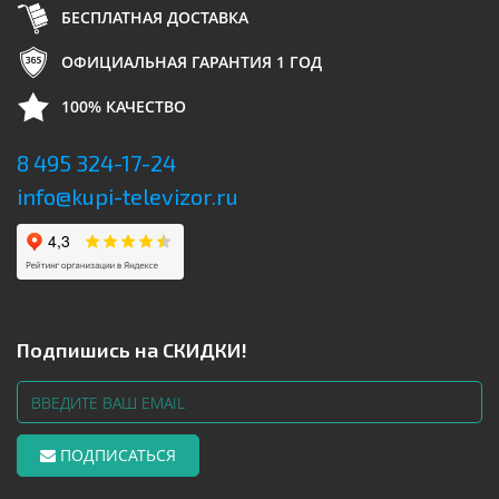
БЕСПЛАТНАЯ ДОСТАВКА
ОФИЦИАЛЬНАЯ ГАРАНТИЯ 1 ГОД
100% КАЧЕСТВО
8 495 324-17-24
info@kupi-televizor.ru
Подпишись на СКИДКИ!
ПОДПИСАТЬСЯ