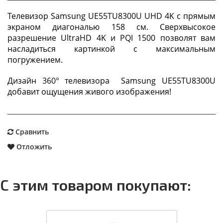
Телевизор Samsung UE55TU8300U UHD 4K с прямым
экраном диагональю 158 см. Сверхвысокое
разрешение UltraHD 4K и PQI 1500 позволят вам
насладиться картинкой с максимальным
погружением.
Дизайн 360° телевизора Samsung UE55TU8300U
добавит ощущения живого изображения!
Сравнить
Отложить
С этим товаром покупают: