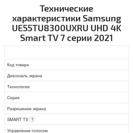
Технические
характеристики Samsung
UE55TU8300UXRU UHD 4K
Smart TV 7 серии 2021
Код товара
Диагональ экрана
Технология
Серия
Разрешение экрана
SMART TV
?
Управление голосом