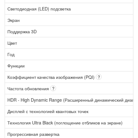
Светодиодная (LED) подсветка
Экран
Поддержка 3D
Цвет
Год
Функции
Коэффициент качества изображения (PQI)
?
Частота обновления
?
HDR - High Dynamic Range (Расширенный динамический диапа
Дисплей с технологией квантовых точек
Технология Ultra Black (поглощение отбликов на экране)
Прогрессивная развертка