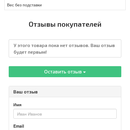
Вес без подставки
Отзывы покупателей
У этого товара пока нет отзывов. Ваш отзыв
будет первым!
Оставить отзыв
Ваш отзыв
Имя
Email