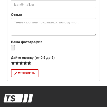
Отзыв
Ваша фотография
Дайте оценку (от 0.5 до 5)
ОТПРАВИТЬ