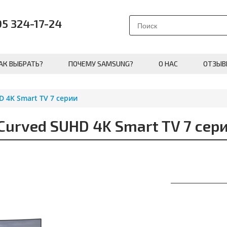
95 324-17-24
АК ВЫБРАТЬ?
ПОЧЕМУ SAMSUNG?
О НАС
ОТЗЫВ
 4K Smart TV 7 серии
urved SUHD 4K Smart TV 7 сер