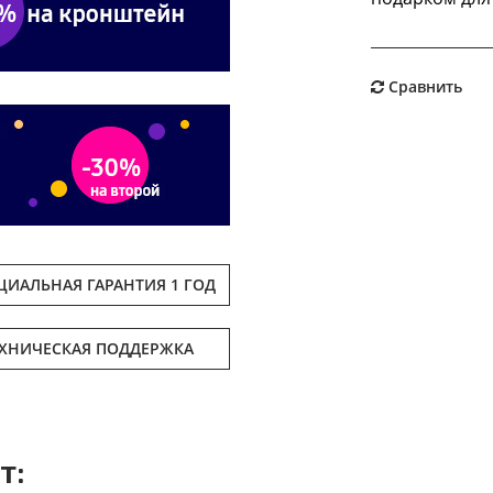
Сравнить
ИАЛЬНАЯ ГАРАНТИЯ 1 ГОД
ЕХНИЧЕСКАЯ ПОДДЕРЖКА
т: