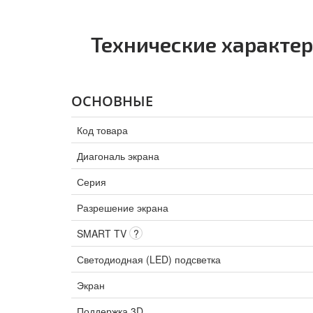
Технические характе
ОСНОВНЫЕ
Код товара
Диагональ экрана
Серия
Разрешение экрана
SMART TV
?
Светодиодная (LED) подсветка
Экран
Поддержка 3D