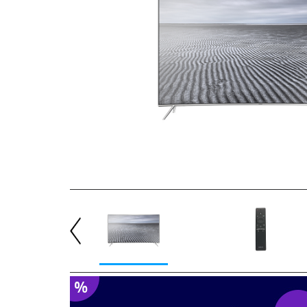
Previous