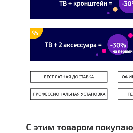
БЕСПЛАТНАЯ ДОСТАВКА
ОФИЦ
ПРОФЕССИОНАЛЬНАЯ УСТАНОВКА
Т
С этим товаром покупаю