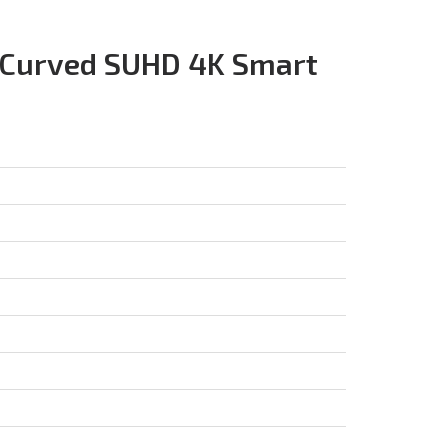
Curved SUHD 4K Smart