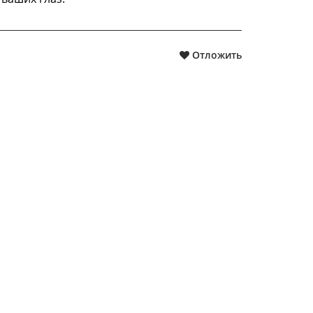
Отложить