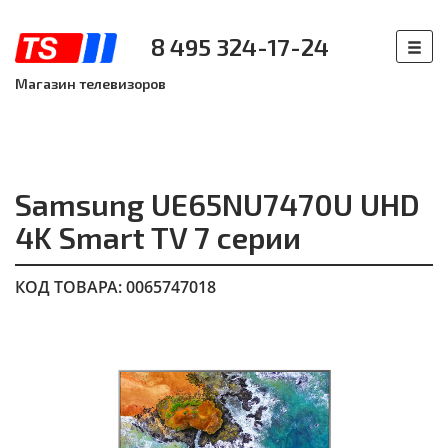
8 495 324-17-24
Магазин телевизоров
Samsung UE65NU7470U UHD
4K Smart TV 7 серии
КОД ТОВАРА: 0065747018