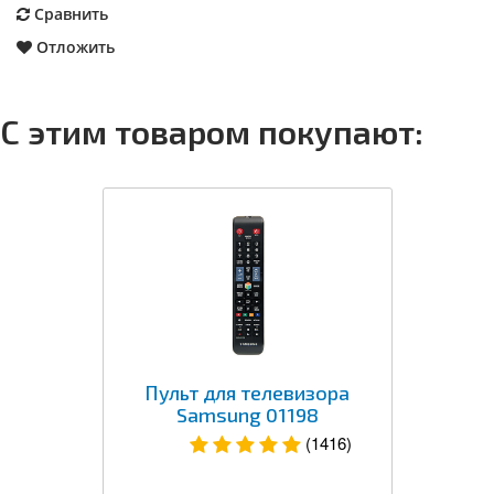
Сравнить
Отложить
С этим товаром покупают:
Пульт для телевизора
Samsung 01198
(1416)