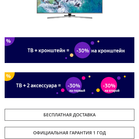
БЕСПЛАТНАЯ ДОСТАВКА
ОФИЦИАЛЬНАЯ ГАРАНТИЯ 1 ГОД