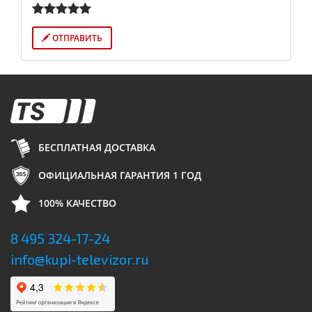
ОТПРАВИТЬ
БЕСПЛАТНАЯ ДОСТАВКА
ОФИЦИАЛЬНАЯ ГАРАНТИЯ 1 ГОД
100% КАЧЕСТВО
8 495 324-17-24
info@kupi-televizor.ru