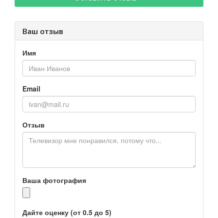
Ваш отзыв
Имя
Email
Отзыв
Ваша фотография
Дайте оценку (от 0.5 до 5)