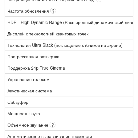
Частота обновления
?
HDR - High Dynamic Range (Расширенный динамический диапа
Дисплей с технологией квантовых точек
Технология Ultra Black (поглощение отбликов на экране)
Прогрессивная развертка
Поддержка 24p True Cinema
Управление голосом
Акустическая система
Сабвуфер
Мощность звука
Объемное звучание
?
Автоматическое выравнивание громкости