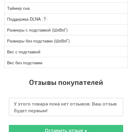
Таймер сна
Поддержка DLNA
?
Размеры с подставкой (ШxВxГ)
Размеры без подставки (ШxВxГ)
Вес с подставкой
Вес без подставки
Отзывы покупателей
У этого товара пока нет отзывов. Ваш отзыв
будет первым!
Оставить отзыв