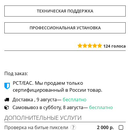
ТЕХНИЧЕСКАЯ ПОДДЕРЖКА
ПРОФЕССИОНАЛЬНАЯ УСТАНОВКА
124
голоса
Под заказ:
РСТ/ЕАС. Мы продаем только
сертифицированный в России товар.
Доставка , 9 августа—
бесплатно
Самовывоз в субботу, 8 августа—
бесплатно
ДОПОЛНИТЕЛЬНЫЕ УСЛУГИ
Проверка на битые пиксели
?
2 000 р.