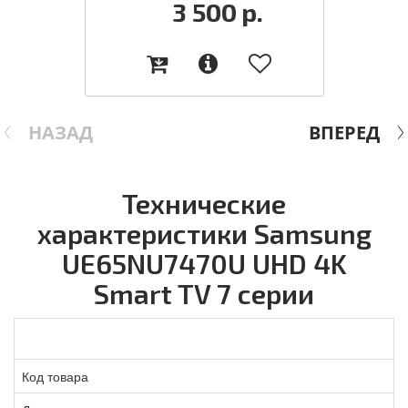
3 500
р.
НАЗАД
ВПЕРЕД
Технические
характеристики Samsung
UE65NU7470U UHD 4K
Smart TV 7 серии
Код товара