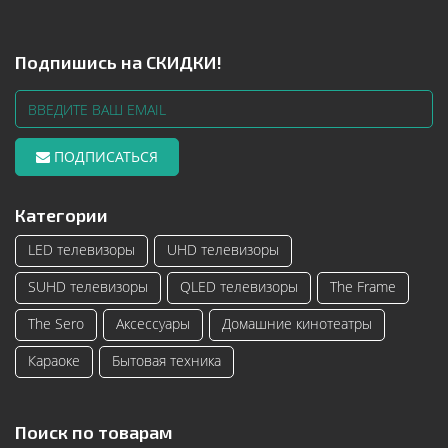
Подпишись на СКИДКИ!
ПОДПИСАТЬСЯ
Категории
LED телевизоры
UHD телевизоры
SUHD телевизоры
QLED телевизоры
The Frame
The Sero
Аксессуары
Домашние кинотеатры
Караоке
Бытовая техника
Поиск по товарам