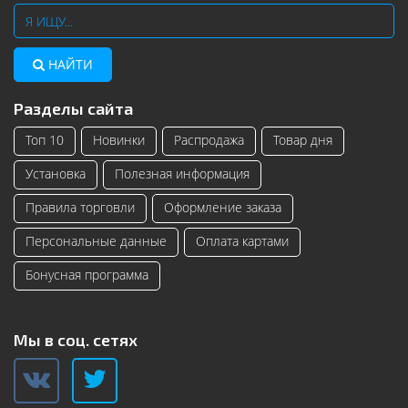
НАЙТИ
Разделы сайта
Топ 10
Новинки
Распродажа
Товар дня
Установка
Полезная информация
Правила торговли
Оформление заказа
Персональные данные
Оплата картами
Бонусная программа
Мы в соц. сетях