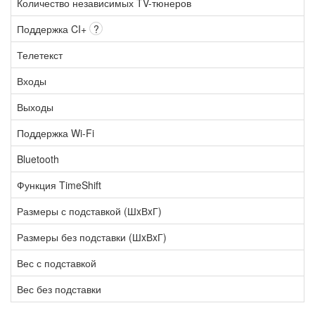
Количество независимых TV-тюнеров
Поддержка CI+
?
Телетекст
Входы
Выходы
Поддержка Wi-Fi
Bluetooth
Функция TimeShift
Размеры с подставкой (ШxВxГ)
Размеры без подставки (ШxВxГ)
Вес с подставкой
Вес без подставки