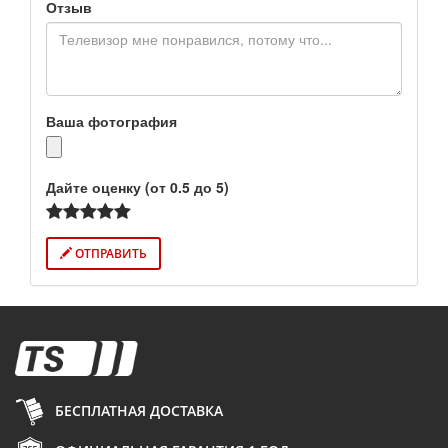
Отзыв
Ваша фотография
Дайте оценку (от 0.5 до 5)
ОТПРАВИТЬ
БЕСПЛАТНАЯ ДОСТАВКА