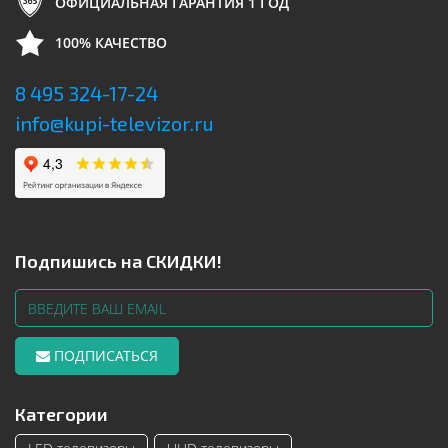
ОФИЦИАЛЬНАЯ ГАРАНТИЯ 1 ГОД
100% КАЧЕСТВО
8 495 324-17-24
info@kupi-televizor.ru
Подпишись на СКИДКИ!
ПОДПИСАТЬСЯ
Категории