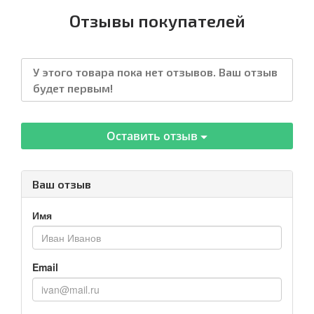
Отзывы покупателей
У этого товара пока нет отзывов. Ваш отзыв
будет первым!
Оставить отзыв
Ваш отзыв
Имя
Email