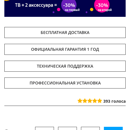
БЕСПЛАТНАЯ ДОСТАВКА
ОФИЦИАЛЬНАЯ ГАРАНТИЯ 1 ГОД
ТЕХНИЧЕСКАЯ ПОДДЕРЖКА
ПРОФЕССИОНАЛЬНАЯ УСТАНОВКА
393
голоса