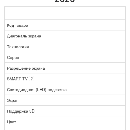
Код товара
Диагональ экрана
Технология
Серия
Разрешение экрана
SMART TV
?
Светодиодная (LED) подсветка
Экран
Поддержка 3D
Цвет