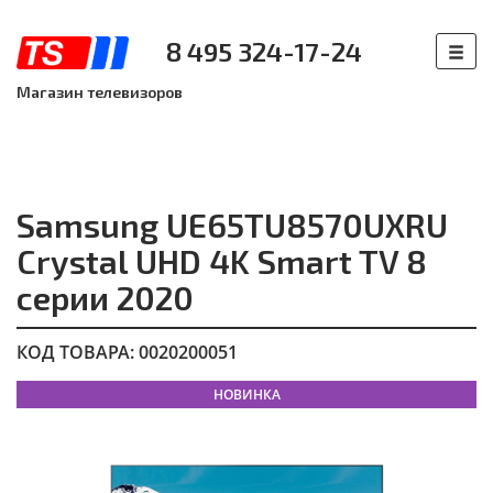
8 495 324-17-24
Магазин телевизоров
Samsung UE65TU8570UXRU
Crystal UHD 4K Smart TV 8
серии 2020
КОД ТОВАРА: 0020200051
НОВИНКА