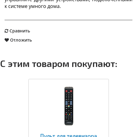
к системе умного дома.
Сравнить
Отложить
С этим товаром покупают:
Пульт для телевизора