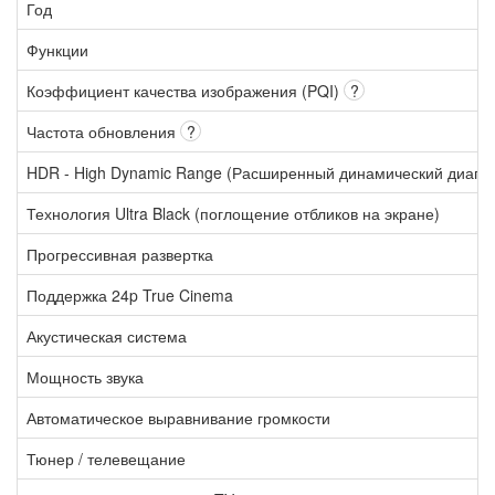
Год
Функции
Коэффициент качества изображения (PQI)
?
Частота обновления
?
HDR - High Dynamic Range (Расширенный динамический диапа
Технология Ultra Black (поглощение отбликов на экране)
Прогрессивная развертка
Поддержка 24p True Cinema
Акустическая система
Мощность звука
Автоматическое выравнивание громкости
Тюнер / телевещание