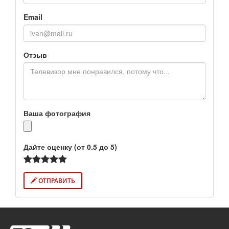
Email
Отзыв
Ваша фотография
Дайте оценку (от 0.5 до 5)
ОТПРАВИТЬ