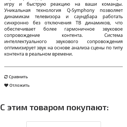
игру и быструю реакцию на ваши команды.
Уникальная технология Q-Symphony позволяет
динамикам телевизора и саундбара работать
синхронно без отключения ТВ динамиков, что
обеспечивает более гармоничное звуковое
сопровождение контента. Система
интеллектуального звукового сопровождения
оптимизирует звук на основе анализа сцены по типу
контента в реальном времени.
Сравнить
Отложить
С этим товаром покупают: