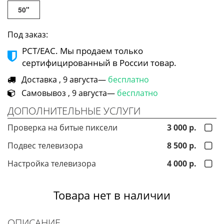
50"
Под заказ:
РСТ/ЕАС. Мы продаем только
сертифицированный в России товар.
Доставка , 9 августа—
бесплатно
Самовывоз , 9 августа—
бесплатно
ДОПОЛНИТЕЛЬНЫЕ УСЛУГИ
Проверка на битые пиксели
3 000 р.
Подвес телевизора
8 500 р.
Настройка телевизора
4 000 р.
Товара нет в наличии
ОПИСАНИЕ