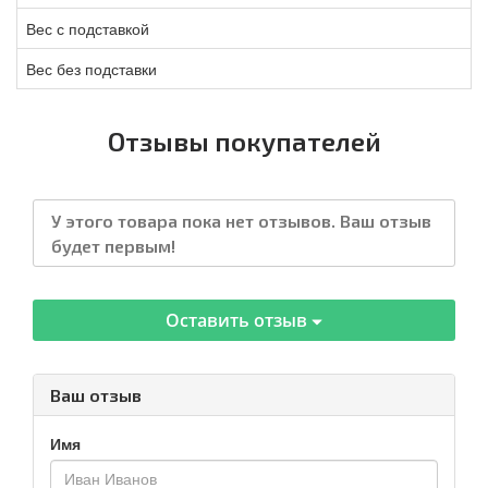
Вес с подставкой
Вес без подставки
Отзывы покупателей
У этого товара пока нет отзывов. Ваш отзыв
будет первым!
Оставить отзыв
Ваш отзыв
Имя