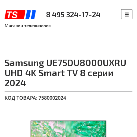
8 495 324-17-24
Магазин телевизоров
Samsung UE75DU8000UXRU
UHD 4K Smart TV 8 серии
2024
КОД ТОВАРА: 7580002024