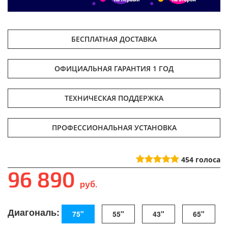
БЕСПЛАТНАЯ ДОСТАВКА
ОФИЦИАЛЬНАЯ ГАРАНТИЯ 1 ГОД
ТЕХНИЧЕСКАЯ ПОДДЕРЖКА
ПРОФЕССИОНАЛЬНАЯ УСТАНОВКА
454
голоса
96 890
руб.
Диагональ:
75"
55"
43"
65"