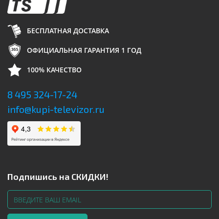
БЕСПЛАТНАЯ ДОСТАВКА
ОФИЦИАЛЬНАЯ ГАРАНТИЯ 1 ГОД
100% КАЧЕСТВО
8 495 324-17-24
info@kupi-televizor.ru
Подпишись на СКИДКИ!