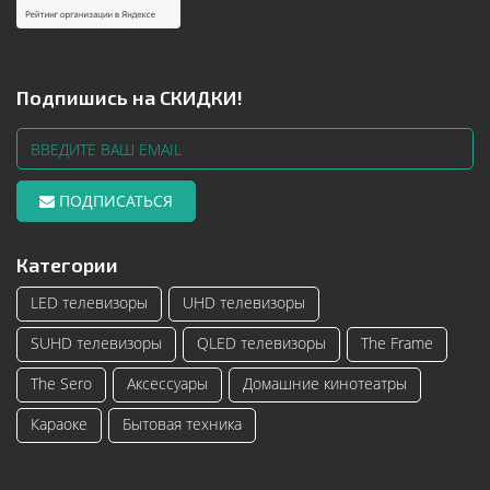
Подпишись на СКИДКИ!
ПОДПИСАТЬСЯ
Категории
LED телевизоры
UHD телевизоры
SUHD телевизоры
QLED телевизоры
The Frame
The Sero
Аксессуары
Домашние кинотеатры
Караоке
Бытовая техника