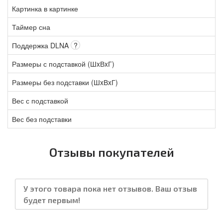
Картинка в картинке
Таймер сна
Поддержка DLNA
?
Размеры с подставкой (ШxВxГ)
Размеры без подставки (ШxВxГ)
Вес с подставкой
Вес без подставки
Отзывы покупателей
У этого товара пока нет отзывов. Ваш отзыв
будет первым!