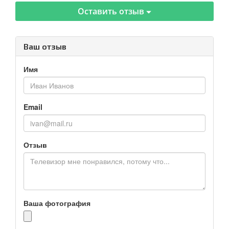
Оставить отзыв
Ваш отзыв
Имя
Email
Отзыв
Ваша фотография