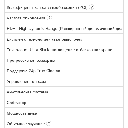
Коэффициент качества изображения (PQI)
?
Частота обновления
?
HDR - High Dynamic Range (Расширенный динамический диапа
Дисплей с технологией квантовых точек
Технология Ultra Black (поглощение отбликов на экране)
Прогрессивная развертка
Поддержка 24p True Cinema
Управление голосом
Акустическая система
Сабвуфер
Мощность звука
Объемное звучание
?