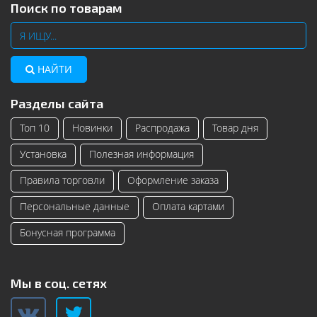
Поиск по товарам
НАЙТИ
Разделы сайта
Топ 10
Новинки
Распродажа
Товар дня
Установка
Полезная информация
Правила торговли
Оформление заказа
Персональные данные
Оплата картами
Бонусная программа
Мы в соц. сетях