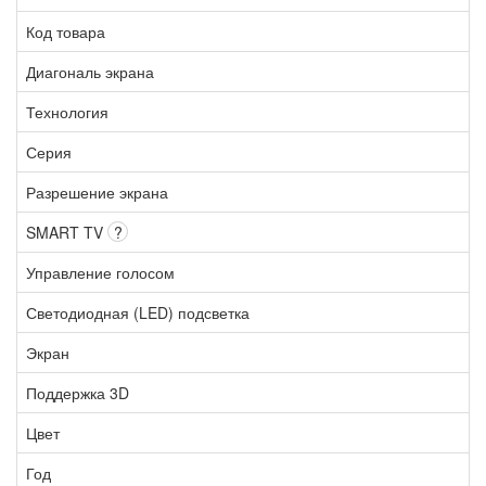
Код товара
Диагональ экрана
Технология
Серия
Разрешение экрана
SMART TV
?
Управление голосом
Светодиодная (LED) подсветка
Экран
Поддержка 3D
Цвет
Год