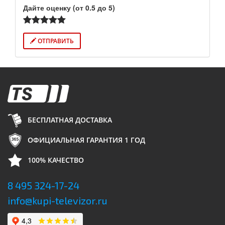
Дайте оценку (от 0.5 до 5)
ОТПРАВИТЬ
БЕСПЛАТНАЯ ДОСТАВКА
ОФИЦИАЛЬНАЯ ГАРАНТИЯ 1 ГОД
100% КАЧЕСТВО
8 495 324-17-24
info@kupi-televizor.ru