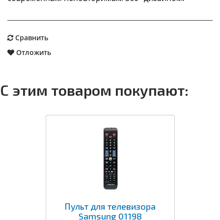
Сравнить
Отложить
С этим товаром покупают:
Пульт для телевизора
Samsung 01198