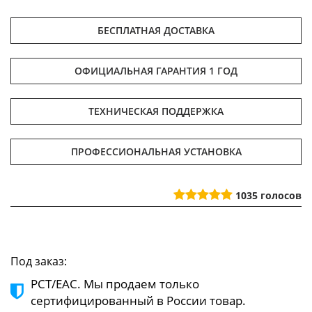
БЕСПЛАТНАЯ ДОСТАВКА
ОФИЦИАЛЬНАЯ ГАРАНТИЯ 1 ГОД
ТЕХНИЧЕСКАЯ ПОДДЕРЖКА
ПРОФЕССИОНАЛЬНАЯ УСТАНОВКА
1035
голосов
Под заказ:
РСТ/ЕАС. Мы продаем только
сертифицированный в России товар.