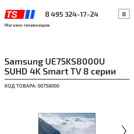
8 495 324-17-24
Магазин телевизоров
Samsung UE75KS8000U
SUHD 4K Smart TV 8 серии
КОД ТОВАРА: 00758000